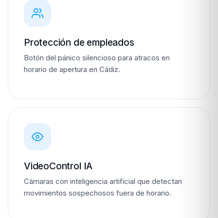
Protección de empleados
Botón del pánico silencioso para atracos en
horario de apertura en Cádiz.
VideoControl IA
Cámaras con inteligencia artificial que detectan
movimientos sospechosos fuera de horario.