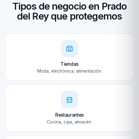
Tipos de negocio en Prado
del Rey que protegemos
Tiendas
Moda, electrónica, alimentación.
Restaurantes
Cocina, caja, almacén.