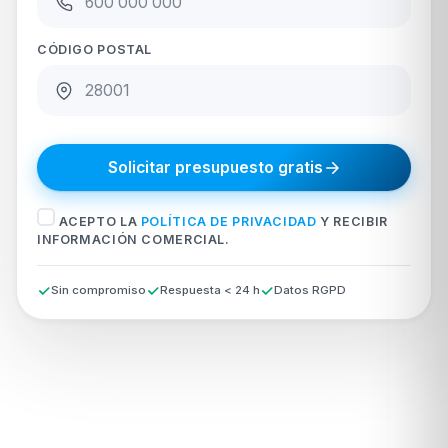
CÓDIGO POSTAL
Solicitar presupuesto gratis
ACEPTO LA
POLÍTICA DE PRIVACIDAD
Y RECIBIR
INFORMACIÓN COMERCIAL.
Sin compromiso
Respuesta < 24 h
Datos RGPD