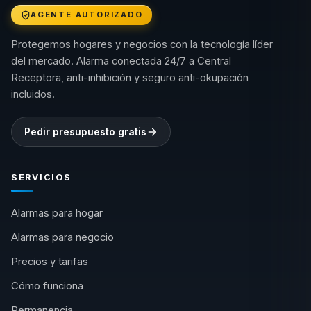
AGENTE AUTORIZADO
Protegemos hogares y negocios con la tecnología líder
del mercado. Alarma conectada 24/7 a Central
Receptora, anti-inhibición y seguro anti-okupación
incluidos.
Pedir presupuesto gratis
SERVICIOS
Alarmas para hogar
Alarmas para negocio
Precios y tarifas
Cómo funciona
Permanencia