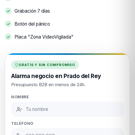
Grabación 7 días
Botón del pánico
Placa "Zona VideoVigilada"
GRATIS Y SIN COMPROMISO
Alarma negocio en Prado del Rey
Presupuesto B2B en menos de 24h.
NOMBRE
TELÉFONO