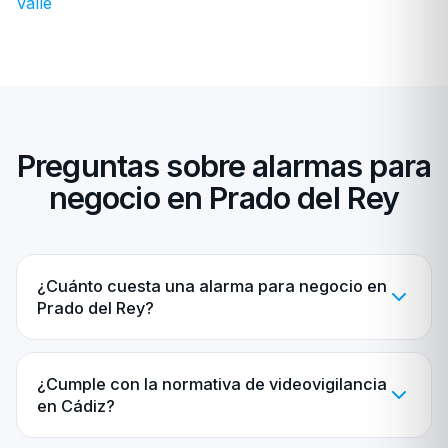
Valle
Preguntas sobre alarmas para
negocio en Prado del Rey
¿Cuánto cuesta una alarma para negocio en
Prado del Rey?
¿Cumple con la normativa de videovigilancia
en Cádiz?