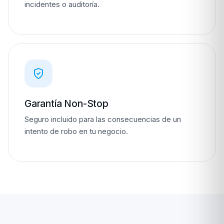
incidentes o auditoría.
Garantía Non-Stop
Seguro incluido para las consecuencias de un
intento de robo en tu negocio.