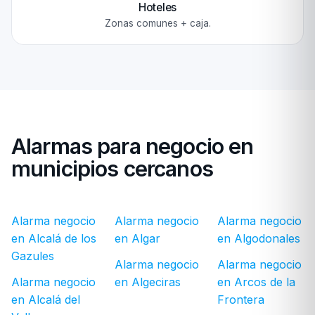
Hoteles
Zonas comunes + caja.
Alarmas para negocio en
municipios cercanos
Alarma negocio
Alarma negocio
Alarma negocio
en Alcalá de los
en Algar
en Algodonales
Gazules
Alarma negocio
Alarma negocio
Alarma negocio
en Algeciras
en Arcos de la
en Alcalá del
Frontera