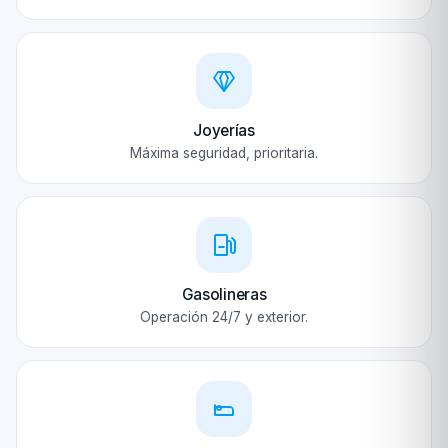
Joyerías
Máxima seguridad, prioritaria.
Gasolineras
Operación 24/7 y exterior.