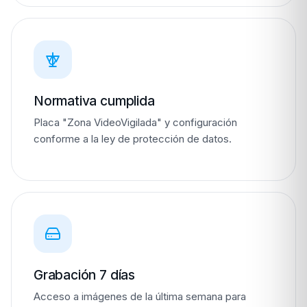
Normativa cumplida
Placa "Zona VideoVigilada" y configuración
conforme a la ley de protección de datos.
Grabación 7 días
Acceso a imágenes de la última semana para