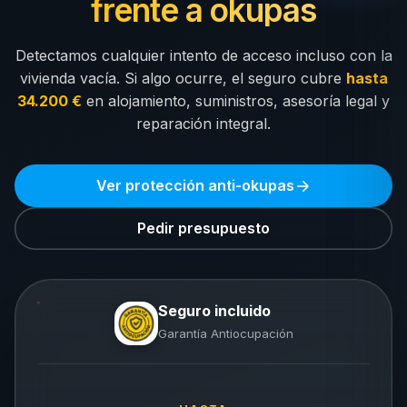
frente a okupas
Detectamos cualquier intento de acceso incluso con la
vivienda vacía. Si algo ocurre, el seguro cubre
hasta
34.200 €
en alojamiento, suministros, asesoría legal y
reparación integral.
Ver protección anti-okupas
Pedir presupuesto
Seguro incluido
Garantía Antiocupación