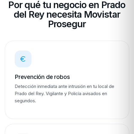
Por qué tu negocio en Prado
del Rey necesita Movistar
Prosegur
Prevención de robos
Detección inmediata ante intrusión en tu local de
Prado del Rey. Vigilante y Policía avisados en
segundos.