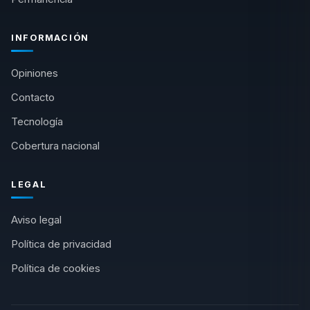
INFORMACIÓN
Opiniones
Contacto
Tecnología
Cobertura nacional
LEGAL
Aviso legal
Política de privacidad
Política de cookies