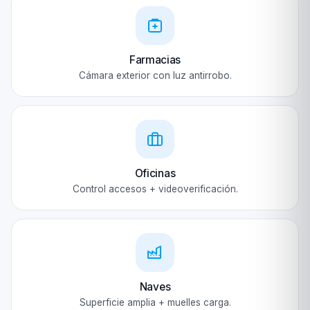
Farmacias
Cámara exterior con luz antirrobo.
Oficinas
Control accesos + videoverificación.
Naves
Superficie amplia + muelles carga.