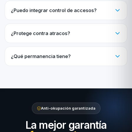
¿Puedo integrar control de accesos?
¿Protege contra atracos?
¿Qué permanencia tiene?
Anti-okupación garantizada
La mejor garantía