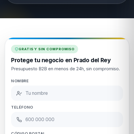
GRATIS Y SIN COMPROMISO
Protege tu negocio en Prado del Rey
Presupuesto B2B en menos de 24h, sin compromiso.
NOMBRE
TELÉFONO
CÓDIGO POSTAL