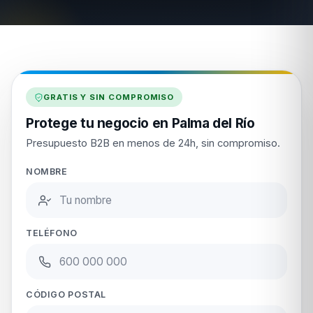
GRATIS Y SIN COMPROMISO
Protege tu negocio en Palma del Río
Presupuesto B2B en menos de 24h, sin compromiso.
NOMBRE
TELÉFONO
CÓDIGO POSTAL