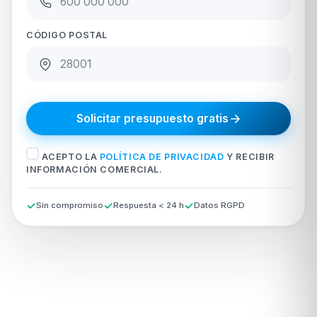
CÓDIGO POSTAL
Solicitar presupuesto gratis
ACEPTO LA
POLÍTICA DE PRIVACIDAD
Y RECIBIR
INFORMACIÓN COMERCIAL.
Sin compromiso
Respuesta < 24 h
Datos RGPD