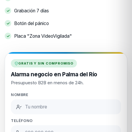
Grabación 7 días
Botón del pánico
Placa "Zona VideoVigilada"
GRATIS Y SIN COMPROMISO
Alarma negocio en Palma del Río
Presupuesto B2B en menos de 24h.
NOMBRE
TELÉFONO