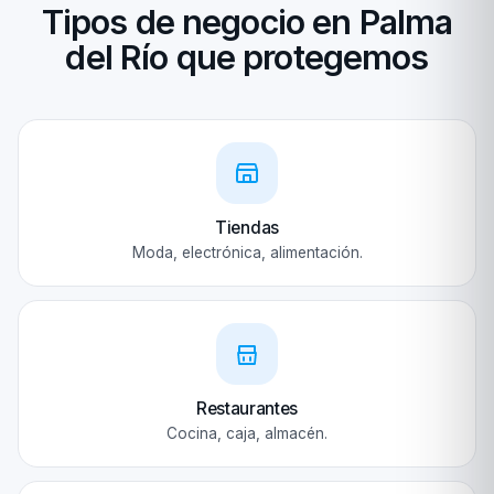
Tipos de negocio en Palma
del Río que protegemos
Tiendas
Moda, electrónica, alimentación.
Restaurantes
Cocina, caja, almacén.