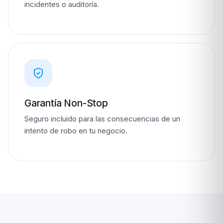
incidentes o auditoría.
Garantía Non-Stop
Seguro incluido para las consecuencias de un
intento de robo en tu negocio.