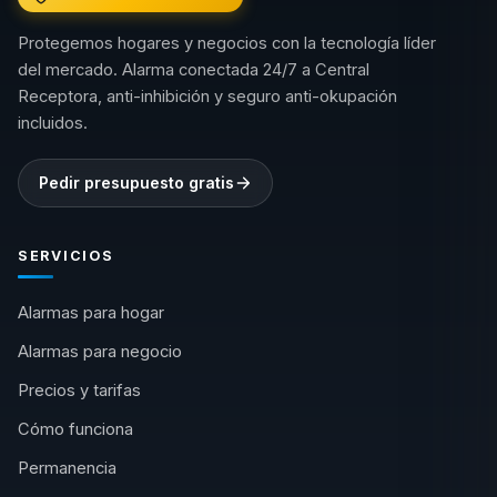
Protegemos hogares y negocios con la tecnología líder
del mercado. Alarma conectada 24/7 a Central
Receptora, anti-inhibición y seguro anti-okupación
incluidos.
Pedir presupuesto gratis
SERVICIOS
Alarmas para hogar
Alarmas para negocio
Precios y tarifas
Cómo funciona
Permanencia