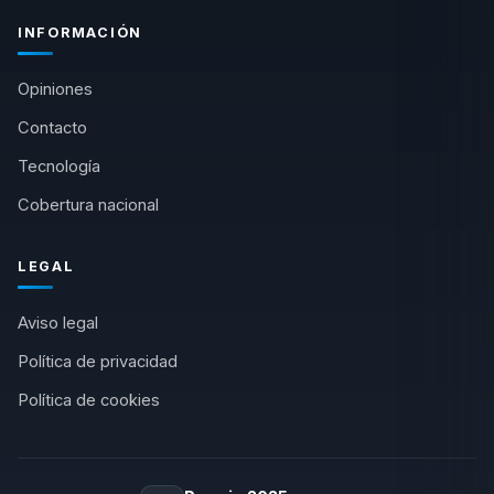
INFORMACIÓN
Opiniones
Contacto
Tecnología
Cobertura nacional
LEGAL
Aviso legal
Política de privacidad
Política de cookies