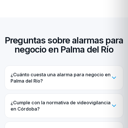
Preguntas sobre alarmas para
negocio en Palma del Río
¿Cuánto cuesta una alarma para negocio en
Palma del Río?
¿Cumple con la normativa de videovigilancia
en Córdoba?