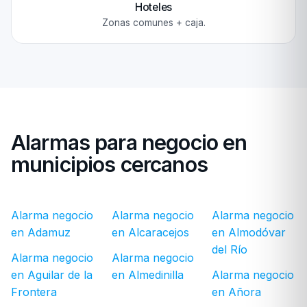
Hoteles
Zonas comunes + caja.
Alarmas para negocio en
municipios cercanos
Alarma negocio
Alarma negocio
Alarma negocio
en Adamuz
en Alcaracejos
en Almodóvar
del Río
Alarma negocio
Alarma negocio
en Aguilar de la
en Almedinilla
Alarma negocio
Frontera
en Añora