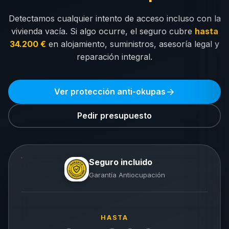
Detectamos cualquier intento de acceso incluso con la
vivienda vacía. Si algo ocurre, el seguro cubre
hasta
34.200 €
en alojamiento, suministros, asesoría legal y
reparación integral.
Ver protección anti-okupas
Pedir presupuesto
Seguro incluido
Garantía Antiocupación
HASTA