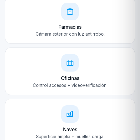
Farmacias
Cámara exterior con luz antirrobo.
Oficinas
Control accesos + videoverificación.
Naves
Superficie amplia + muelles carga.