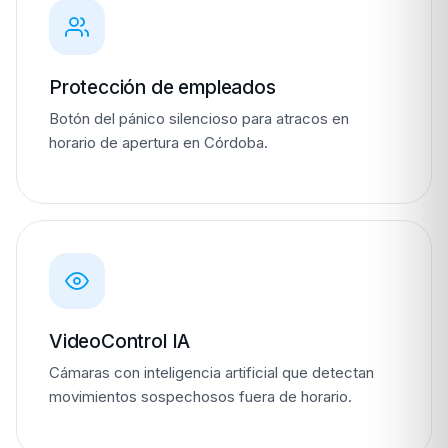
Protección de empleados
Botón del pánico silencioso para atracos en
horario de apertura en Córdoba.
VideoControl IA
Cámaras con inteligencia artificial que detectan
movimientos sospechosos fuera de horario.