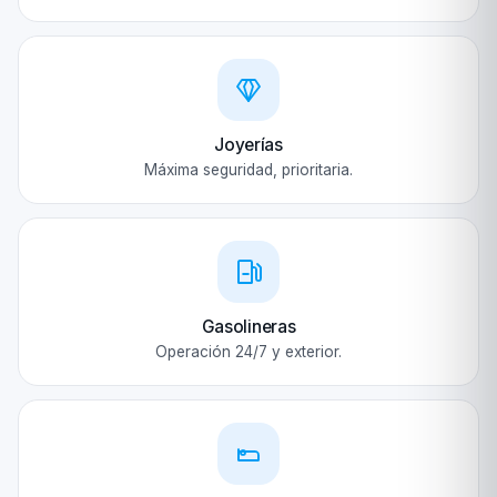
Joyerías
Máxima seguridad, prioritaria.
Gasolineras
Operación 24/7 y exterior.