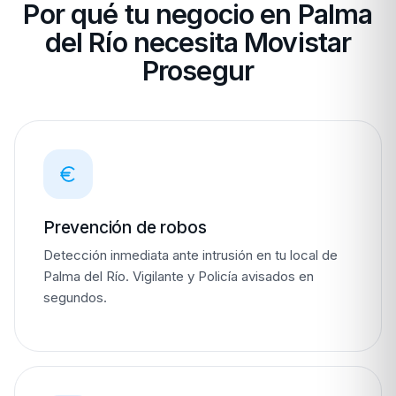
Por qué tu negocio en Palma
del Río necesita Movistar
Prosegur
Prevención de robos
Detección inmediata ante intrusión en tu local de
Palma del Río. Vigilante y Policía avisados en
segundos.