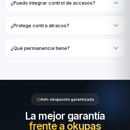
¿Puedo integrar control de accesos?
¿Protege contra atracos?
¿Qué permanencia tiene?
Anti-okupación garantizada
La mejor garantía
frente a okupas