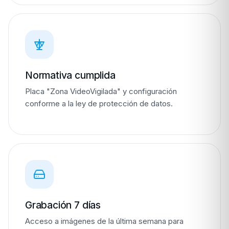
Normativa cumplida
Placa "Zona VideoVigilada" y configuración
conforme a la ley de protección de datos.
Grabación 7 días
Acceso a imágenes de la última semana para