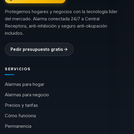
Protegemos hogares y negocios con la tecnología líder
del mercado. Alarma conectada 24/7 a Central
Receptora, anti-inhibición y seguro anti-okupación
incluidos.
Pedir presupuesto gratis
SERVICIOS
Alarmas para hogar
Alarmas para negocio
Precios y tarifas
Cómo funciona
Permanencia