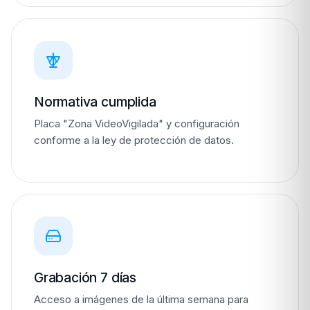
Normativa cumplida
Placa "Zona VideoVigilada" y configuración
conforme a la ley de protección de datos.
Grabación 7 días
Acceso a imágenes de la última semana para