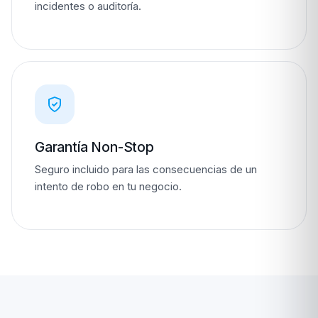
incidentes o auditoría.
Garantía Non-Stop
Seguro incluido para las consecuencias de un
intento de robo en tu negocio.