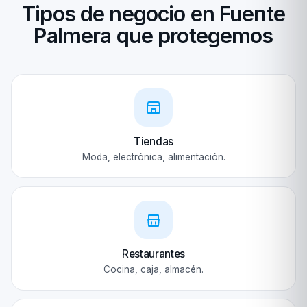
Tipos de negocio en Fuente
Palmera que protegemos
Tiendas
Moda, electrónica, alimentación.
Restaurantes
Cocina, caja, almacén.