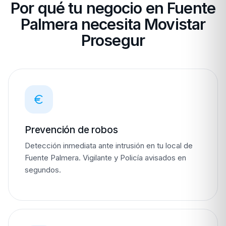
Por qué tu negocio en Fuente
Palmera necesita Movistar
Prosegur
Prevención de robos
Detección inmediata ante intrusión en tu local de
Fuente Palmera. Vigilante y Policía avisados en
segundos.