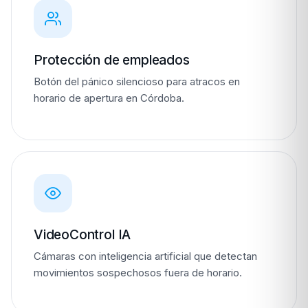
Protección de empleados
Botón del pánico silencioso para atracos en
horario de apertura en Córdoba.
VideoControl IA
Cámaras con inteligencia artificial que detectan
movimientos sospechosos fuera de horario.