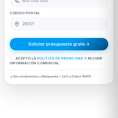
CÓDIGO POSTAL
Solicitar presupuesto gratis
ACEPTO LA
POLÍTICA DE PRIVACIDAD
Y RECIBIR
INFORMACIÓN COMERCIAL.
Sin compromiso
Respuesta < 24 h
Datos RGPD