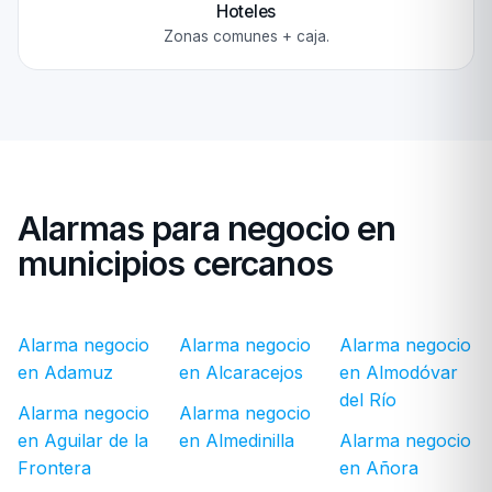
Hoteles
Zonas comunes + caja.
Alarmas para negocio en
municipios cercanos
Alarma negocio
Alarma negocio
Alarma negocio
en Adamuz
en Alcaracejos
en Almodóvar
del Río
Alarma negocio
Alarma negocio
en Aguilar de la
en Almedinilla
Alarma negocio
Frontera
en Añora