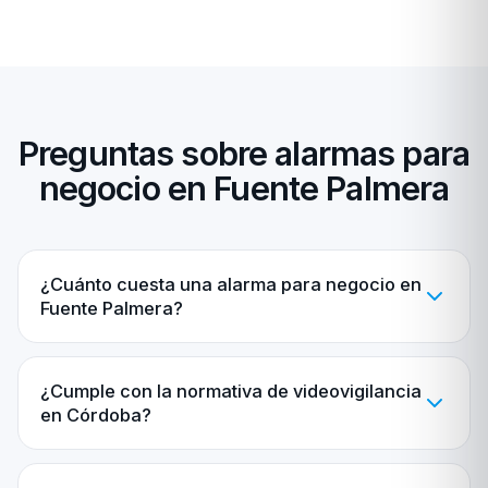
Preguntas sobre alarmas para
negocio en Fuente Palmera
¿Cuánto cuesta una alarma para negocio en
Fuente Palmera?
¿Cumple con la normativa de videovigilancia
en Córdoba?