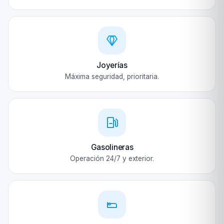
Joyerías
Máxima seguridad, prioritaria.
Gasolineras
Operación 24/7 y exterior.