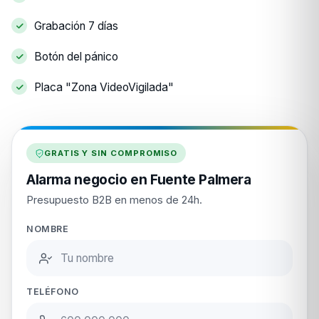
Grabación 7 días
Botón del pánico
Placa "Zona VideoVigilada"
GRATIS Y SIN COMPROMISO
Alarma negocio en Fuente Palmera
Presupuesto B2B en menos de 24h.
NOMBRE
TELÉFONO