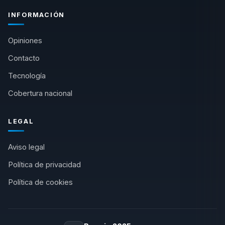
INFORMACIÓN
Opiniones
Contacto
Tecnología
Cobertura nacional
LEGAL
Aviso legal
Política de privacidad
Política de cookies