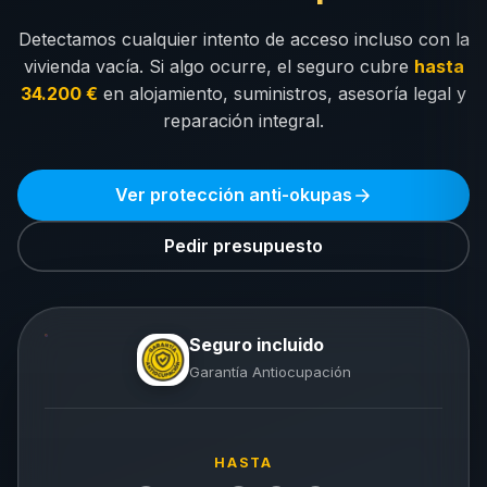
Detectamos cualquier intento de acceso incluso con la
vivienda vacía. Si algo ocurre, el seguro cubre
hasta
34.200 €
en alojamiento, suministros, asesoría legal y
reparación integral.
Ver protección anti-okupas
Pedir presupuesto
Seguro incluido
Garantía Antiocupación
HASTA