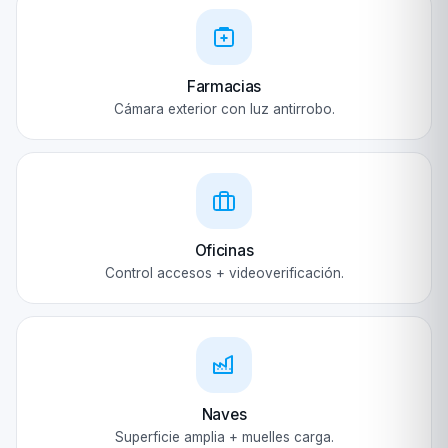
Farmacias
Cámara exterior con luz antirrobo.
Oficinas
Control accesos + videoverificación.
Naves
Superficie amplia + muelles carga.