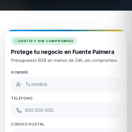
GRATIS Y SIN COMPROMISO
Protege tu negocio en Fuente Palmera
Presupuesto B2B en menos de 24h, sin compromiso.
NOMBRE
TELÉFONO
CÓDIGO POSTAL