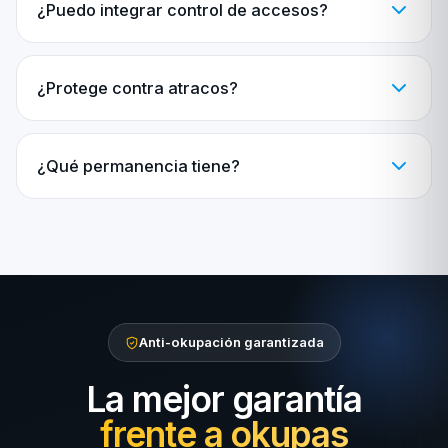
¿Puedo integrar control de accesos?
¿Protege contra atracos?
¿Qué permanencia tiene?
Anti-okupación garantizada
La mejor garantía
frente a okupas