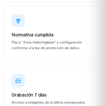
Normativa cumplida
Placa "Zona VideoVigilada" y configuración
conforme a la ley de protección de datos.
Grabación 7 días
Acceso a imágenes de la última semana para