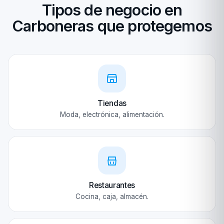
Tipos de negocio en
Carboneras que protegemos
Tiendas
Moda, electrónica, alimentación.
Restaurantes
Cocina, caja, almacén.