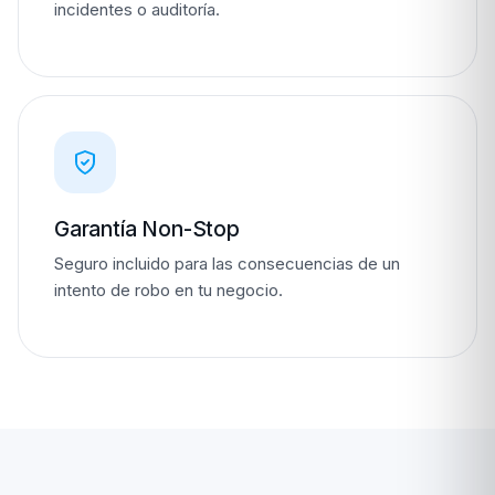
incidentes o auditoría.
Garantía Non-Stop
Seguro incluido para las consecuencias de un
intento de robo en tu negocio.