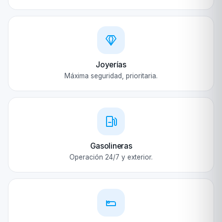
Joyerías
Máxima seguridad, prioritaria.
Gasolineras
Operación 24/7 y exterior.