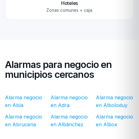
Hoteles
Zonas comunes + caja.
Alarmas para negocio en
municipios cercanos
Alarma negocio
Alarma negocio
Alarma negocio
en Abla
en Adra
en Alboloduy
Alarma negocio
Alarma negocio
Alarma negocio
en Abrucena
en Albánchez
en Albox