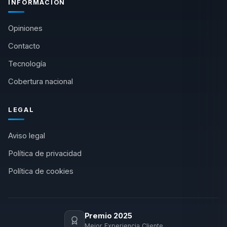
INFORMACIÓN
Opiniones
Contacto
Tecnología
Cobertura nacional
LEGAL
Aviso legal
Política de privacidad
Política de cookies
Premio 2025
Mejor Experiencia Cliente