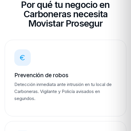
Por qué tu negocio en
Carboneras necesita
Movistar Prosegur
Prevención de robos
Detección inmediata ante intrusión en tu local de
Carboneras. Vigilante y Policía avisados en
segundos.