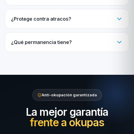
¿Protege contra atracos?
¿Qué permanencia tiene?
Anti-okupación garantizada
La mejor garantía
frente a okupas