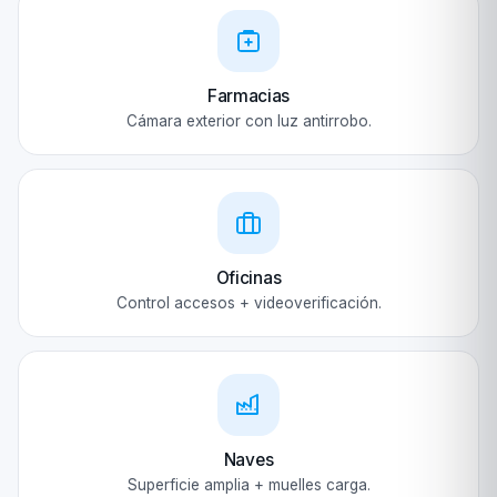
Farmacias
Cámara exterior con luz antirrobo.
Oficinas
Control accesos + videoverificación.
Naves
Superficie amplia + muelles carga.