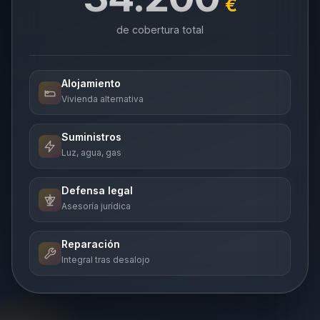
€
de cobertura total
Alojamiento
Vivienda alternativa
Suministros
Luz, agua, gas
Defensa legal
Asesoría jurídica
Reparación
Integral tras desalojo