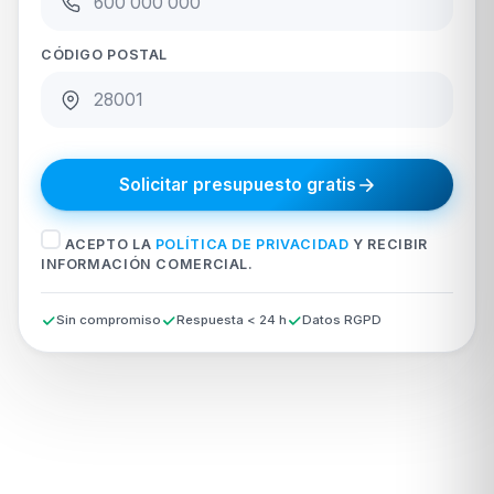
CÓDIGO POSTAL
Solicitar presupuesto gratis
ACEPTO LA
POLÍTICA DE PRIVACIDAD
Y RECIBIR
INFORMACIÓN COMERCIAL.
Sin compromiso
Respuesta < 24 h
Datos RGPD