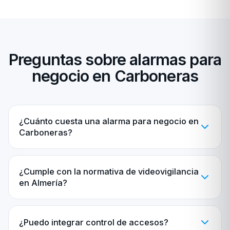
Preguntas sobre alarmas para
negocio en Carboneras
¿Cuánto cuesta una alarma para negocio en
Carboneras?
¿Cumple con la normativa de videovigilancia
en Almería?
¿Puedo integrar control de accesos?