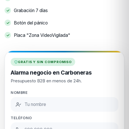
Grabación 7 días
Botón del pánico
Placa "Zona VideoVigilada"
GRATIS Y SIN COMPROMISO
Alarma negocio en Carboneras
Presupuesto B2B en menos de 24h.
NOMBRE
TELÉFONO