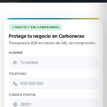
GRATIS Y SIN COMPROMISO
Protege tu negocio en Carboneras
Presupuesto B2B en menos de 24h, sin compromiso.
NOMBRE
TELÉFONO
CÓDIGO POSTAL