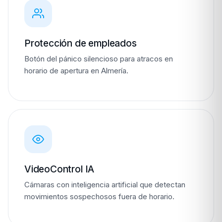
Protección de empleados
Botón del pánico silencioso para atracos en
horario de apertura en Almería.
VideoControl IA
Cámaras con inteligencia artificial que detectan
movimientos sospechosos fuera de horario.