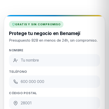
GRATIS Y SIN COMPROMISO
Protege tu negocio en Benamejí
Presupuesto B2B en menos de 24h, sin compromiso.
NOMBRE
TELÉFONO
CÓDIGO POSTAL