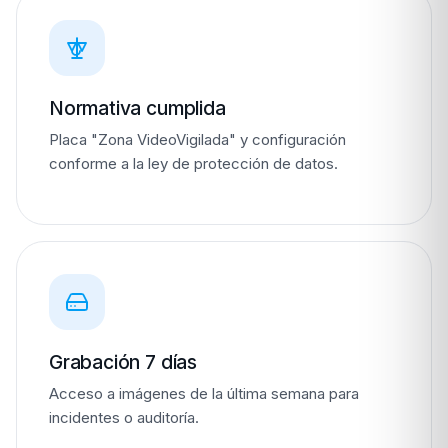
Normativa cumplida
Placa "Zona VideoVigilada" y configuración
conforme a la ley de protección de datos.
Grabación 7 días
Acceso a imágenes de la última semana para
incidentes o auditoría.