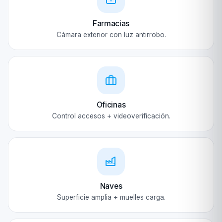
Farmacias
Cámara exterior con luz antirrobo.
Oficinas
Control accesos + videoverificación.
Naves
Superficie amplia + muelles carga.