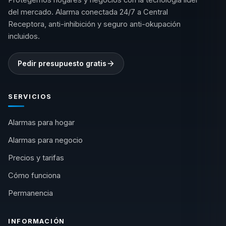
Protegemos hogares y negocios con la tecnología líder
del mercado. Alarma conectada 24/7 a Central
Receptora, anti-inhibición y seguro anti-okupación
incluidos.
Pedir presupuesto gratis
SERVICIOS
Alarmas para hogar
Alarmas para negocio
Precios y tarifas
Cómo funciona
Permanencia
INFORMACIÓN