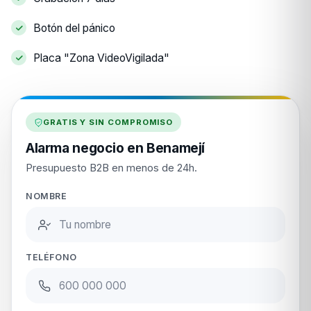
Botón del pánico
Placa "Zona VideoVigilada"
GRATIS Y SIN COMPROMISO
Alarma negocio en Benamejí
Presupuesto B2B en menos de 24h.
NOMBRE
TELÉFONO