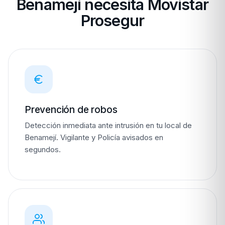
Benamejí necesita Movistar
Prosegur
Prevención de robos
Detección inmediata ante intrusión en tu local de
Benamejí. Vigilante y Policía avisados en
segundos.