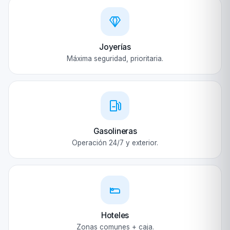
Joyerías
Máxima seguridad, prioritaria.
Gasolineras
Operación 24/7 y exterior.
Hoteles
Zonas comunes + caja.