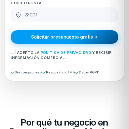
CÓDIGO POSTAL
Solicitar presupuesto gratis
ACEPTO LA
POLÍTICA DE PRIVACIDAD
Y RECIBIR
INFORMACIÓN COMERCIAL.
Sin compromiso
Respuesta < 24 h
Datos RGPD
Por qué tu negocio en