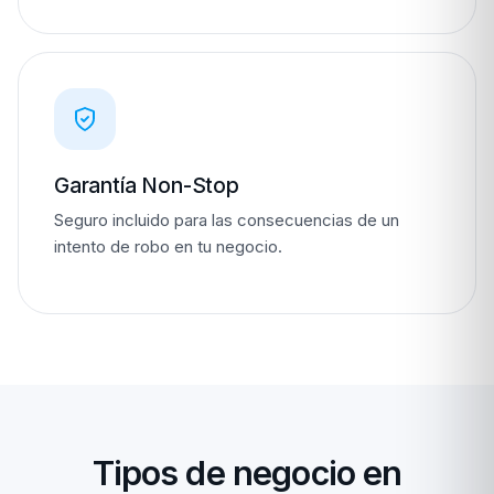
Garantía Non-Stop
Seguro incluido para las consecuencias de un
intento de robo en tu negocio.
Tipos de negocio en