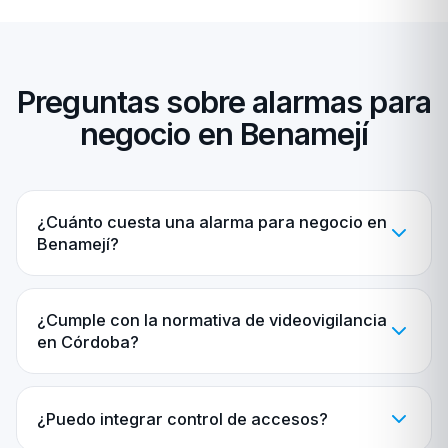
Preguntas sobre alarmas para
negocio en Benamejí
¿Cuánto cuesta una alarma para negocio en
Benamejí?
¿Cumple con la normativa de videovigilancia
en Córdoba?
¿Puedo integrar control de accesos?