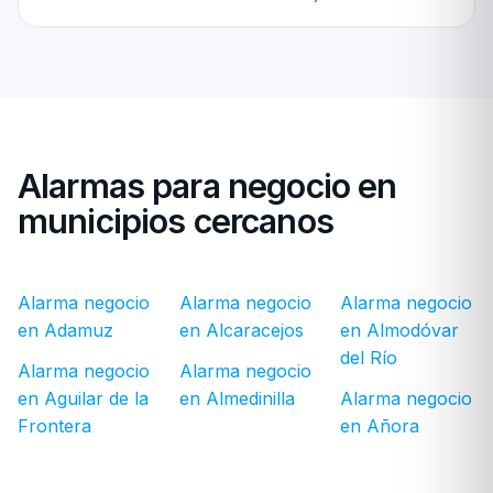
Alarmas para negocio en
municipios cercanos
Alarma negocio
Alarma negocio
Alarma negocio
en Adamuz
en Alcaracejos
en Almodóvar
del Río
Alarma negocio
Alarma negocio
en Aguilar de la
en Almedinilla
Alarma negocio
Frontera
en Añora