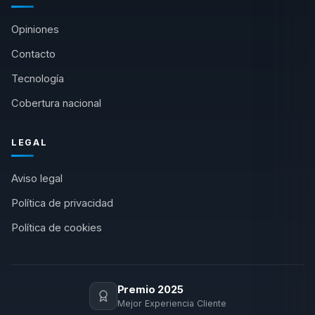
Opiniones
Contacto
Tecnología
Cobertura nacional
LEGAL
Aviso legal
Política de privacidad
Política de cookies
Premio 2025
Mejor Experiencia Cliente