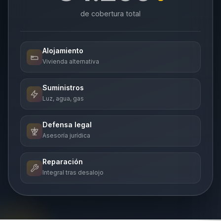
de cobertura total
Alojamiento
Vivienda alternativa
Suministros
Luz, agua, gas
Defensa legal
Asesoría jurídica
Reparación
Integral tras desalojo