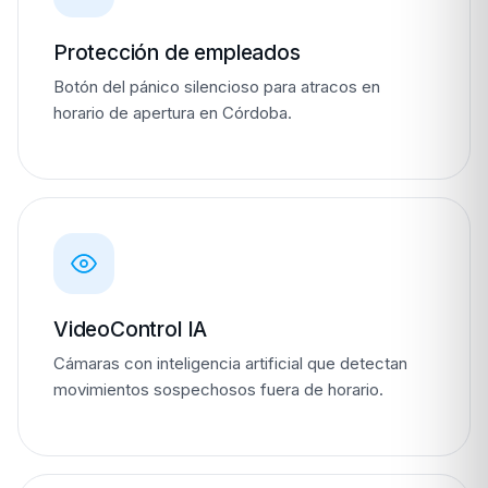
Protección de empleados
Botón del pánico silencioso para atracos en
horario de apertura en Córdoba.
VideoControl IA
Cámaras con inteligencia artificial que detectan
movimientos sospechosos fuera de horario.