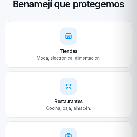
Benamejí que protegemos
Tiendas
Moda, electrónica, alimentación.
Restaurantes
Cocina, caja, almacén.