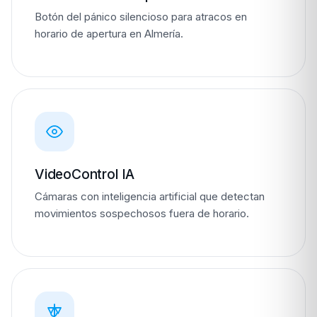
Botón del pánico silencioso para atracos en
horario de apertura en Almería.
VideoControl IA
Cámaras con inteligencia artificial que detectan
movimientos sospechosos fuera de horario.