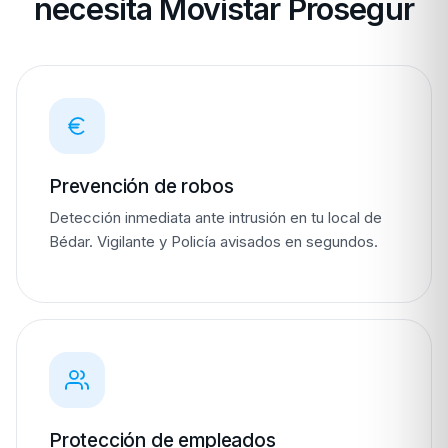
necesita Movistar Prosegur
Prevención de robos
Detección inmediata ante intrusión en tu local de
Bédar. Vigilante y Policía avisados en segundos.
Protección de empleados