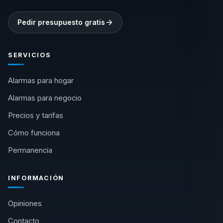
Pedir presupuesto gratis
SERVICIOS
Alarmas para hogar
Alarmas para negocio
Precios y tarifas
Cómo funciona
Permanencia
INFORMACIÓN
Opiniones
Contacto