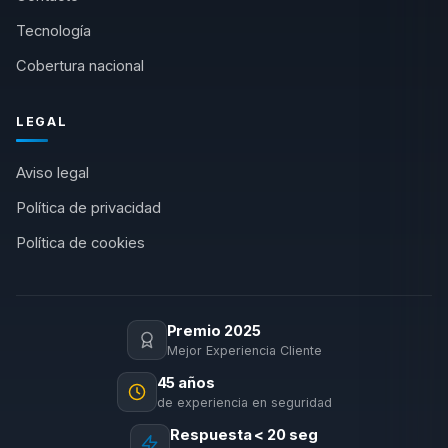
Tecnología
Cobertura nacional
LEGAL
Aviso legal
Política de privacidad
Política de cookies
Premio 2025
Mejor Experiencia Cliente
45 años
de experiencia en seguridad
Respuesta < 20 seg