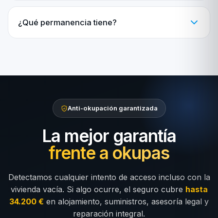
¿Qué permanencia tiene?
Anti-okupación garantizada
La mejor garantía
frente a okupas
Detectamos cualquier intento de acceso incluso con la
vivienda vacía. Si algo ocurre, el seguro cubre
hasta
34.200 €
en alojamiento, suministros, asesoría legal y
reparación integral.