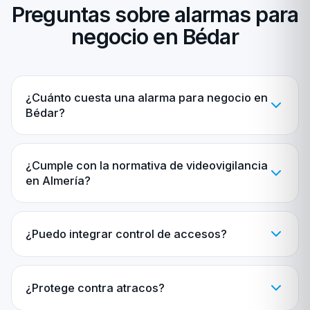
Preguntas sobre alarmas para
negocio en Bédar
¿Cuánto cuesta una alarma para negocio en
Bédar?
¿Cumple con la normativa de videovigilancia
en Almería?
¿Puedo integrar control de accesos?
¿Protege contra atracos?