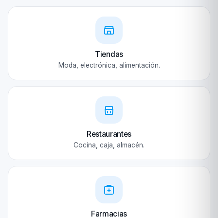
Tiendas
Moda, electrónica, alimentación.
Restaurantes
Cocina, caja, almacén.
Farmacias