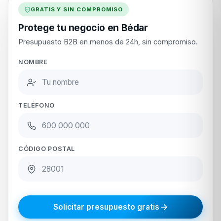
GRATIS Y SIN COMPROMISO
Protege tu negocio en Bédar
Presupuesto B2B en menos de 24h, sin compromiso.
NOMBRE
TELÉFONO
CÓDIGO POSTAL
Solicitar presupuesto gratis