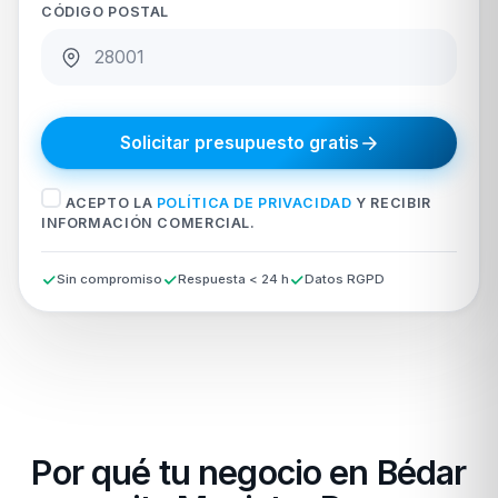
CÓDIGO POSTAL
Solicitar presupuesto gratis
ACEPTO LA
POLÍTICA DE PRIVACIDAD
Y RECIBIR
INFORMACIÓN COMERCIAL.
Sin compromiso
Respuesta < 24 h
Datos RGPD
Por qué tu negocio en Bédar