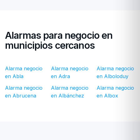
Alarmas para negocio en
municipios cercanos
Alarma negocio
Alarma negocio
Alarma negocio
en Abla
en Adra
en Alboloduy
Alarma negocio
Alarma negocio
Alarma negocio
en Abrucena
en Albánchez
en Albox