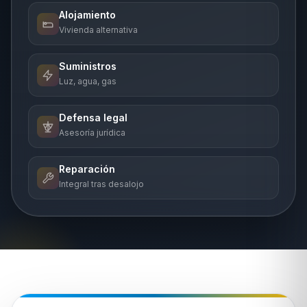
Alojamiento
Vivienda alternativa
Suministros
Luz, agua, gas
Defensa legal
Asesoría jurídica
Reparación
Integral tras desalojo