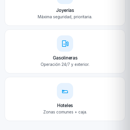
Joyerías
Máxima seguridad, prioritaria.
Gasolineras
Operación 24/7 y exterior.
Hoteles
Zonas comunes + caja.