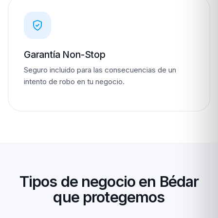
Garantía Non-Stop
Seguro incluido para las consecuencias de un
intento de robo en tu negocio.
Tipos de negocio en Bédar
que protegemos