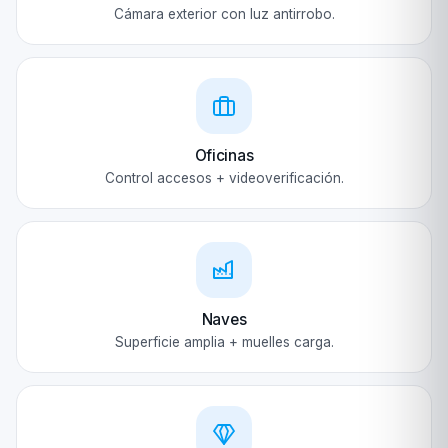
Cámara exterior con luz antirrobo.
Oficinas
Control accesos + videoverificación.
Naves
Superficie amplia + muelles carga.