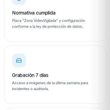
Normativa cumplida
Placa "Zona VideoVigilada" y configuración
conforme a la ley de protección de datos.
Grabación 7 días
Acceso a imágenes de la última semana para
incidentes o auditoría.