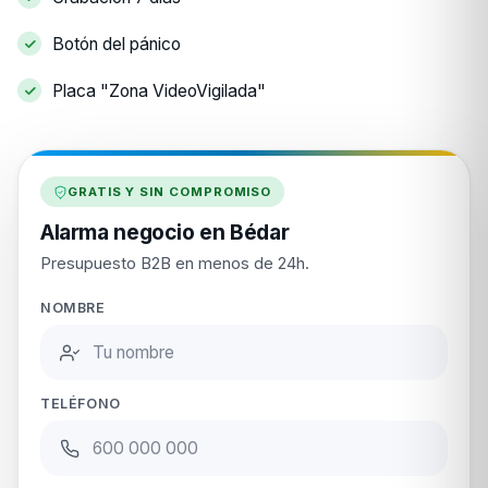
Botón del pánico
Placa "Zona VideoVigilada"
GRATIS Y SIN COMPROMISO
Alarma negocio en Bédar
Presupuesto B2B en menos de 24h.
NOMBRE
TELÉFONO