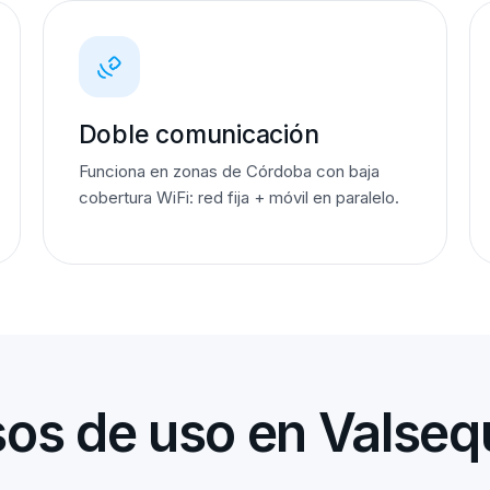
Doble comunicación
Funciona en zonas de Córdoba con baja
cobertura WiFi: red fija + móvil en paralelo.
os de uso en Valsequ