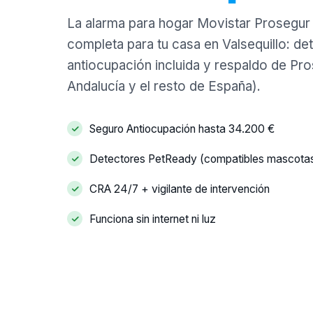
La alarma para hogar Movistar Prosegur
completa para tu casa en Valsequillo: d
antiocupación incluida y respaldo de Pr
Andalucía y el resto de España).
Seguro Antiocupación hasta 34.200 €
Detectores PetReady (compatibles mascota
CRA 24/7 + vigilante de intervención
Funciona sin internet ni luz