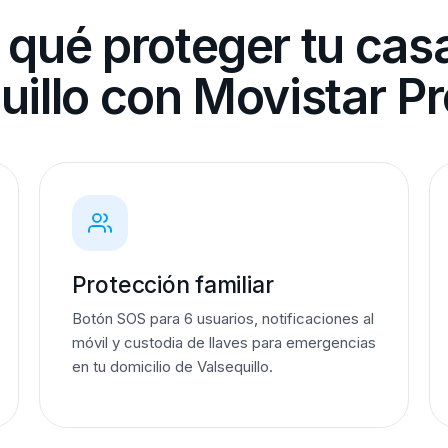
 qué proteger tu cas
uillo con Movistar P
Protección familiar
Botón SOS para 6 usuarios, notificaciones al
móvil y custodia de llaves para emergencias
en tu domicilio de Valsequillo.