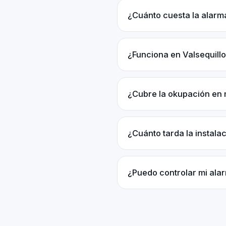
¿Cuánto cuesta la alarm
¿Funciona en Valsequill
¿Cubre la okupación en 
¿Cuánto tarda la instal
¿Puedo controlar mi ala