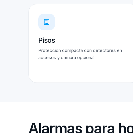
Pisos
Protección compacta con detectores en
accesos y cámara opcional.
Alarmas para ho