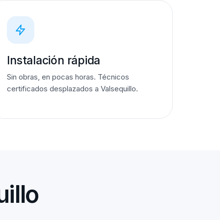
Instalación rápida
Sin obras, en pocas horas. Técnicos
certificados desplazados a Valsequillo.
illo