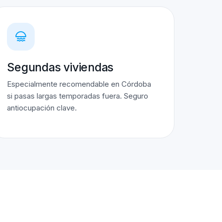
Segundas viviendas
Especialmente recomendable en Córdoba
si pasas largas temporadas fuera. Seguro
antiocupación clave.