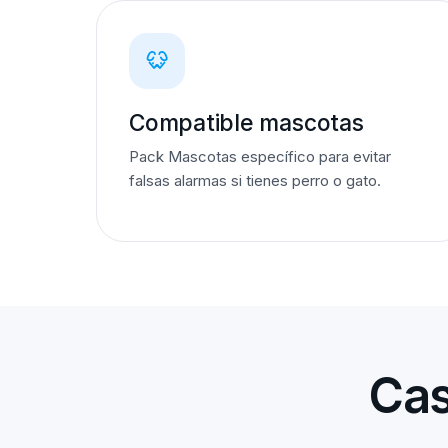
Compatible mascotas
Pack Mascotas específico para evitar
falsas alarmas si tienes perro o gato.
Cas