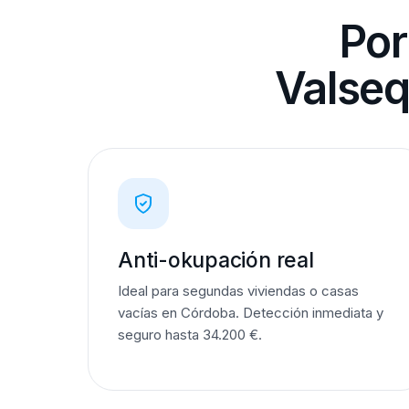
Por
Valseq
Anti-okupación real
Ideal para segundas viviendas o casas
vacías en Córdoba. Detección inmediata y
seguro hasta 34.200 €.