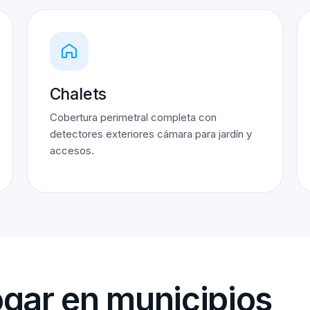
Chalets
Cobertura perimetral completa con
detectores exteriores cámara para jardín y
accesos.
gar en municipios