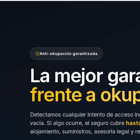
Anti-okupación garantizada
La mejor gar
frente a oku
Detectamos cualquier intento de acceso in
vacía. Si algo ocurre, el seguro cubre
hast
alojamiento, suministros, asesoría legal y r