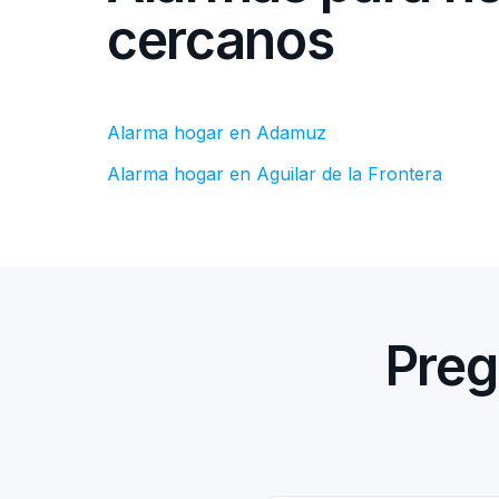
cercanos
Alarma hogar en Adamuz
Alarma hogar en Aguilar de la Frontera
Preg