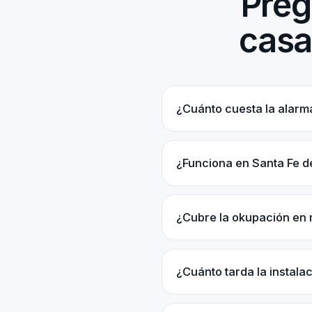
Preg
casa
¿Cuánto cuesta la alarm
¿Funciona en Santa Fe 
¿Cubre la okupación en 
¿Cuánto tarda la instala