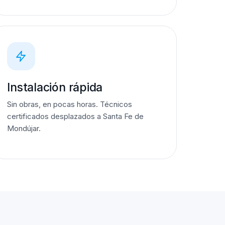
Instalación rápida
Sin obras, en pocas horas. Técnicos
certificados desplazados a Santa Fe de
Mondújar.