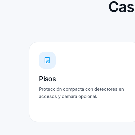
Cas
Pisos
Protección compacta con detectores en
accesos y cámara opcional.