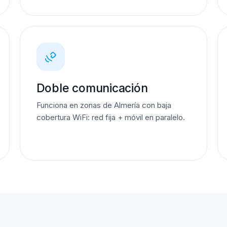
Doble comunicación
Funciona en zonas de Almería con baja
cobertura WiFi: red fija + móvil en paralelo.