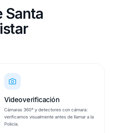
e Santa
istar
Videoverificación
Cámaras 360° y detectores con cámara:
verificamos visualmente antes de llamar a la
Policía.