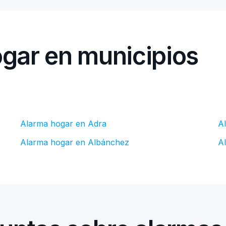
gar en municipios
Alarma hogar en Adra
A
Alarma hogar en Albánchez
A