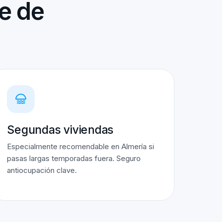
e de
Segundas viviendas
Especialmente recomendable en Almería si
pasas largas temporadas fuera. Seguro
antiocupación clave.