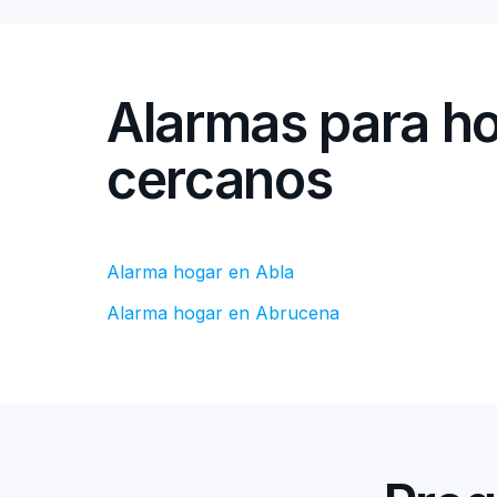
Alarmas para ho
cercanos
Alarma hogar en Abla
Alarma hogar en Abrucena