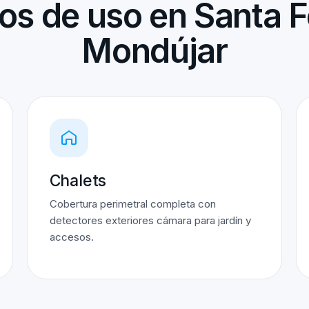
os de uso en Santa F
Mondújar
Chalets
Cobertura perimetral completa con
detectores exteriores cámara para jardín y
accesos.