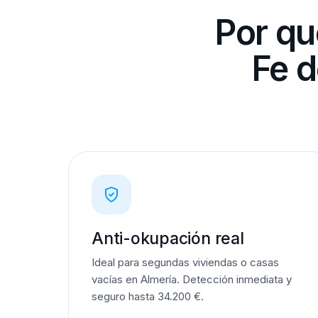
Por qu
Fe d
Anti-okupación real
Ideal para segundas viviendas o casas
vacías en Almería. Detección inmediata y
seguro hasta 34.200 €.