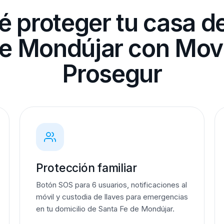
é proteger tu casa d
e Mondújar con Mov
Prosegur
Protección familiar
Botón SOS para 6 usuarios, notificaciones al
móvil y custodia de llaves para emergencias
en tu domicilio de Santa Fe de Mondújar.