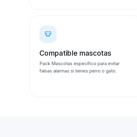
Compatible mascotas
Pack Mascotas específico para evitar
falsas alarmas si tienes perro o gato.