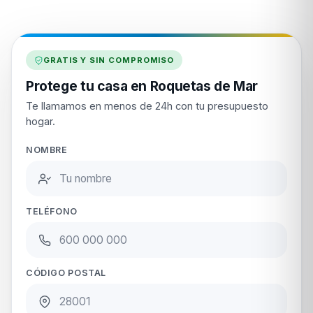
GRATIS Y SIN COMPROMISO
Protege tu casa en Roquetas de Mar
Te llamamos en menos de 24h con tu presupuesto
hogar.
NOMBRE
TELÉFONO
CÓDIGO POSTAL