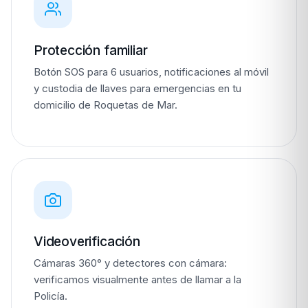
Protección familiar
Botón SOS para 6 usuarios, notificaciones al móvil
y custodia de llaves para emergencias en tu
domicilio de Roquetas de Mar.
Videoverificación
Cámaras 360° y detectores con cámara:
verificamos visualmente antes de llamar a la
Policía.