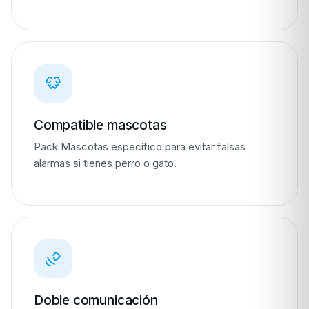
Compatible mascotas
Pack Mascotas específico para evitar falsas
alarmas si tienes perro o gato.
Doble comunicación