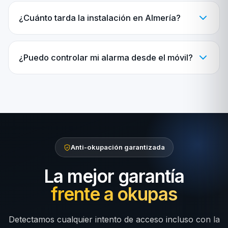
¿Cuánto tarda la instalación en Almería?
¿Puedo controlar mi alarma desde el móvil?
Anti-okupación garantizada
La mejor garantía
frente a okupas
Detectamos cualquier intento de acceso incluso con la