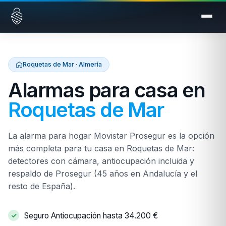
Saltar al contenido
Roquetas de Mar · Almería
Alarmas para casa en
Roquetas de Mar
La alarma para hogar Movistar Prosegur es la opción
más completa para tu casa en Roquetas de Mar:
detectores con cámara, antiocupación incluida y
respaldo de Prosegur (45 años en Andalucía y el
resto de España).
Seguro Antiocupación hasta 34.200 €