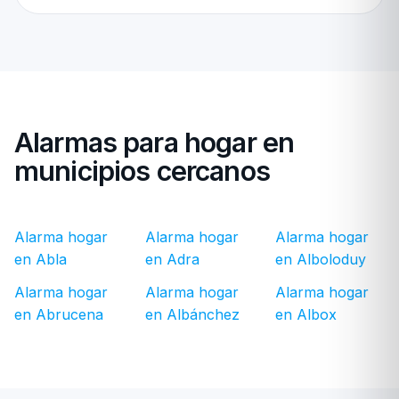
Alarmas para hogar en
municipios cercanos
Alarma hogar
Alarma hogar
Alarma hogar
en Abla
en Adra
en Alboloduy
Alarma hogar
Alarma hogar
Alarma hogar
en Abrucena
en Albánchez
en Albox