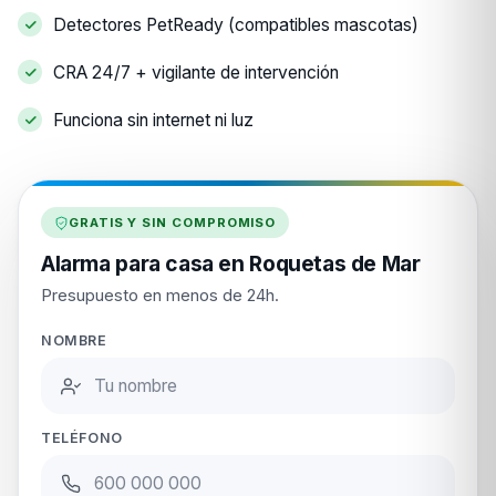
Detectores PetReady (compatibles mascotas)
CRA 24/7 + vigilante de intervención
Funciona sin internet ni luz
GRATIS Y SIN COMPROMISO
Alarma para casa en Roquetas de Mar
Presupuesto en menos de 24h.
NOMBRE
TELÉFONO