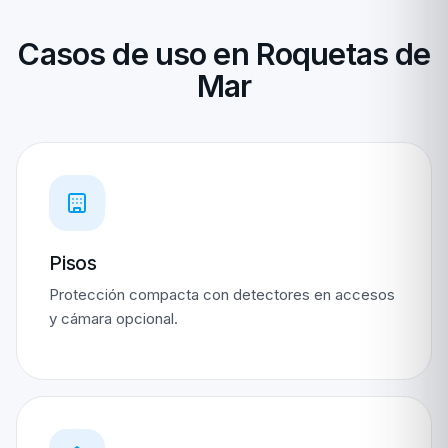
Casos de uso en Roquetas de
Mar
Pisos
Protección compacta con detectores en accesos
y cámara opcional.