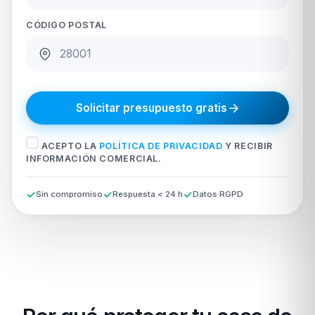
CÓDIGO POSTAL
Solicitar presupuesto gratis
ACEPTO LA
POLÍTICA DE PRIVACIDAD
Y RECIBIR
INFORMACIÓN COMERCIAL.
Sin compromiso
Respuesta < 24 h
Datos RGPD