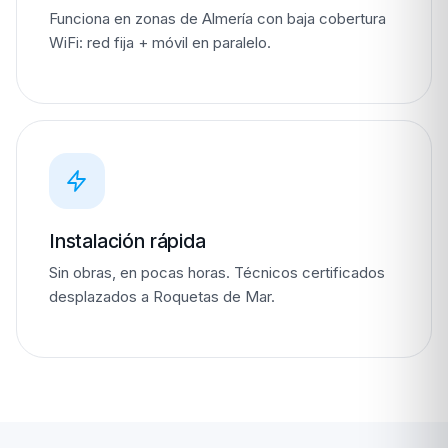
Funciona en zonas de Almería con baja cobertura
WiFi: red fija + móvil en paralelo.
Instalación rápida
Sin obras, en pocas horas. Técnicos certificados
desplazados a Roquetas de Mar.