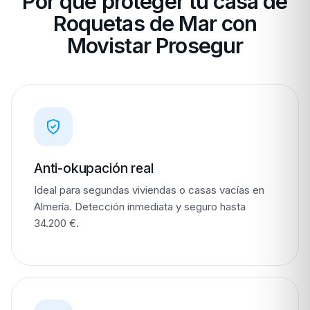
Por qué proteger tu casa de
Roquetas de Mar con
Movistar Prosegur
Anti-okupación real
Ideal para segundas viviendas o casas vacías en
Almería. Detección inmediata y seguro hasta
34.200 €.