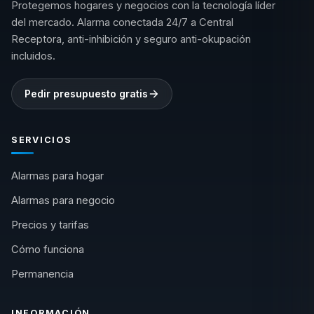
Protegemos hogares y negocios con la tecnología líder
del mercado. Alarma conectada 24/7 a Central
Receptora, anti-inhibición y seguro anti-okupación
incluidos.
Pedir presupuesto gratis
SERVICIOS
Alarmas para hogar
Alarmas para negocio
Precios y tarifas
Cómo funciona
Permanencia
INFORMACIÓN