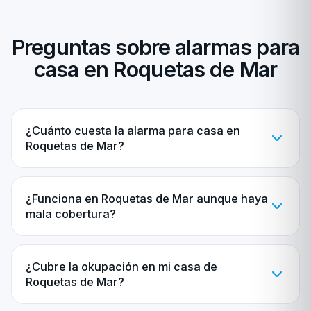
Preguntas sobre alarmas para
casa en Roquetas de Mar
¿Cuánto cuesta la alarma para casa en
Roquetas de Mar?
¿Funciona en Roquetas de Mar aunque haya
mala cobertura?
¿Cubre la okupación en mi casa de
Roquetas de Mar?