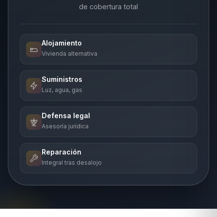
de cobertura total
Alojamiento
Vivienda alternativa
Suministros
Luz, agua, gas
Defensa legal
Asesoría jurídica
Reparación
Integral tras desalojo