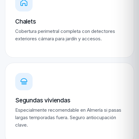
Chalets
Cobertura perimetral completa con detectores
exteriores cámara para jardín y accesos.
Segundas viviendas
Especialmente recomendable en Almería si pasas
largas temporadas fuera. Seguro antiocupación
clave.