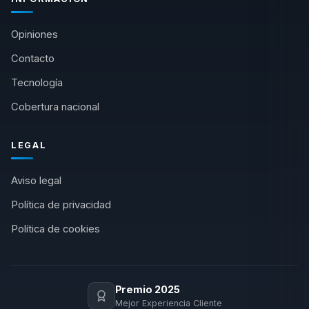
Opiniones
Contacto
Tecnología
Cobertura nacional
LEGAL
Aviso legal
Política de privacidad
Política de cookies
Premio 2025
Mejor Experiencia Cliente