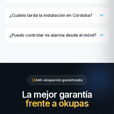
¿Cuánto tarda la instalación en Córdoba?
¿Puedo controlar mi alarma desde el móvil?
Anti-okupación garantizada
La mejor garantía
frente a okupas