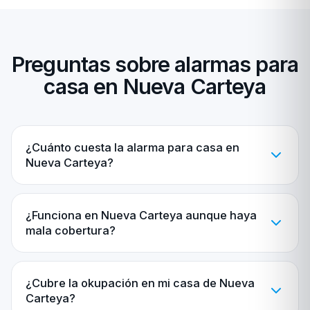
Preguntas sobre alarmas para
casa en Nueva Carteya
¿Cuánto cuesta la alarma para casa en
Nueva Carteya?
¿Funciona en Nueva Carteya aunque haya
mala cobertura?
¿Cubre la okupación en mi casa de Nueva
Carteya?