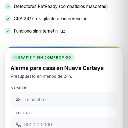
Detectores PetReady (compatibles mascotas)
CRA 24/7 + vigilante de intervención
Funciona sin internet ni luz
GRATIS Y SIN COMPROMISO
Alarma para casa en Nueva Carteya
Presupuesto en menos de 24h.
NOMBRE
TELÉFONO