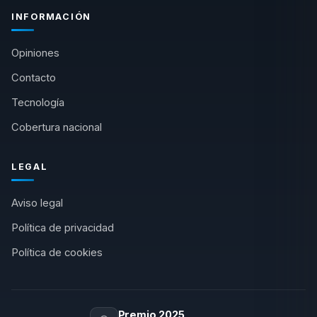
INFORMACIÓN
Opiniones
Contacto
Tecnología
Cobertura nacional
LEGAL
Aviso legal
Política de privacidad
Política de cookies
Premio 2025