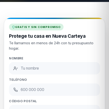
GRATIS Y SIN COMPROMISO
Protege tu casa en Nueva Carteya
Te llamamos en menos de 24h con tu presupuesto
hogar.
NOMBRE
TELÉFONO
CÓDIGO POSTAL