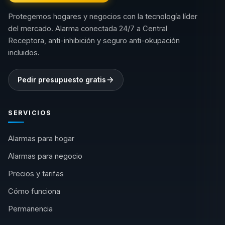
Protegemos hogares y negocios con la tecnología líder
del mercado. Alarma conectada 24/7 a Central
Receptora, anti-inhibición y seguro anti-okupación
incluidos.
Pedir presupuesto gratis
SERVICIOS
Alarmas para hogar
Alarmas para negocio
Precios y tarifas
Cómo funciona
Permanencia