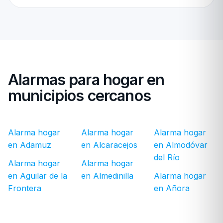
Alarmas para hogar en
municipios cercanos
Alarma hogar
Alarma hogar
Alarma hogar
en Adamuz
en Alcaracejos
en Almodóvar
del Río
Alarma hogar
Alarma hogar
en Aguilar de la
en Almedinilla
Alarma hogar
Frontera
en Añora