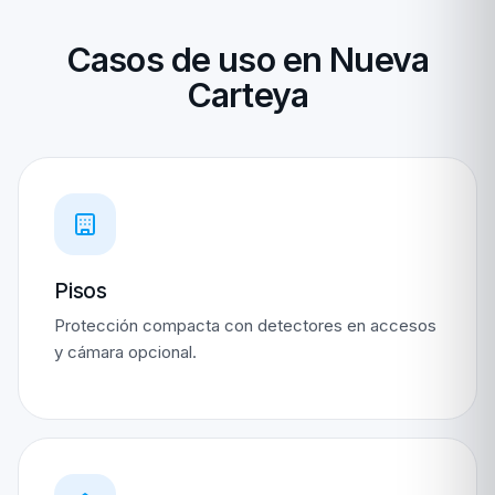
Casos de uso en Nueva
Carteya
Pisos
Protección compacta con detectores en accesos
y cámara opcional.