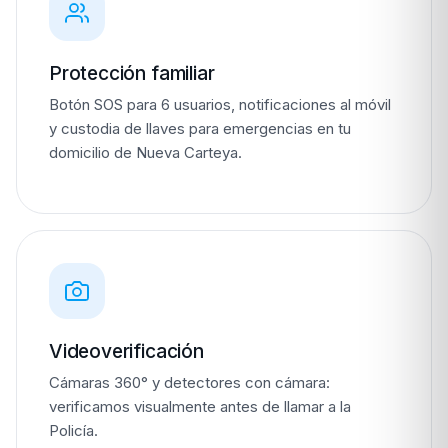
Protección familiar
Botón SOS para 6 usuarios, notificaciones al móvil
y custodia de llaves para emergencias en tu
domicilio de Nueva Carteya.
Videoverificación
Cámaras 360° y detectores con cámara:
verificamos visualmente antes de llamar a la
Policía.