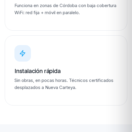
Funciona en zonas de Córdoba con baja cobertura
WiFi: red fija + móvil en paralelo.
Instalación rápida
Sin obras, en pocas horas. Técnicos certificados
desplazados a Nueva Carteya.