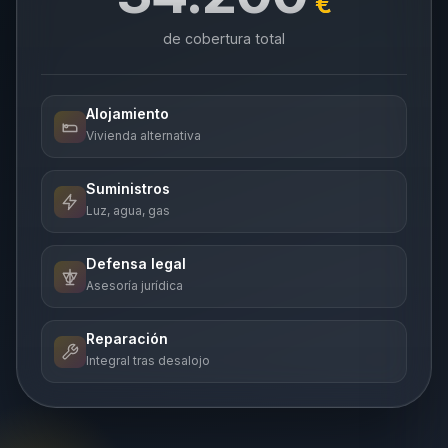
€
de cobertura total
Alojamiento
Vivienda alternativa
Suministros
Luz, agua, gas
Defensa legal
Asesoría jurídica
Reparación
Integral tras desalojo