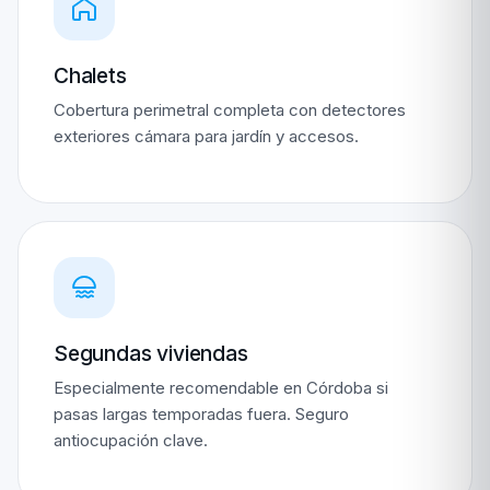
Chalets
Cobertura perimetral completa con detectores
exteriores cámara para jardín y accesos.
Segundas viviendas
Especialmente recomendable en Córdoba si
pasas largas temporadas fuera. Seguro
antiocupación clave.