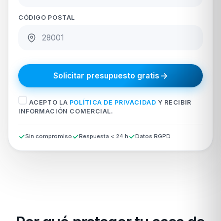
CÓDIGO POSTAL
Solicitar presupuesto gratis
ACEPTO LA
POLÍTICA DE PRIVACIDAD
Y RECIBIR
INFORMACIÓN COMERCIAL.
Sin compromiso
Respuesta < 24 h
Datos RGPD