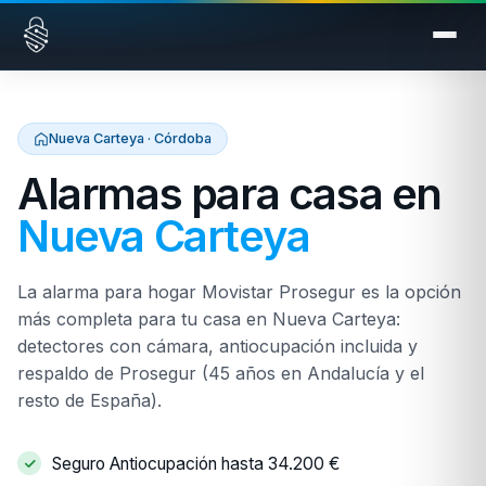
Saltar al contenido
Nueva Carteya · Córdoba
Alarmas para casa en
Nueva Carteya
La alarma para hogar Movistar Prosegur es la opción
más completa para tu casa en Nueva Carteya:
detectores con cámara, antiocupación incluida y
respaldo de Prosegur (45 años en Andalucía y el
resto de España).
Seguro Antiocupación hasta 34.200 €