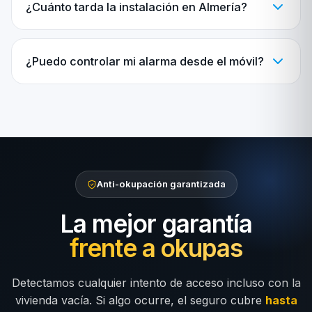
¿Cuánto tarda la instalación en Almería?
¿Puedo controlar mi alarma desde el móvil?
Anti-okupación garantizada
La mejor garantía
frente a okupas
Detectamos cualquier intento de acceso incluso con la
vivienda vacía. Si algo ocurre, el seguro cubre
hasta