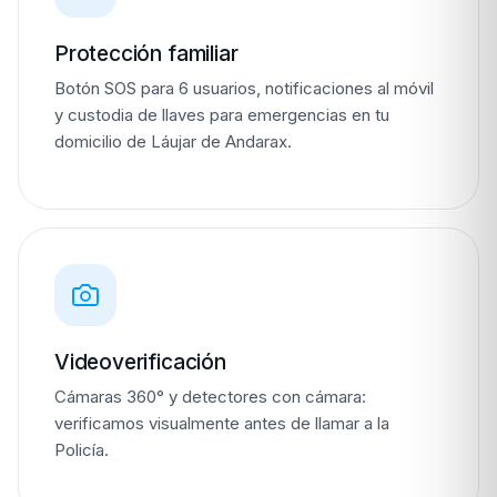
Protección familiar
Botón SOS para 6 usuarios, notificaciones al móvil
y custodia de llaves para emergencias en tu
domicilio de Láujar de Andarax.
Videoverificación
Cámaras 360° y detectores con cámara:
verificamos visualmente antes de llamar a la
Policía.