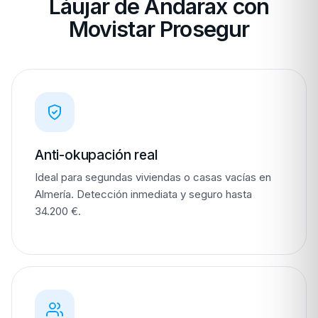
Láujar de Andarax con
Movistar Prosegur
Anti-okupación real
Ideal para segundas viviendas o casas vacías en
Almería. Detección inmediata y seguro hasta
34.200 €.