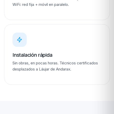
WiFi: red fija + móvil en paralelo.
Instalación rápida
Sin obras, en pocas horas. Técnicos certificados
desplazados a Láujar de Andarax.