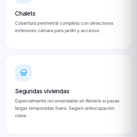
Chalets
Cobertura perimetral completa con detectores
exteriores cámara para jardín y accesos.
Segundas viviendas
Especialmente recomendable en Almería si pasas
largas temporadas fuera. Seguro antiocupación
clave.