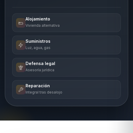
Alojamiento
Vivienda alternativa
Suministros
Luz, agua, gas
Defensa legal
Asesoría jurídica
Reparación
Integral tras desalojo