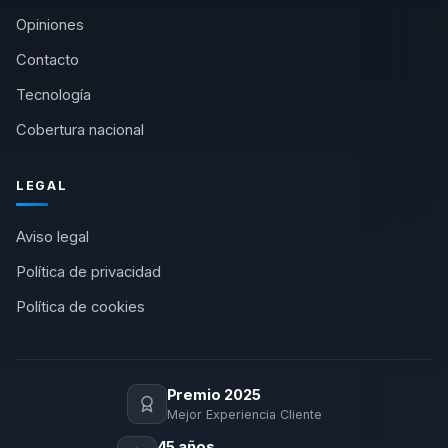
Opiniones
Contacto
Tecnología
Cobertura nacional
LEGAL
Aviso legal
Política de privacidad
Política de cookies
Premio 2025
Mejor Experiencia Cliente
45 años