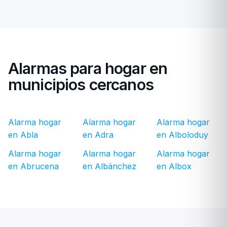
Alarmas para hogar en
municipios cercanos
Alarma hogar
Alarma hogar
Alarma hogar
en Abla
en Adra
en Alboloduy
Alarma hogar
Alarma hogar
Alarma hogar
en Abrucena
en Albánchez
en Albox