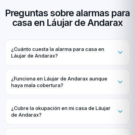
Preguntas sobre alarmas para
casa en Láujar de Andarax
¿Cuánto cuesta la alarma para casa en
Láujar de Andarax?
¿Funciona en Láujar de Andarax aunque
haya mala cobertura?
¿Cubre la okupación en mi casa de Láujar
de Andarax?