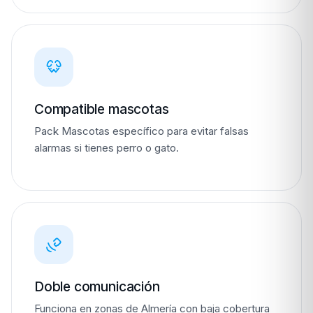
Compatible mascotas
Pack Mascotas específico para evitar falsas
alarmas si tienes perro o gato.
Doble comunicación
Funciona en zonas de Almería con baja cobertura