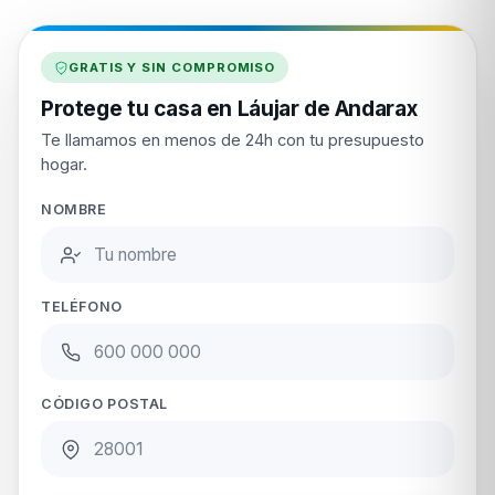
GRATIS Y SIN COMPROMISO
Protege tu casa en Láujar de Andarax
Te llamamos en menos de 24h con tu presupuesto
hogar.
NOMBRE
TELÉFONO
CÓDIGO POSTAL