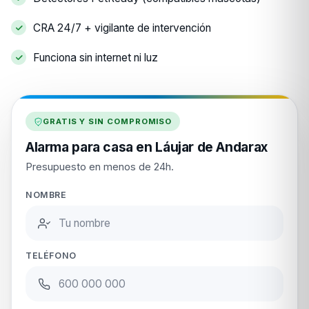
CRA 24/7 + vigilante de intervención
Funciona sin internet ni luz
GRATIS Y SIN COMPROMISO
Alarma para casa en Láujar de Andarax
Presupuesto en menos de 24h.
NOMBRE
TELÉFONO