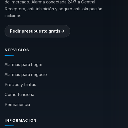
del mercado. Alarma conectada 24/7 a Central
Receptora, anti-inhibición y seguro anti-okupación
incluidos.
Pedir presupuesto gratis
SERVICIOS
Alarmas para hogar
Alarmas para negocio
Precios y tarifas
Cómo funciona
Permanencia
INFORMACIÓN