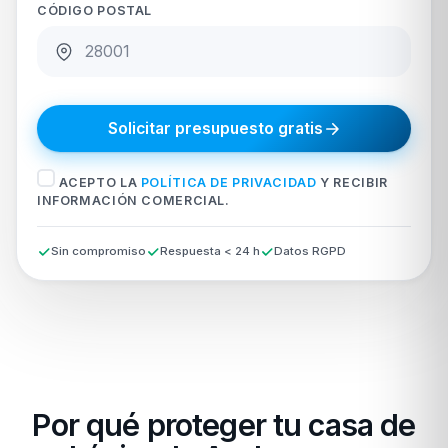
CÓDIGO POSTAL
Solicitar presupuesto gratis
ACEPTO LA
POLÍTICA DE PRIVACIDAD
Y RECIBIR
INFORMACIÓN COMERCIAL.
Sin compromiso
Respuesta < 24 h
Datos RGPD
Por qué proteger tu casa de