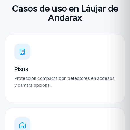
Casos de uso en Láujar de
Andarax
Pisos
Protección compacta con detectores en accesos
y cámara opcional.