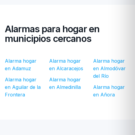
Alarmas para hogar en
municipios cercanos
Alarma hogar
Alarma hogar
Alarma hogar
en Adamuz
en Alcaracejos
en Almodóvar
del Río
Alarma hogar
Alarma hogar
en Aguilar de la
en Almedinilla
Alarma hogar
Frontera
en Añora