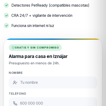
Detectores PetReady (compatibles mascotas)
CRA 24/7 + vigilante de intervención
Funciona sin internet ni luz
GRATIS Y SIN COMPROMISO
Alarma para casa en Iznájar
Presupuesto en menos de 24h.
NOMBRE
TELÉFONO