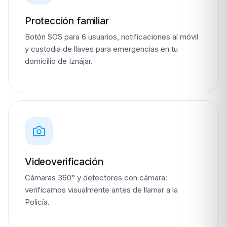
Protección familiar
Botón SOS para 6 usuarios, notificaciones al móvil
y custodia de llaves para emergencias en tu
domicilio de Iznájar.
Videoverificación
Cámaras 360° y detectores con cámara:
verificamos visualmente antes de llamar a la
Policía.