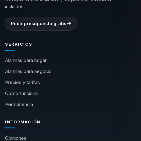
incluidos.
Pedir presupuesto gratis
SERVICIOS
Alarmas para hogar
Alarmas para negocio
Precios y tarifas
Cómo funciona
Permanencia
INFORMACIÓN
Opiniones