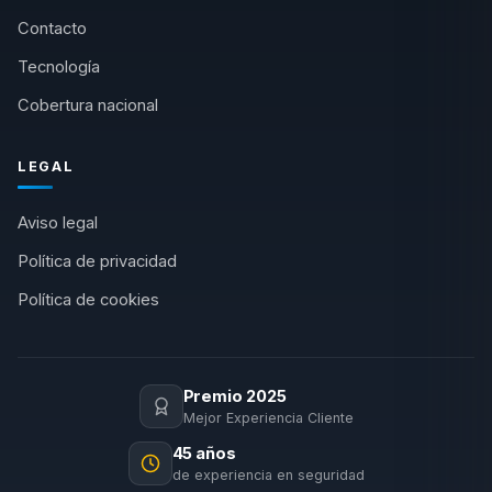
Contacto
Tecnología
Cobertura nacional
LEGAL
Aviso legal
Política de privacidad
Política de cookies
Premio 2025
Mejor Experiencia Cliente
45 años
de experiencia en seguridad