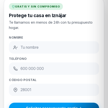
GRATIS Y SIN COMPROMISO
Protege tu casa en Iznájar
Te llamamos en menos de 24h con tu presupuesto
hogar.
NOMBRE
TELÉFONO
CÓDIGO POSTAL