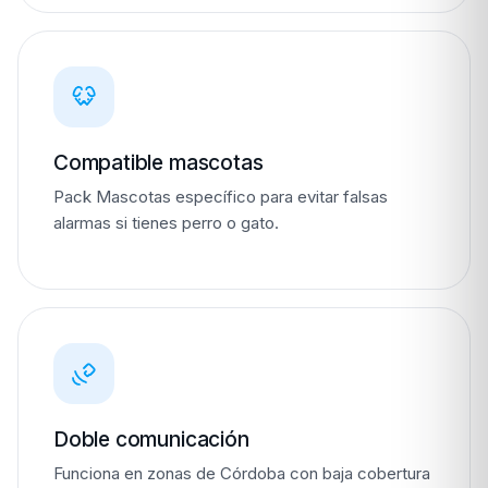
Compatible mascotas
Pack Mascotas específico para evitar falsas
alarmas si tienes perro o gato.
Doble comunicación
Funciona en zonas de Córdoba con baja cobertura