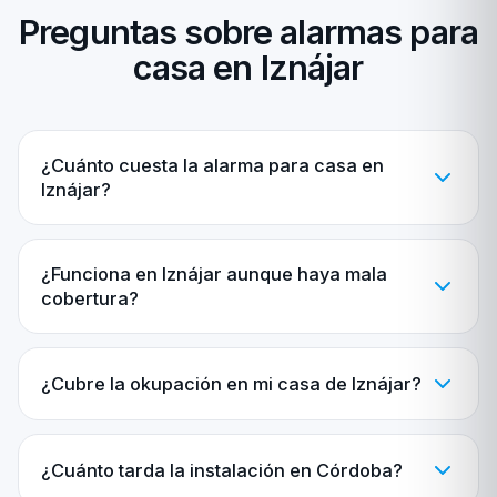
Preguntas sobre alarmas para
casa en Iznájar
¿Cuánto cuesta la alarma para casa en
Iznájar?
¿Funciona en Iznájar aunque haya mala
cobertura?
¿Cubre la okupación en mi casa de Iznájar?
¿Cuánto tarda la instalación en Córdoba?