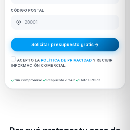
CÓDIGO POSTAL
Solicitar presupuesto gratis
ACEPTO LA
POLÍTICA DE PRIVACIDAD
Y RECIBIR
INFORMACIÓN COMERCIAL.
Sin compromiso
Respuesta < 24 h
Datos RGPD