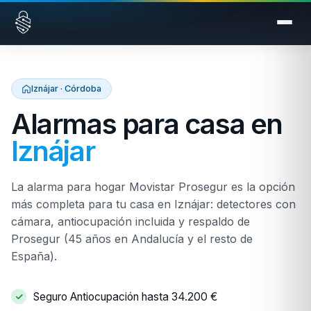
Saltar al contenido
Iznájar · Córdoba
Alarmas para casa en
Iznájar
La alarma para hogar Movistar Prosegur es la opción
más completa para tu casa en Iznájar: detectores con
cámara, antiocupación incluida y respaldo de
Prosegur (45 años en Andalucía y el resto de
España).
Seguro Antiocupación hasta 34.200 €