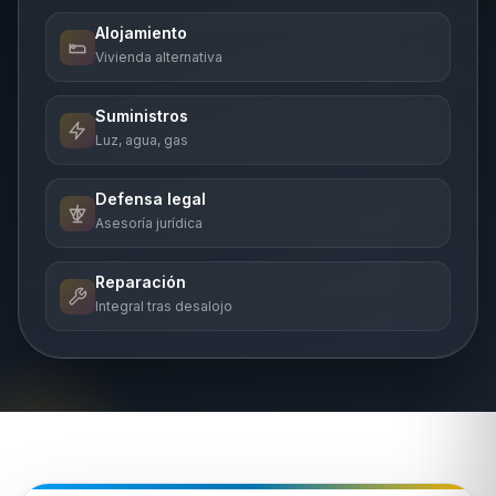
Alojamiento
Vivienda alternativa
Suministros
Luz, agua, gas
Defensa legal
Asesoría jurídica
Reparación
Integral tras desalojo