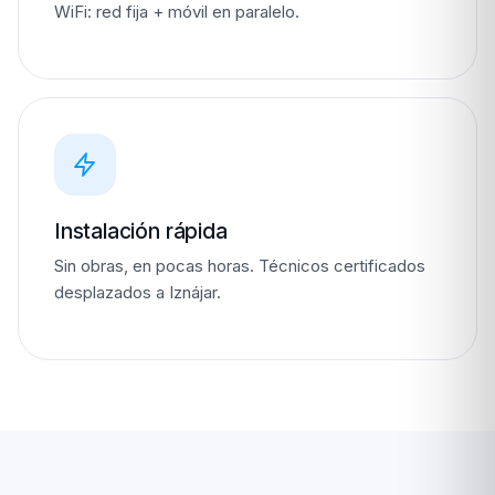
WiFi: red fija + móvil en paralelo.
Instalación rápida
Sin obras, en pocas horas. Técnicos certificados
desplazados a Iznájar.