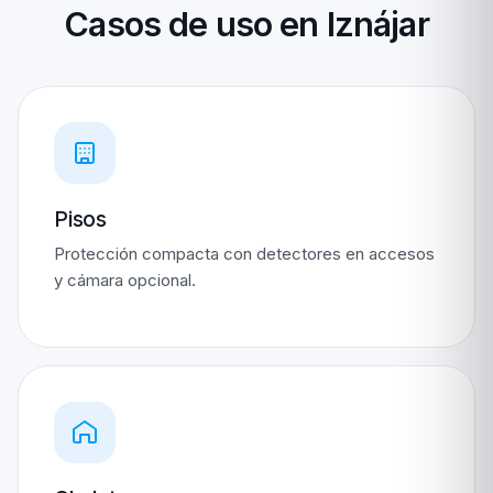
Casos de uso en Iznájar
Pisos
Protección compacta con detectores en accesos
y cámara opcional.