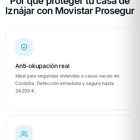
Por qué proteger tu casa de
Iznájar con Movistar Prosegur
Anti-okupación real
Ideal para segundas viviendas o casas vacías en
Córdoba. Detección inmediata y seguro hasta
34.200 €.