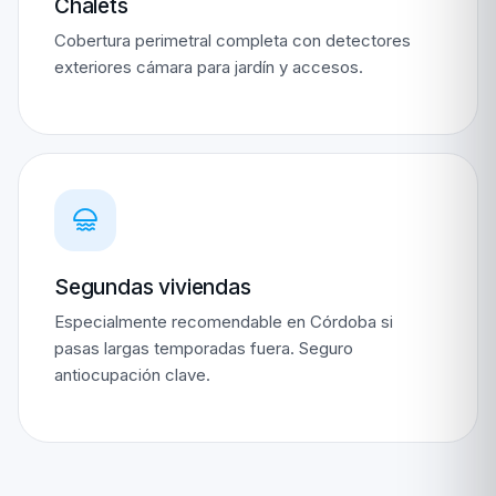
Chalets
Cobertura perimetral completa con detectores
exteriores cámara para jardín y accesos.
Segundas viviendas
Especialmente recomendable en Córdoba si
pasas largas temporadas fuera. Seguro
antiocupación clave.