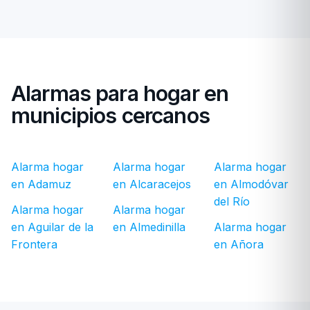
Alarmas para hogar en
municipios cercanos
Alarma hogar
Alarma hogar
Alarma hogar
en Adamuz
en Alcaracejos
en Almodóvar
del Río
Alarma hogar
Alarma hogar
en Aguilar de la
en Almedinilla
Alarma hogar
Frontera
en Añora