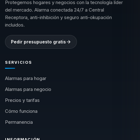
Protegemos hogares y negocios con la tecnología líder
del mercado. Alarma conectada 24/7 a Central
Receptora, anti-inhibición y seguro anti-okupación
incluidos.
Pedir presupuesto gratis
SERVICIOS
Alarmas para hogar
Alarmas para negocio
Precios y tarifas
Cómo funciona
Permanencia
INFORMACIÓN