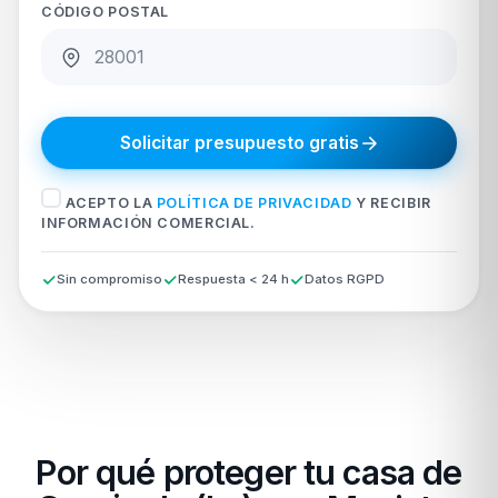
CÓDIGO POSTAL
Solicitar presupuesto gratis
ACEPTO LA
POLÍTICA DE PRIVACIDAD
Y RECIBIR
INFORMACIÓN COMERCIAL.
Sin compromiso
Respuesta < 24 h
Datos RGPD
Por qué proteger tu casa de