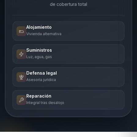
de cobertura total
Alojamiento
Vivienda alternativa
Suministros
Luz, agua, gas
Defensa legal
Asesoría jurídica
Reparación
Integral tras desalojo