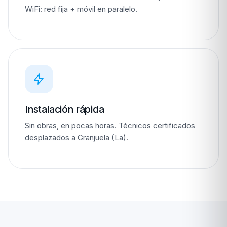
WiFi: red fija + móvil en paralelo.
Instalación rápida
Sin obras, en pocas horas. Técnicos certificados
desplazados a Granjuela (La).