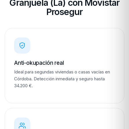
Granjuela (La) con Movistar
Prosegur
Anti-okupación real
Ideal para segundas viviendas o casas vacías en
Córdoba. Detección inmediata y seguro hasta
34.200 €.