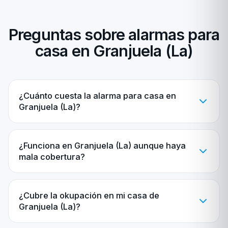
Preguntas sobre alarmas para
casa en Granjuela (La)
¿Cuánto cuesta la alarma para casa en
Granjuela (La)?
¿Funciona en Granjuela (La) aunque haya
mala cobertura?
¿Cubre la okupación en mi casa de
Granjuela (La)?