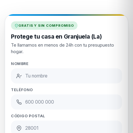
GRATIS Y SIN COMPROMISO
Protege tu casa en Granjuela (La)
Te llamamos en menos de 24h con tu presupuesto
hogar.
NOMBRE
TELÉFONO
CÓDIGO POSTAL