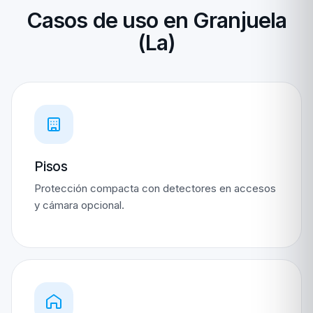
Casos de uso en Granjuela
(La)
Pisos
Protección compacta con detectores en accesos
y cámara opcional.