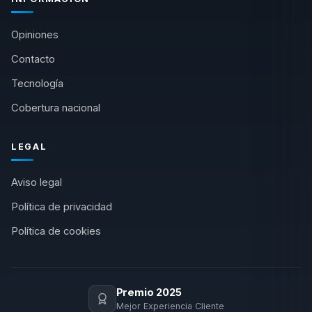
Opiniones
Contacto
Tecnología
Cobertura nacional
LEGAL
Aviso legal
Política de privacidad
Política de cookies
Premio 2025
Mejor Experiencia Cliente