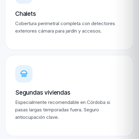
Chalets
Cobertura perimetral completa con detectores
exteriores cámara para jardín y accesos.
Segundas viviendas
Especialmente recomendable en Córdoba si
pasas largas temporadas fuera. Seguro
antiocupación clave.