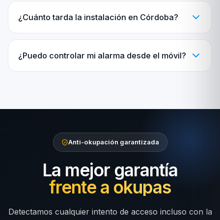
¿Cuánto tarda la instalación en Córdoba?
¿Puedo controlar mi alarma desde el móvil?
Anti-okupación garantizada
La mejor garantía
frente a okupas
Detectamos cualquier intento de acceso incluso con la