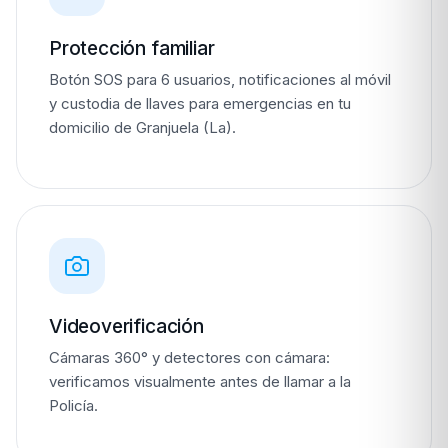
Protección familiar
Botón SOS para 6 usuarios, notificaciones al móvil
y custodia de llaves para emergencias en tu
domicilio de Granjuela (La).
Videoverificación
Cámaras 360° y detectores con cámara:
verificamos visualmente antes de llamar a la
Policía.