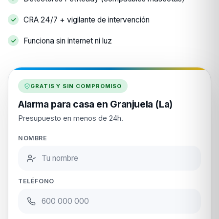
CRA 24/7 + vigilante de intervención
Funciona sin internet ni luz
GRATIS Y SIN COMPROMISO
Alarma para casa en Granjuela (La)
Presupuesto en menos de 24h.
NOMBRE
TELÉFONO