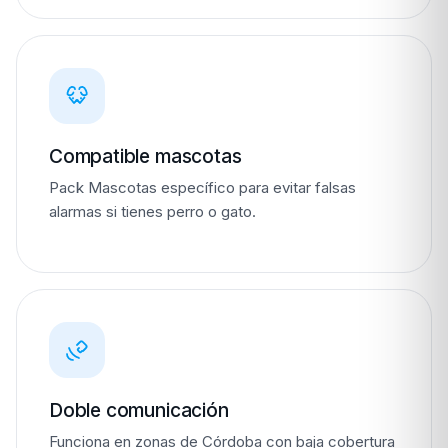
Compatible mascotas
Pack Mascotas específico para evitar falsas
alarmas si tienes perro o gato.
Doble comunicación
Funciona en zonas de Córdoba con baja cobertura