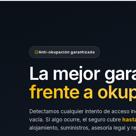
Anti-okupación garantizada
La mejor gar
frente a oku
Detectamos cualquier intento de acceso in
vacía. Si algo ocurre, el seguro cubre
hast
alojamiento, suministros, asesoría legal y r