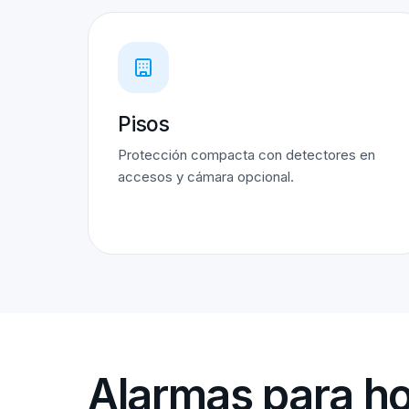
Pisos
Protección compacta con detectores en
accesos y cámara opcional.
Alarmas para ho