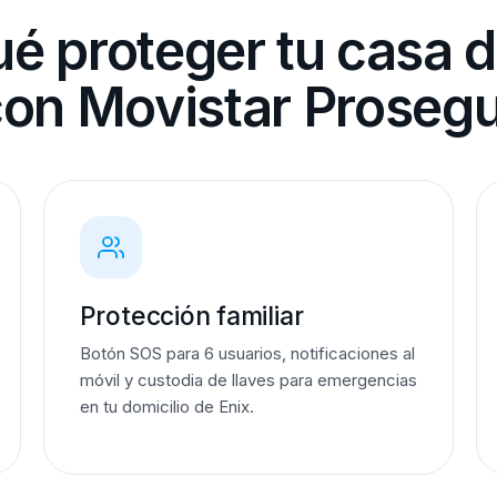
ué proteger tu casa d
on Movistar Proseg
Protección familiar
Botón SOS para 6 usuarios, notificaciones al
móvil y custodia de llaves para emergencias
en tu domicilio de Enix.