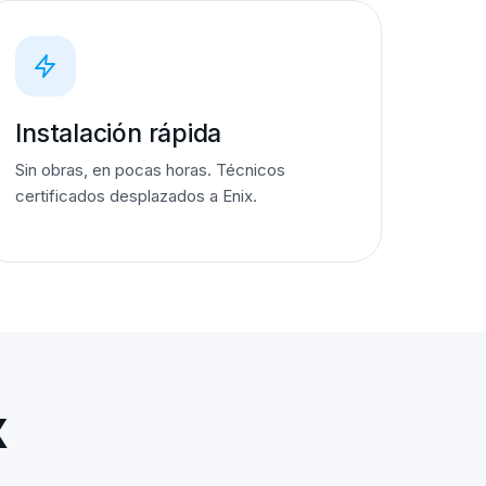
Instalación rápida
Sin obras, en pocas horas. Técnicos
certificados desplazados a Enix.
x