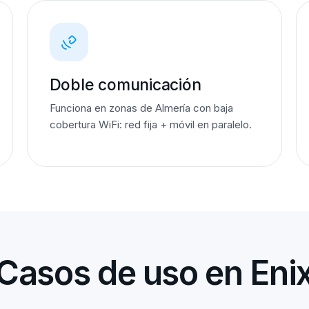
Doble comunicación
Funciona en zonas de Almería con baja
cobertura WiFi: red fija + móvil en paralelo.
Casos de uso en Eni