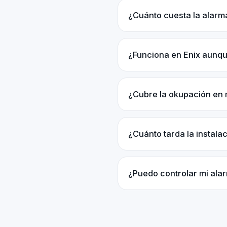
¿Cuánto cuesta la alarm
¿Funciona en Enix aunq
¿Cubre la okupación en 
¿Cuánto tarda la instala
¿Puedo controlar mi ala