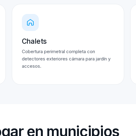
Chalets
Cobertura perimetral completa con
detectores exteriores cámara para jardín y
accesos.
gar en municipios