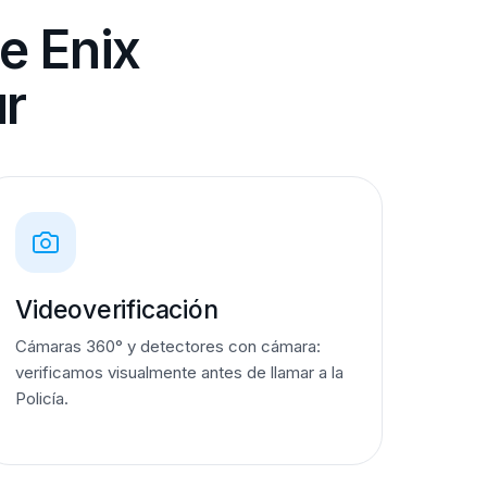
e Enix
ur
Videoverificación
Cámaras 360° y detectores con cámara:
verificamos visualmente antes de llamar a la
Policía.