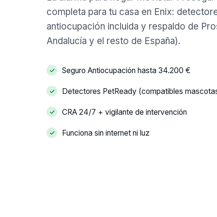
completa para tu casa en Enix: detector
antiocupación incluida y respaldo de Pr
Andalucía y el resto de España).
Seguro Antiocupación hasta 34.200 €
Detectores PetReady (compatibles mascota
CRA 24/7 + vigilante de intervención
Funciona sin internet ni luz