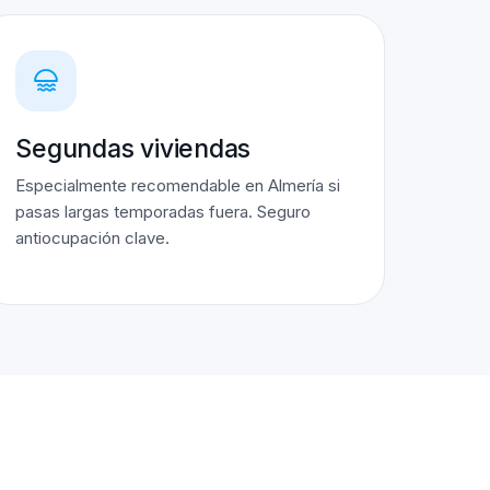
Segundas viviendas
Especialmente recomendable en Almería si
pasas largas temporadas fuera. Seguro
antiocupación clave.