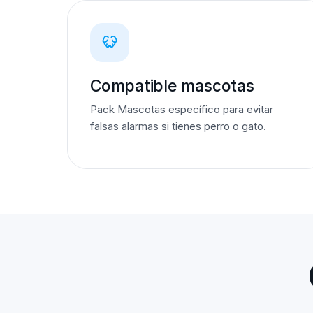
Compatible mascotas
Pack Mascotas específico para evitar
falsas alarmas si tienes perro o gato.