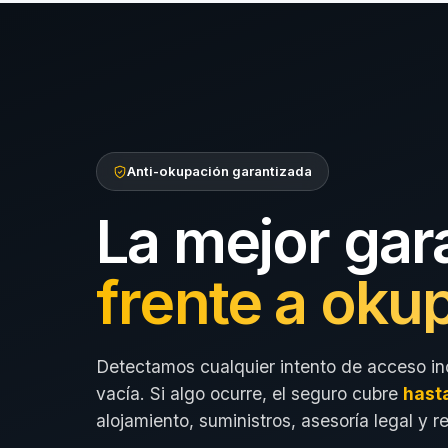
Anti-okupación garantizada
La mejor gar
frente a oku
Detectamos cualquier intento de acceso in
vacía. Si algo ocurre, el seguro cubre
hast
alojamiento, suministros, asesoría legal y r