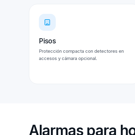
Pisos
Protección compacta con detectores en
accesos y cámara opcional.
Alarmas para ho