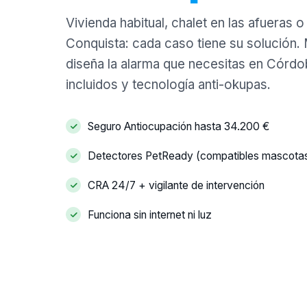
Vivienda habitual, chalet en las afueras 
Conquista: cada caso tiene su solución.
diseña la alarma que necesitas en Córd
incluidos y tecnología anti-okupas.
Seguro Antiocupación hasta 34.200 €
Detectores PetReady (compatibles mascota
CRA 24/7 + vigilante de intervención
Funciona sin internet ni luz