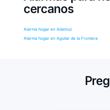
cercanos
Alarma hogar en Adamuz
Alarma hogar en Aguilar de la Frontera
Preg