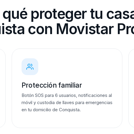
 qué proteger tu cas
ista con Movistar Pr
Protección familiar
Botón SOS para 6 usuarios, notificaciones al
móvil y custodia de llaves para emergencias
en tu domicilio de Conquista.