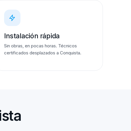
Instalación rápida
Sin obras, en pocas horas. Técnicos
certificados desplazados a Conquista.
ista