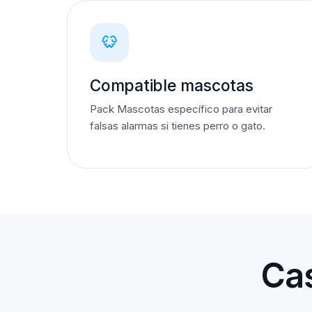
Compatible mascotas
Pack Mascotas específico para evitar
falsas alarmas si tienes perro o gato.
Cas