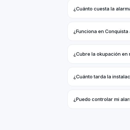
¿Cuánto cuesta la alarm
¿Funciona en Conquista
¿Cubre la okupación en 
¿Cuánto tarda la instal
¿Puedo controlar mi ala