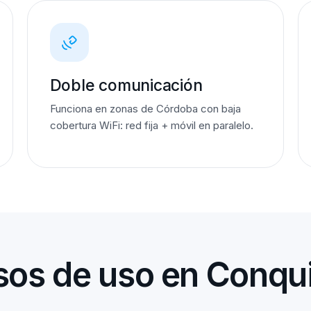
Doble comunicación
Funciona en zonas de Córdoba con baja
cobertura WiFi: red fija + móvil en paralelo.
os de uso en Conqu