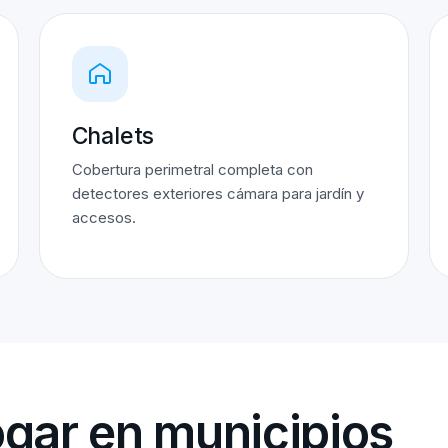
Chalets
Cobertura perimetral completa con
detectores exteriores cámara para jardín y
accesos.
gar en municipios