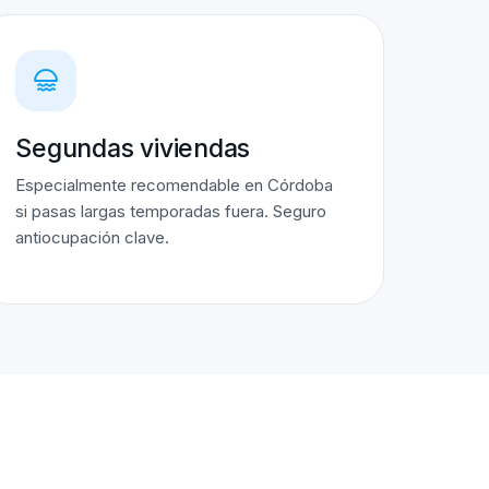
Segundas viviendas
Especialmente recomendable en Córdoba
si pasas largas temporadas fuera. Seguro
antiocupación clave.