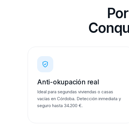
Por
Conqu
Anti-okupación real
Ideal para segundas viviendas o casas
vacías en Córdoba. Detección inmediata y
seguro hasta 34.200 €.