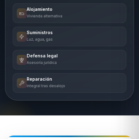
Alojamiento
Vivienda alternativa
Suministros
Luz, agua, gas
Defensa legal
Asesoría jurídica
Reparación
Integral tras desalojo