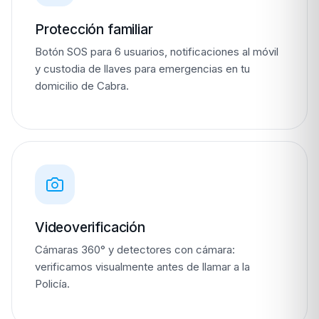
Protección familiar
Botón SOS para 6 usuarios, notificaciones al móvil
y custodia de llaves para emergencias en tu
domicilio de Cabra.
Videoverificación
Cámaras 360° y detectores con cámara:
verificamos visualmente antes de llamar a la
Policía.