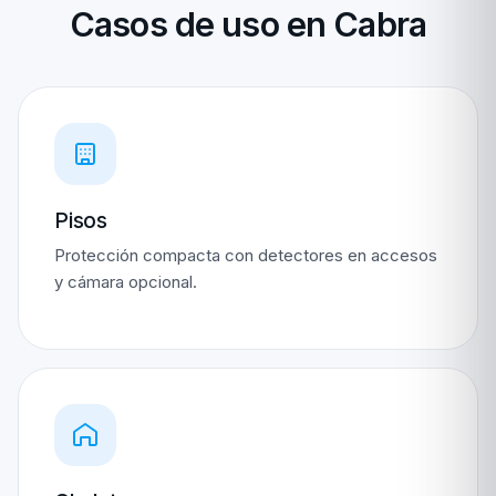
Casos de uso en Cabra
Pisos
Protección compacta con detectores en accesos
y cámara opcional.