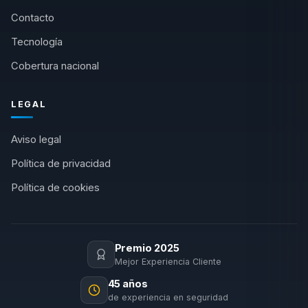
Contacto
Tecnología
Cobertura nacional
LEGAL
Aviso legal
Política de privacidad
Política de cookies
Premio 2025
Mejor Experiencia Cliente
45 años
de experiencia en seguridad