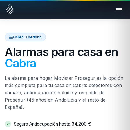
Saltar al contenido
Cabra · Córdoba
Alarmas para casa en
Cabra
La alarma para hogar Movistar Prosegur es la opción
más completa para tu casa en Cabra: detectores con
cámara, antiocupación incluida y respaldo de
Prosegur (45 años en Andalucía y el resto de
España).
Seguro Antiocupación hasta 34.200 €