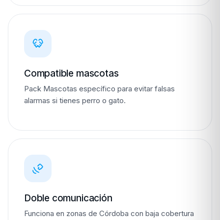
Compatible mascotas
Pack Mascotas específico para evitar falsas
alarmas si tienes perro o gato.
Doble comunicación
Funciona en zonas de Córdoba con baja cobertura