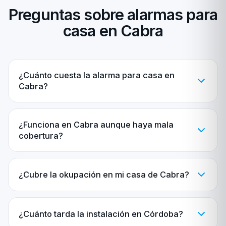
Preguntas sobre alarmas para
casa en Cabra
¿Cuánto cuesta la alarma para casa en
Cabra?
¿Funciona en Cabra aunque haya mala
cobertura?
¿Cubre la okupación en mi casa de Cabra?
¿Cuánto tarda la instalación en Córdoba?