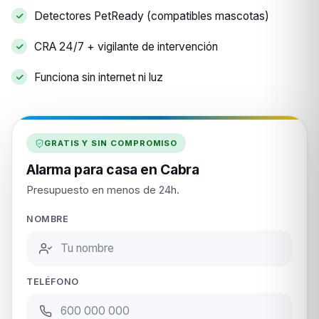
Detectores PetReady (compatibles mascotas)
CRA 24/7 + vigilante de intervención
Funciona sin internet ni luz
GRATIS Y SIN COMPROMISO
Alarma para casa en Cabra
Presupuesto en menos de 24h.
NOMBRE
TELÉFONO