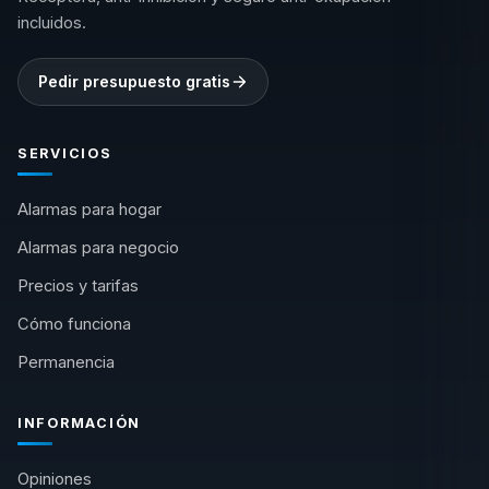
incluidos.
Pedir presupuesto gratis
SERVICIOS
Alarmas para hogar
Alarmas para negocio
Precios y tarifas
Cómo funciona
Permanencia
INFORMACIÓN
Opiniones