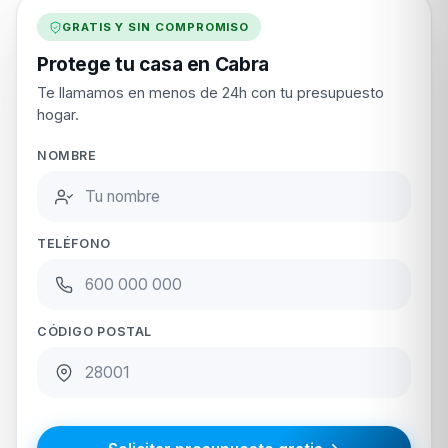
GRATIS Y SIN COMPROMISO
Protege tu casa en Cabra
Te llamamos en menos de 24h con tu presupuesto
hogar.
NOMBRE
TELÉFONO
CÓDIGO POSTAL