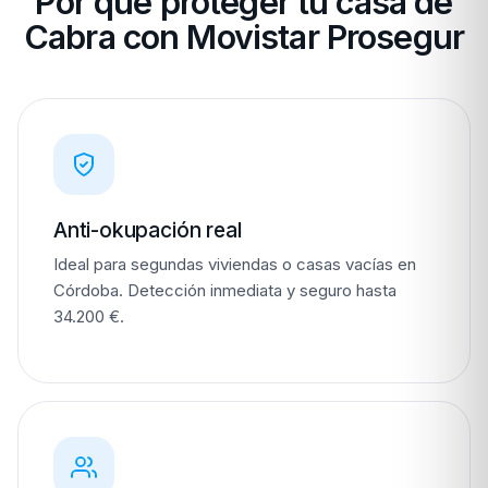
Por qué proteger tu casa de
Cabra con Movistar Prosegur
Anti-okupación real
Ideal para segundas viviendas o casas vacías en
Córdoba. Detección inmediata y seguro hasta
34.200 €.