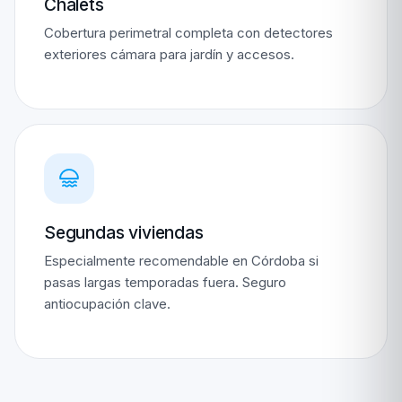
Chalets
Cobertura perimetral completa con detectores
exteriores cámara para jardín y accesos.
Segundas viviendas
Especialmente recomendable en Córdoba si
pasas largas temporadas fuera. Seguro
antiocupación clave.