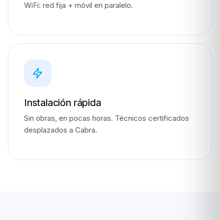
WiFi: red fija + móvil en paralelo.
Instalación rápida
Sin obras, en pocas horas. Técnicos certificados
desplazados a Cabra.