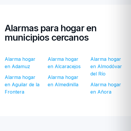
Alarmas para hogar en
municipios cercanos
Alarma hogar
Alarma hogar
Alarma hogar
en Adamuz
en Alcaracejos
en Almodóvar
del Río
Alarma hogar
Alarma hogar
en Aguilar de la
en Almedinilla
Alarma hogar
Frontera
en Añora