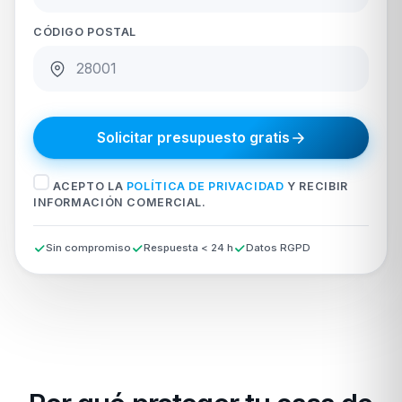
CÓDIGO POSTAL
Solicitar presupuesto gratis
ACEPTO LA
POLÍTICA DE PRIVACIDAD
Y RECIBIR
INFORMACIÓN COMERCIAL.
Sin compromiso
Respuesta < 24 h
Datos RGPD