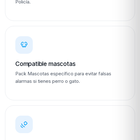
Policía.
Compatible mascotas
Pack Mascotas específico para evitar falsas
alarmas si tienes perro o gato.