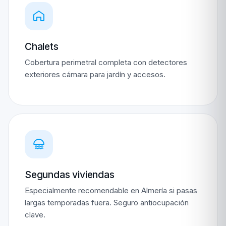
Chalets
Cobertura perimetral completa con detectores
exteriores cámara para jardín y accesos.
Segundas viviendas
Especialmente recomendable en Almería si pasas
largas temporadas fuera. Seguro antiocupación
clave.