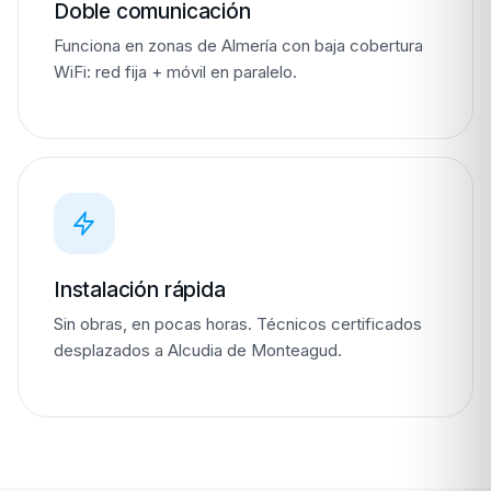
Doble comunicación
Funciona en zonas de Almería con baja cobertura
WiFi: red fija + móvil en paralelo.
Instalación rápida
Sin obras, en pocas horas. Técnicos certificados
desplazados a Alcudia de Monteagud.