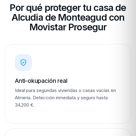
Por qué proteger tu casa de
Alcudia de Monteagud con
Movistar Prosegur
Anti-okupación real
Ideal para segundas viviendas o casas vacías en
Almería. Detección inmediata y seguro hasta
34.200 €.