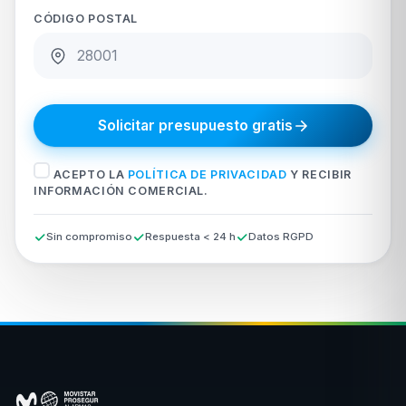
CÓDIGO POSTAL
Solicitar presupuesto gratis
ACEPTO LA
POLÍTICA DE PRIVACIDAD
Y RECIBIR
INFORMACIÓN COMERCIAL.
Sin compromiso
Respuesta < 24 h
Datos RGPD