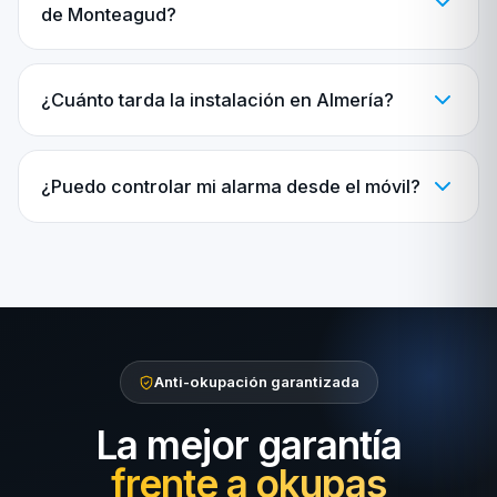
de Monteagud?
¿Cuánto tarda la instalación en Almería?
¿Puedo controlar mi alarma desde el móvil?
Anti-okupación garantizada
La mejor garantía
frente a okupas