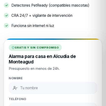
Detectores PetReady (compatibles mascotas)
CRA 24/7 + vigilante de intervención
Funciona sin internet ni luz
GRATIS Y SIN COMPROMISO
Alarma para casa en Alcudia de
Monteagud
Presupuesto en menos de 24h.
NOMBRE
TELÉFONO