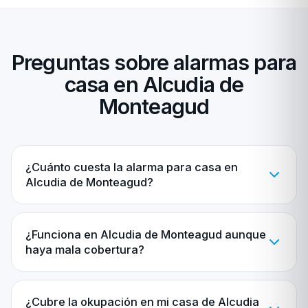
Preguntas sobre alarmas para
casa en Alcudia de
Monteagud
¿Cuánto cuesta la alarma para casa en
Alcudia de Monteagud?
¿Funciona en Alcudia de Monteagud aunque
haya mala cobertura?
¿Cubre la okupación en mi casa de Alcudia