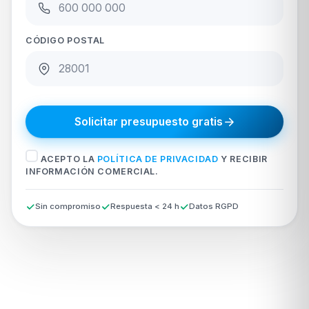
CÓDIGO POSTAL
Solicitar presupuesto gratis
ACEPTO LA
POLÍTICA DE PRIVACIDAD
Y RECIBIR
INFORMACIÓN COMERCIAL.
Sin compromiso
Respuesta < 24 h
Datos RGPD