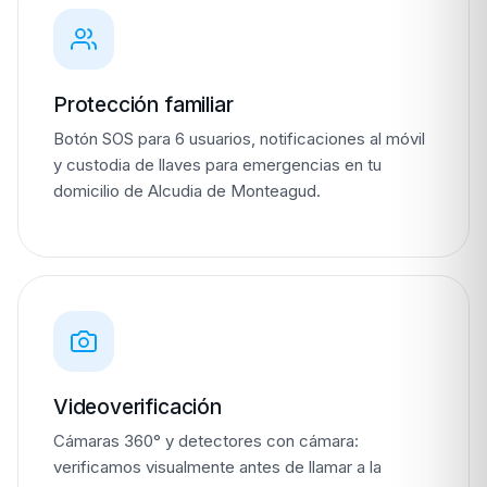
Protección familiar
Botón SOS para 6 usuarios, notificaciones al móvil
y custodia de llaves para emergencias en tu
domicilio de Alcudia de Monteagud.
Videoverificación
Cámaras 360° y detectores con cámara:
verificamos visualmente antes de llamar a la