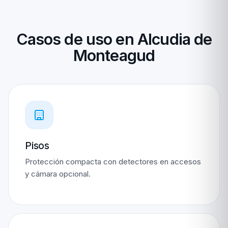
Casos de uso en Alcudia de
Monteagud
Pisos
Protección compacta con detectores en accesos
y cámara opcional.