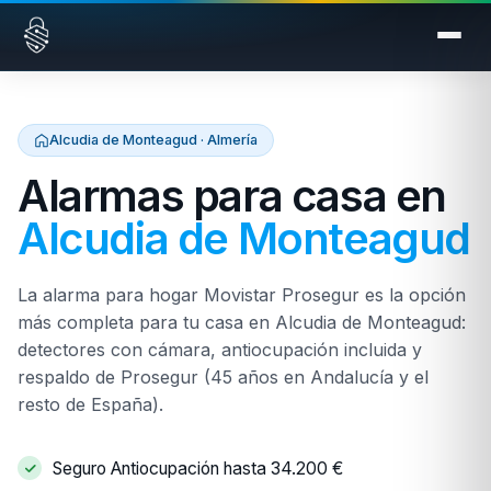
Saltar al contenido
Alcudia de Monteagud · Almería
Alarmas para casa en
Alcudia de Monteagud
La alarma para hogar Movistar Prosegur es la opción
más completa para tu casa en Alcudia de Monteagud:
detectores con cámara, antiocupación incluida y
respaldo de Prosegur (45 años en Andalucía y el
resto de España).
Seguro Antiocupación hasta 34.200 €