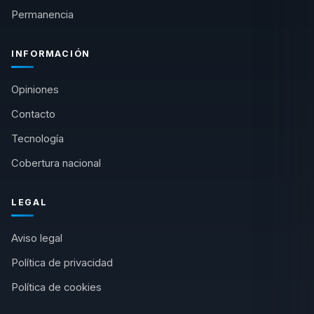
Permanencia
INFORMACIÓN
Opiniones
Contacto
Tecnología
Cobertura nacional
LEGAL
Aviso legal
Política de privacidad
Política de cookies