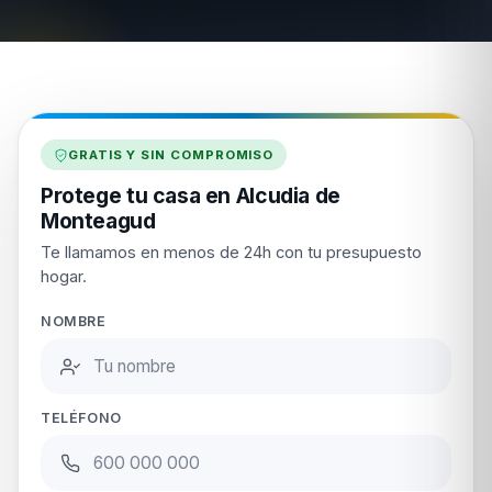
GRATIS Y SIN COMPROMISO
Protege tu casa en Alcudia de
Monteagud
Te llamamos en menos de 24h con tu presupuesto
hogar.
NOMBRE
TELÉFONO