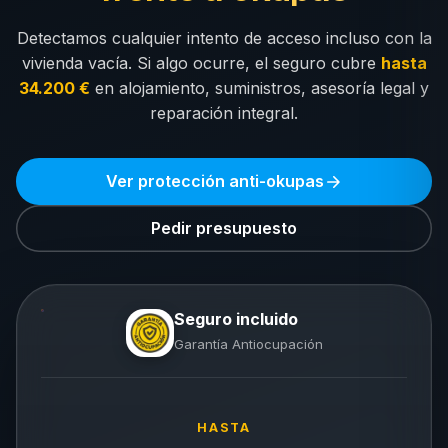
Detectamos cualquier intento de acceso incluso con la
vivienda vacía. Si algo ocurre, el seguro cubre
hasta
34.200 €
en alojamiento, suministros, asesoría legal y
reparación integral.
Ver protección anti-okupas
Pedir presupuesto
Seguro incluido
Garantía Antiocupación
HASTA