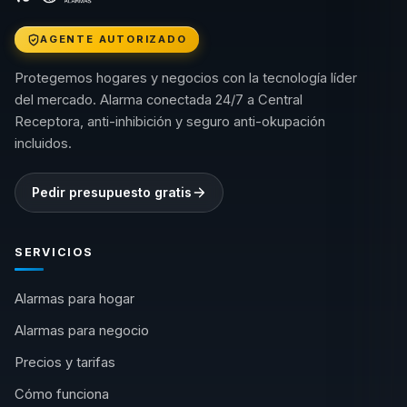
AGENTE AUTORIZADO
Protegemos hogares y negocios con la tecnología líder
del mercado. Alarma conectada 24/7 a Central
Receptora, anti-inhibición y seguro anti-okupación
incluidos.
Pedir presupuesto gratis
SERVICIOS
Alarmas para hogar
Alarmas para negocio
Precios y tarifas
Cómo funciona