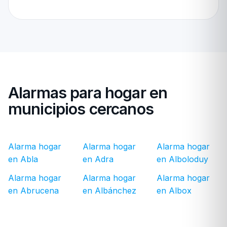
Alarmas para hogar en
municipios cercanos
Alarma hogar
Alarma hogar
Alarma hogar
en Abla
en Adra
en Alboloduy
Alarma hogar
Alarma hogar
Alarma hogar
en Abrucena
en Albánchez
en Albox