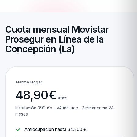
Cuota mensual Movistar
Prosegur en Línea de la
Concepción (La)
Alarma Hogar
48,90€
/mes
Instalación 399 €* · IVA incluido · Permanencia 24
meses
Antiocupación hasta 34.200 €