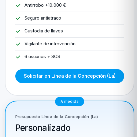
Antirrobo +10.000 €
Seguro antiatraco
Custodia de llaves
Vigilante de intervención
6 usuarios + SOS
Solicitar en Línea de la Concepción (La)
A medida
Presupuesto Línea de la Concepción (La)
Personalizado