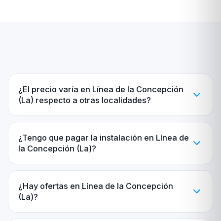
¿El precio varía en Línea de la Concepción
(La) respecto a otras localidades?
¿Tengo que pagar la instalación en Línea de
la Concepción (La)?
¿Hay ofertas en Línea de la Concepción
(La)?