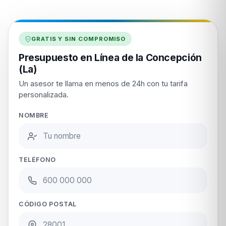
GRATIS Y SIN COMPROMISO
Presupuesto en Línea de la Concepción
(La)
Un asesor te llama en menos de 24h con tu tarifa
personalizada.
NOMBRE
TELÉFONO
CÓDIGO POSTAL