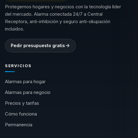
Protegemos hogares y negocios con la tecnología líder
del mercado. Alarma conectada 24/7 a Central
Receptora, anti-inhibición y seguro anti-okupación
incluidos.
Pedir presupuesto gratis
SERVICIOS
Alarmas para hogar
Alarmas para negocio
Precios y tarifas
Cómo funciona
Permanencia