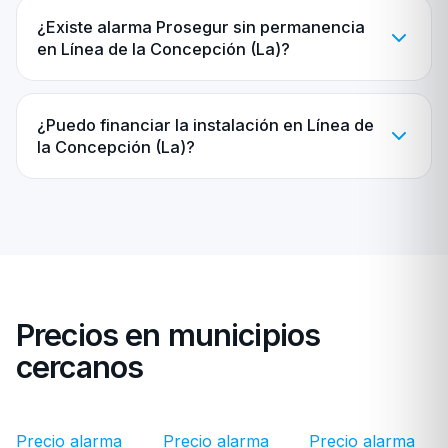
¿Existe alarma Prosegur sin permanencia
en Línea de la Concepción (La)?
¿Puedo financiar la instalación en Línea de
la Concepción (La)?
Precios en municipios
cercanos
Precio alarma
Precio alarma
Precio alarma