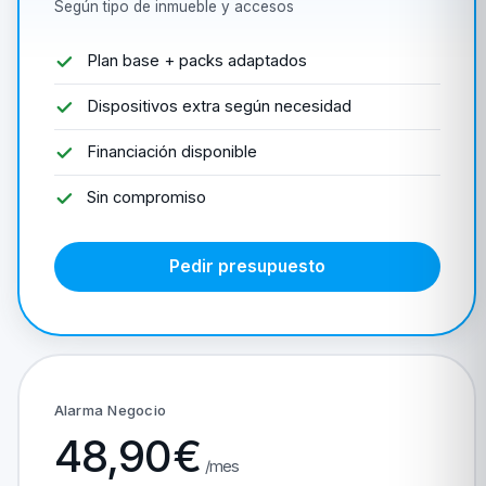
Según tipo de inmueble y accesos
Plan base + packs adaptados
Dispositivos extra según necesidad
Financiación disponible
Sin compromiso
Pedir presupuesto
Alarma Negocio
48,90€
/mes