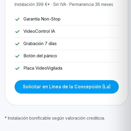
Instalación 399 €* · Sin IVA · Permanencia 36 meses
Garantía Non-Stop
VideoControl IA
Grabación 7 días
Botón del pánico
Placa VideoVigilada
Solicitar en Línea de la Concepción (La)
* Instalación bonificable según valoración crediticia.