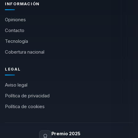
INFORMACIÓN
Opiniones
Contacto
Tecnología
Cobertura nacional
LEGAL
Aviso legal
Política de privacidad
Política de cookies
Premio 2025