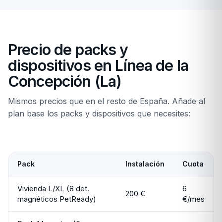
Precio de packs y
dispositivos en Línea de la
Concepción (La)
Mismos precios que en el resto de España. Añade al
plan base los packs y dispositivos que necesites:
Pack
Instalación
Cuota
Vivienda L/XL (8 det.
6
200 €
magnéticos PetReady)
€/mes