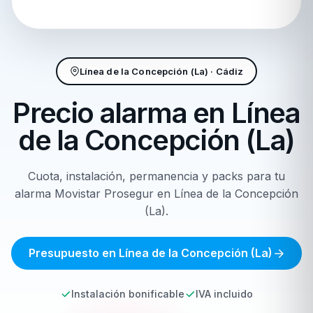
Línea de la Concepción (La) · Cádiz
Precio alarma en
Línea
de la Concepción (La)
Cuota, instalación, permanencia y packs para tu
alarma Movistar Prosegur en Línea de la Concepción
(La).
Presupuesto en Línea de la Concepción (La)
Instalación bonificable
IVA incluido