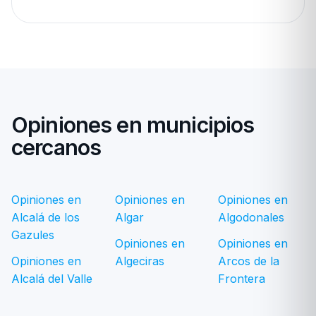
Opiniones en municipios
cercanos
Opiniones en
Opiniones en
Opiniones en
Alcalá de los
Algar
Algodonales
Gazules
Opiniones en
Opiniones en
Opiniones en
Algeciras
Arcos de la
Alcalá del Valle
Frontera