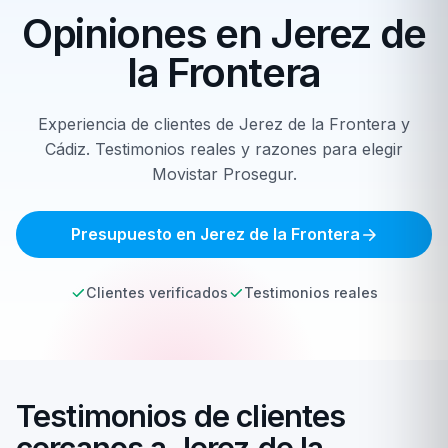
Opiniones en
Jerez de
la Frontera
Experiencia de clientes de Jerez de la Frontera y
Cádiz. Testimonios reales y razones para elegir
Movistar Prosegur.
Presupuesto en Jerez de la Frontera
Clientes verificados
Testimonios reales
Testimonios de clientes