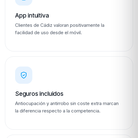
App intuitiva
Clientes de Cádiz valoran positivamente la
facilidad de uso desde el móvil.
Seguros incluidos
Antiocupación y antirrobo sin coste extra marcan
la diferencia respecto a la competencia.