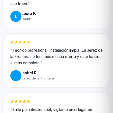
que traen."
Laura F.
L
Cádiz
"Técnico profesional, instalación limpia. En Jerez de
la Frontera no tenemos mucha oferta y este ha sido
el más completo."
Isabel R.
I
Jerez de la Frontera
"Saltó por intrusión real, vigilante en el lugar en