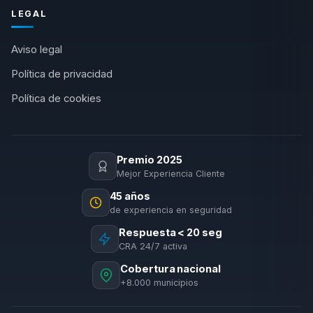
LEGAL
Aviso legal
Política de privacidad
Política de cookies
Premio 2025
Mejor Experiencia Cliente
45 años
de experiencia en seguridad
Respuesta < 20 seg
CRA 24/7 activa
Cobertura nacional
+8.000 municipios