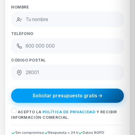
NOMBRE
TELÉFONO
CÓDIGO POSTAL
Solicitar presupuesto gratis
ACEPTO LA
POLÍTICA DE PRIVACIDAD
Y RECIBIR
INFORMACIÓN COMERCIAL.
Sin compromiso
Respuesta < 24 h
Datos RGPD