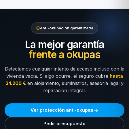
Anti-okupación garantizada
La mejor garantía
frente a okupas
Detectamos cualquier intento de acceso incluso con la
vivienda vacía. Si algo ocurre, el seguro cubre
hasta
34.200 €
en alojamiento, suministros, asesoría legal y
reparación integral.
Ver protección anti-okupas
Pedir presupuesto