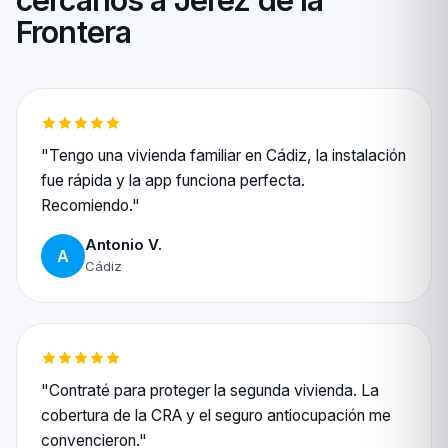
cercanos a Jerez de la
Frontera
"Tengo una vivienda familiar en Cádiz, la instalación
fue rápida y la app funciona perfecta.
Recomiendo."
Antonio V.
A
Cádiz
"Contraté para proteger la segunda vivienda. La
cobertura de la CRA y el seguro antiocupación me
convencieron."