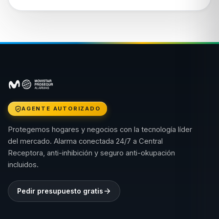
AGENTE AUTORIZADO
Protegemos hogares y negocios con la tecnología líder
del mercado. Alarma conectada 24/7 a Central
Receptora, anti-inhibición y seguro anti-okupación
incluidos.
Pedir presupuesto gratis