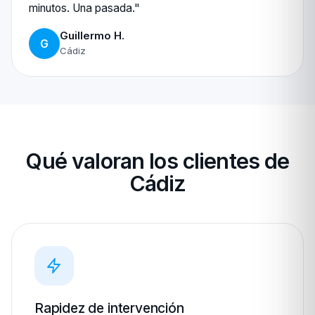
minutos. Una pasada."
Guillermo H.
G
Cádiz
Qué valoran los clientes de
Cádiz
Rapidez de intervención