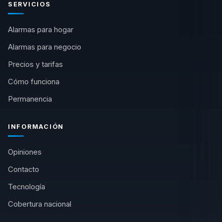
SERVICIOS
Alarmas para hogar
Alarmas para negocio
Precios y tarifas
Cómo funciona
Permanencia
INFORMACIÓN
Opiniones
Contacto
Tecnología
Cobertura nacional