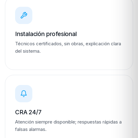
Instalación profesional
Técnicos certificados, sin obras, explicación clara
del sistema.
CRA 24/7
Atención siempre disponible; respuestas rápidas a
falsas alarmas.