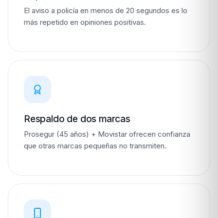
El aviso a policía en menos de 20 segundos es lo
más repetido en opiniones positivas.
Respaldo de dos marcas
Prosegur (45 años) + Movistar ofrecen confianza
que otras marcas pequeñas no transmiten.