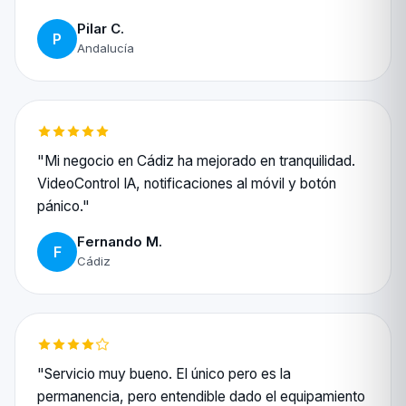
Pilar C.
P
Andalucía
"Mi negocio en Cádiz ha mejorado en tranquilidad.
VideoControl IA, notificaciones al móvil y botón
pánico."
Fernando M.
F
Cádiz
"Servicio muy bueno. El único pero es la
permanencia, pero entendible dado el equipamiento