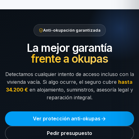
Anti-okupación garantizada
La mejor garantía
frente a okupas
Detectamos cualquier intento de acceso incluso con la
vivienda vacía. Si algo ocurre, el seguro cubre
hasta
34.200 €
en alojamiento, suministros, asesoría legal y
reparación integral.
Ver protección anti-okupas
Pedir presupuesto