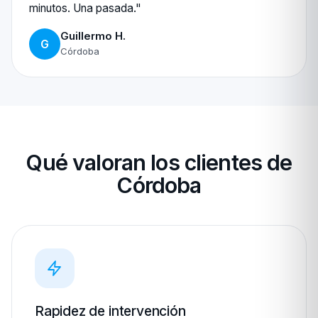
minutos. Una pasada."
Guillermo H.
G
Córdoba
Qué valoran los clientes de
Córdoba
Rapidez de intervención