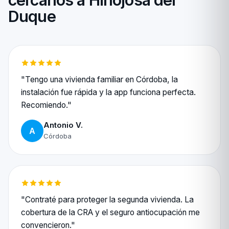
cercanos a Hinojosa del
Duque
"Tengo una vivienda familiar en Córdoba, la
instalación fue rápida y la app funciona perfecta.
Recomiendo."
Antonio V.
A
Córdoba
"Contraté para proteger la segunda vivienda. La
cobertura de la CRA y el seguro antiocupación me
convencieron."