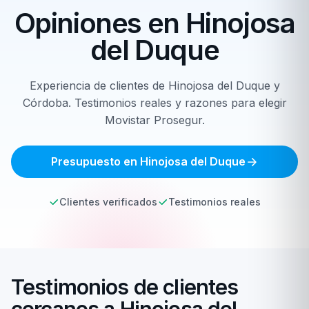
Opiniones en
Hinojosa
del Duque
Experiencia de clientes de Hinojosa del Duque y
Córdoba. Testimonios reales y razones para elegir
Movistar Prosegur.
Presupuesto en Hinojosa del Duque
Clientes verificados
Testimonios reales
Testimonios de clientes