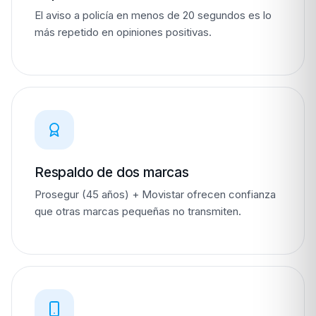
El aviso a policía en menos de 20 segundos es lo
más repetido en opiniones positivas.
Respaldo de dos marcas
Prosegur (45 años) + Movistar ofrecen confianza
que otras marcas pequeñas no transmiten.