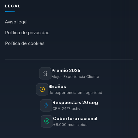
LEGAL
Aviso legal
Política de privacidad
Política de cookies
Premio 2025
Mejor Experiencia Cliente
45 años
de experiencia en seguridad
Respuesta < 20 seg
CRA 24/7 activa
Cobertura nacional
+8.000 municipios