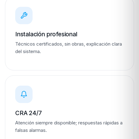
Instalación profesional
Técnicos certificados, sin obras, explicación clara
del sistema.
CRA 24/7
Atención siempre disponible; respuestas rápidas a
falsas alarmas.