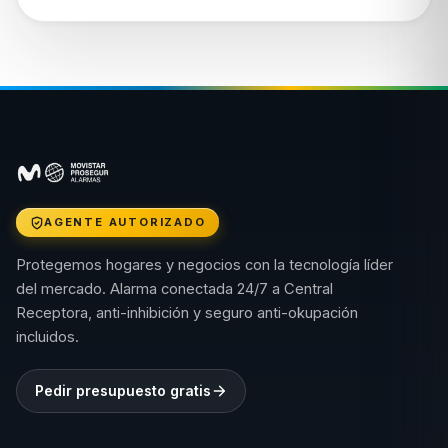
AGENTE AUTORIZADO
Protegemos hogares y negocios con la tecnología líder
del mercado. Alarma conectada 24/7 a Central
Receptora, anti-inhibición y seguro anti-okupación
incluidos.
Pedir presupuesto gratis