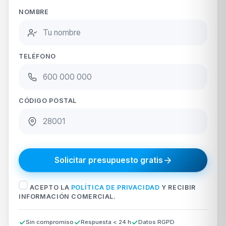
NOMBRE
TELÉFONO
CÓDIGO POSTAL
Solicitar presupuesto gratis
ACEPTO LA
POLÍTICA DE PRIVACIDAD
Y RECIBIR
INFORMACIÓN COMERCIAL.
Sin compromiso
Respuesta < 24 h
Datos RGPD