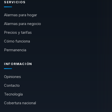
SERVICIOS
Alarmas para hogar
Alarmas para negocio
Precios y tarifas
Cómo funciona
Permanencia
INFORMACIÓN
Opiniones
Contacto
Tecnología
Cobertura nacional