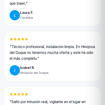
que traen."
Laura F.
L
Córdoba
"Técnico profesional, instalación limpia. En Hinojosa
del Duque no tenemos mucha oferta y este ha sido
el más completo."
Isabel R.
I
Hinojosa del Duque
"Saltó por intrusión real, vigilante en el lugar en