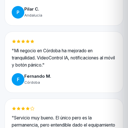
Pilar C.
P
Andalucía
"Mi negocio en Córdoba ha mejorado en
tranquilidad. VideoControl IA, notificaciones al móvil
y botón pánico."
Fernando M.
F
Córdoba
"Servicio muy bueno. El único pero es la
permanencia, pero entendible dado el equipamiento