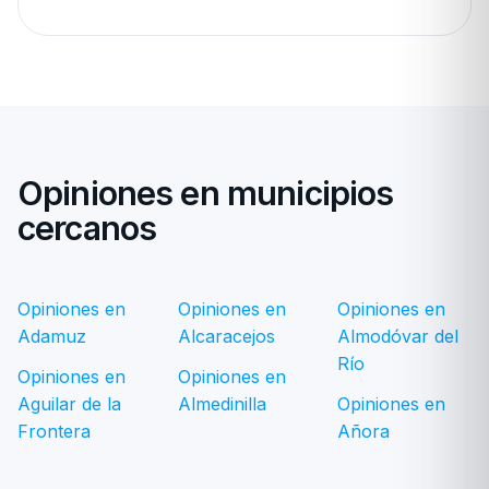
Opiniones en municipios
cercanos
Opiniones en
Opiniones en
Opiniones en
Adamuz
Alcaracejos
Almodóvar del
Río
Opiniones en
Opiniones en
Aguilar de la
Almedinilla
Opiniones en
Frontera
Añora