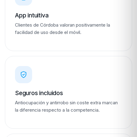
App intuitiva
Clientes de Córdoba valoran positivamente la
facilidad de uso desde el móvil.
Seguros incluidos
Antiocupación y antirrobo sin coste extra marcan
la diferencia respecto a la competencia.