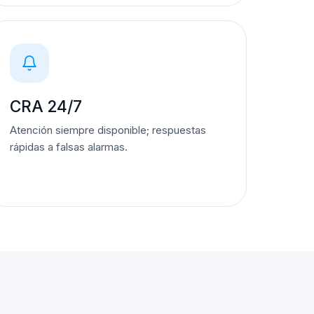
CRA 24/7
Atención siempre disponible; respuestas
rápidas a falsas alarmas.