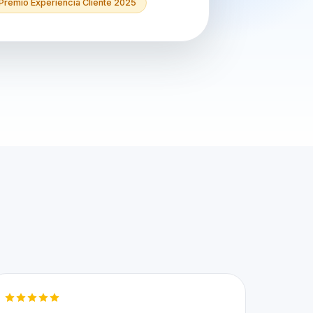
Premio Experiencia Cliente 2025