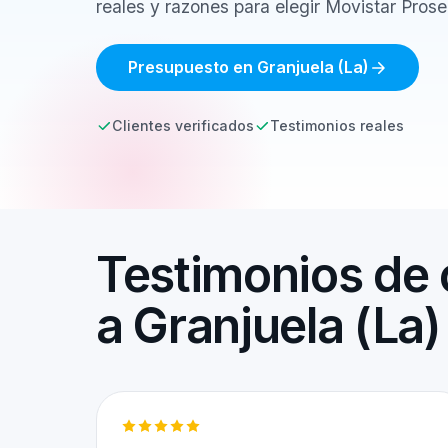
reales y razones para elegir Movistar Prose
Presupuesto en Granjuela (La)
Clientes verificados
Testimonios reales
Testimonios de 
a Granjuela (La)