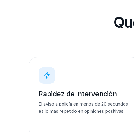
Qué
Rapidez de intervención
El aviso a policía en menos de 20 segundos
es lo más repetido en opiniones positivas.