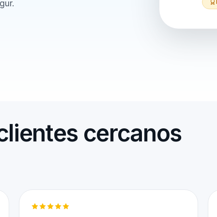
gur.
clientes cercanos