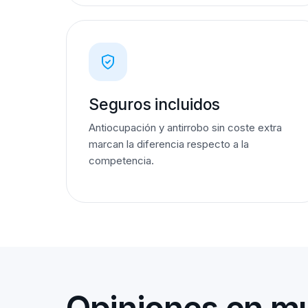
Seguros incluidos
Antiocupación y antirrobo sin coste extra
marcan la diferencia respecto a la
competencia.