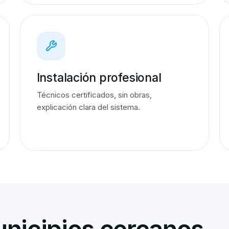
Instalación profesional
Técnicos certificados, sin obras,
explicación clara del sistema.