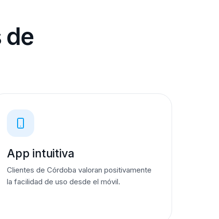
s de
App intuitiva
Clientes de Córdoba valoran positivamente
la facilidad de uso desde el móvil.