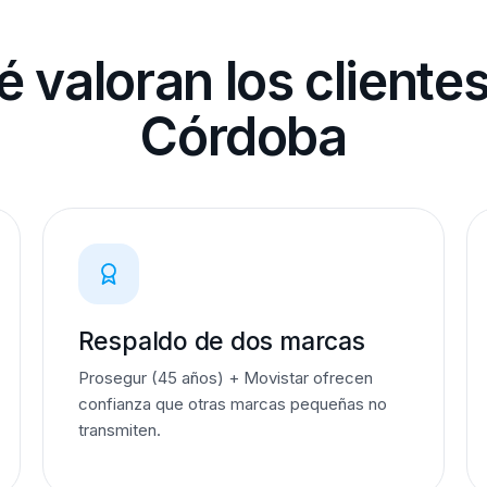
 valoran los cliente
Córdoba
Respaldo de dos marcas
Prosegur (45 años) + Movistar ofrecen
confianza que otras marcas pequeñas no
transmiten.