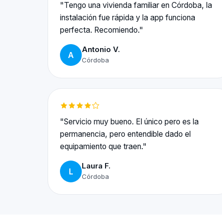
"Tengo una vivienda familiar en Córdoba, la
instalación fue rápida y la app funciona
perfecta. Recomiendo."
Antonio V.
A
Córdoba
"Servicio muy bueno. El único pero es la
permanencia, pero entendible dado el
equipamiento que traen."
Laura F.
L
Córdoba