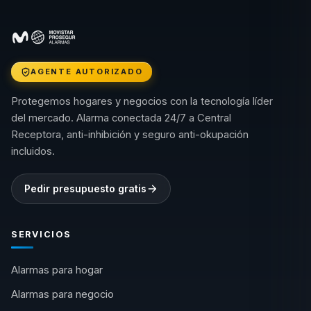
AGENTE AUTORIZADO
Protegemos hogares y negocios con la tecnología líder
del mercado. Alarma conectada 24/7 a Central
Receptora, anti-inhibición y seguro anti-okupación
incluidos.
Pedir presupuesto gratis
SERVICIOS
Alarmas para hogar
Alarmas para negocio