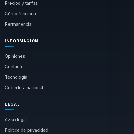
Precios y tarifas
Cómo funciona
Permanencia
INFORMACIÓN
Opiniones
Contacto
Tecnología
Cobertura nacional
LEGAL
Aviso legal
Política de privacidad