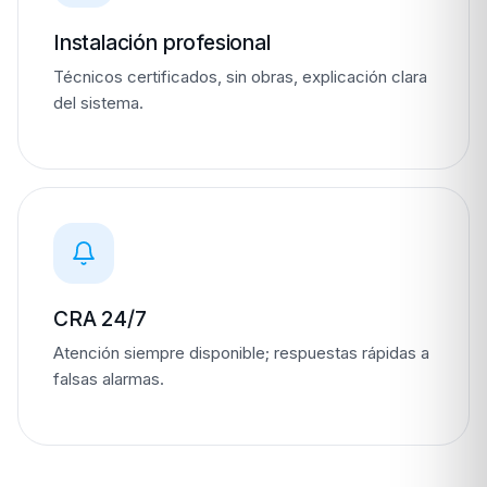
Instalación profesional
Técnicos certificados, sin obras, explicación clara
del sistema.
CRA 24/7
Atención siempre disponible; respuestas rápidas a
falsas alarmas.