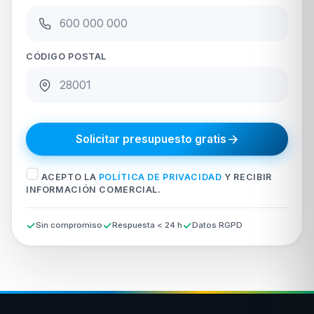
CÓDIGO POSTAL
Solicitar presupuesto gratis
ACEPTO LA
POLÍTICA DE PRIVACIDAD
Y RECIBIR
INFORMACIÓN COMERCIAL.
Sin compromiso
Respuesta < 24 h
Datos RGPD