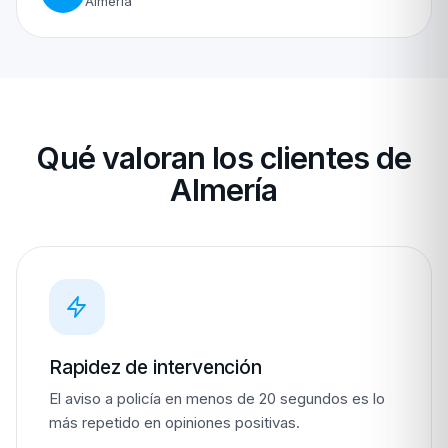
Almería
Qué valoran los clientes de
Almería
Rapidez de intervención
El aviso a policía en menos de 20 segundos es lo
más repetido en opiniones positivas.