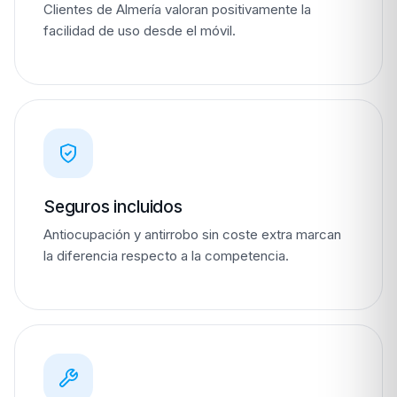
Clientes de Almería valoran positivamente la
facilidad de uso desde el móvil.
Seguros incluidos
Antiocupación y antirrobo sin coste extra marcan
la diferencia respecto a la competencia.