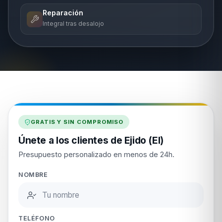
Reparación
Integral tras desalojo
GRATIS Y SIN COMPROMISO
Únete a los clientes de Ejido (El)
Presupuesto personalizado en menos de 24h.
NOMBRE
TELÉFONO