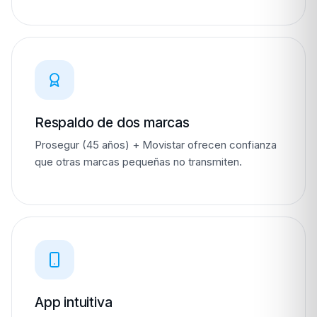
Respaldo de dos marcas
Prosegur (45 años) + Movistar ofrecen confianza
que otras marcas pequeñas no transmiten.
App intuitiva