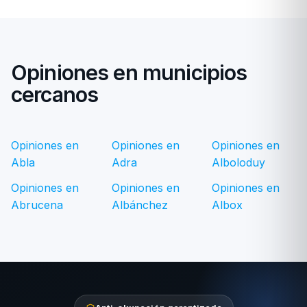
Opiniones en municipios
cercanos
Opiniones en
Opiniones en
Opiniones en
Abla
Adra
Alboloduy
Opiniones en
Opiniones en
Opiniones en
Abrucena
Albánchez
Albox