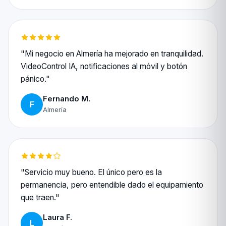
"Mi negocio en Almería ha mejorado en tranquilidad.
VideoControl IA, notificaciones al móvil y botón
pánico."
Fernando M.
F
Almería
"Servicio muy bueno. El único pero es la
permanencia, pero entendible dado el equipamiento
que traen."
Laura F.
L