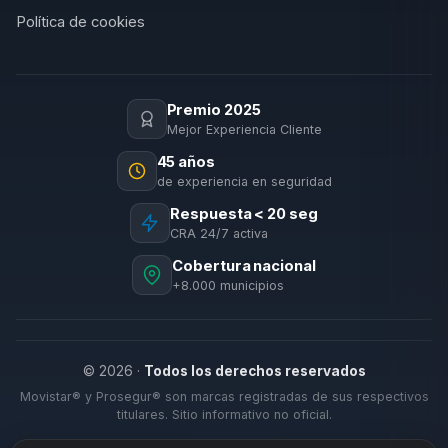
Política de cookies
Premio 2025
Mejor Experiencia Cliente
45 años
de experiencia en seguridad
Respuesta < 20 seg
CRA 24/7 activa
Cobertura nacional
+8.000 municipios
© 2026 ·
Todos los derechos reservados
Movistar® y Prosegur® son marcas registradas de sus respectivos
titulares. Sitio informativo no oficial.