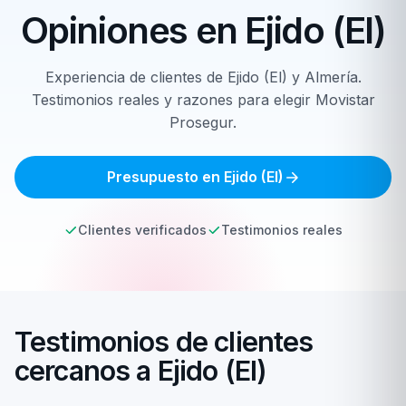
Opiniones en
Ejido (El)
Experiencia de clientes de Ejido (El) y Almería.
Testimonios reales y razones para elegir Movistar
Prosegur.
Presupuesto en Ejido (El)
Clientes verificados
Testimonios reales
Testimonios de clientes
cercanos a Ejido (El)