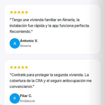
"Tengo una vivienda familiar en Almería, la
instalación fue rápida y la app funciona perfecta.
Recomiendo."
Antonio V.
A
Almería
"Contraté para proteger la segunda vivienda. La
cobertura de la CRA y el seguro antiocupación me
convencieron."
Pilar C.
P
Andalucía