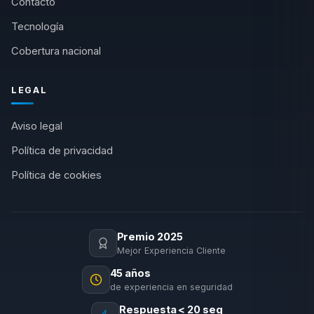
Contacto
Tecnología
Cobertura nacional
LEGAL
Aviso legal
Política de privacidad
Política de cookies
Premio 2025
Mejor Experiencia Cliente
45 años
de experiencia en seguridad
Respuesta < 20 seg