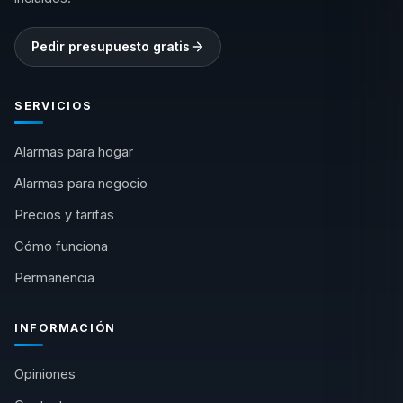
Pedir presupuesto gratis
SERVICIOS
Alarmas para hogar
Alarmas para negocio
Precios y tarifas
Cómo funciona
Permanencia
INFORMACIÓN
Opiniones