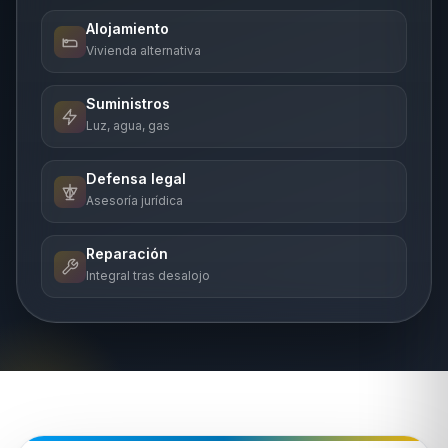
Alojamiento
Vivienda alternativa
Suministros
Luz, agua, gas
Defensa legal
Asesoría jurídica
Reparación
Integral tras desalojo