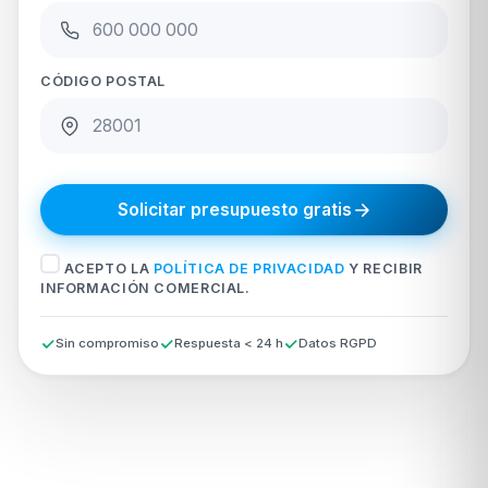
CÓDIGO POSTAL
Solicitar presupuesto gratis
ACEPTO LA
POLÍTICA DE PRIVACIDAD
Y RECIBIR
INFORMACIÓN COMERCIAL.
Sin compromiso
Respuesta < 24 h
Datos RGPD