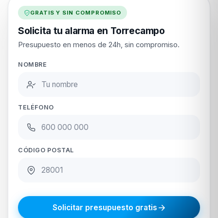
GRATIS Y SIN COMPROMISO
Solicita tu alarma en Torrecampo
Presupuesto en menos de 24h, sin compromiso.
NOMBRE
TELÉFONO
CÓDIGO POSTAL
Solicitar presupuesto gratis