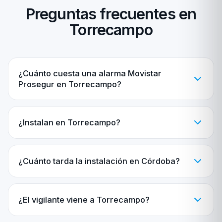
Preguntas frecuentes en
Torrecampo
¿Cuánto cuesta una alarma Movistar
Prosegur en Torrecampo?
¿Instalan en Torrecampo?
¿Cuánto tarda la instalación en Córdoba?
¿El vigilante viene a Torrecampo?