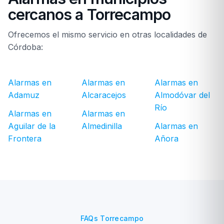
cercanos a Torrecampo
Ofrecemos el mismo servicio en otras localidades de
Córdoba:
Alarmas en
Alarmas en
Alarmas en
Adamuz
Alcaracejos
Almodóvar del
Río
Alarmas en
Alarmas en
Aguilar de la
Almedinilla
Alarmas en
Frontera
Añora
FAQs Torrecampo