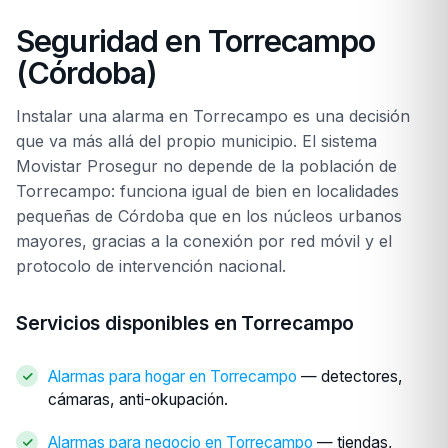
Seguridad en Torrecampo
(Córdoba)
Instalar una alarma en Torrecampo es una decisión
que va más allá del propio municipio. El sistema
Movistar Prosegur no depende de la población de
Torrecampo: funciona igual de bien en localidades
pequeñas de Córdoba que en los núcleos urbanos
mayores, gracias a la conexión por red móvil y el
protocolo de intervención nacional.
Servicios disponibles en Torrecampo
Alarmas para hogar en Torrecampo
— detectores,
cámaras, anti-okupación.
Alarmas para negocio en Torrecampo
— tiendas,