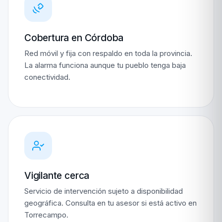
Cobertura en Córdoba
Red móvil y fija con respaldo en toda la provincia.
La alarma funciona aunque tu pueblo tenga baja
conectividad.
Vigilante cerca
Servicio de intervención sujeto a disponibilidad
geográfica. Consulta en tu asesor si está activo en
Torrecampo.