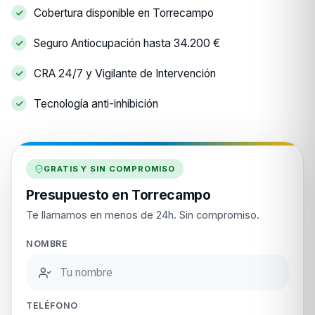
Cobertura disponible en Torrecampo
Seguro Antiocupación hasta 34.200 €
CRA 24/7 y Vigilante de Intervención
Tecnología anti-inhibición
GRATIS Y SIN COMPROMISO
Presupuesto en Torrecampo
Te llamamos en menos de 24h. Sin compromiso.
NOMBRE
TELÉFONO