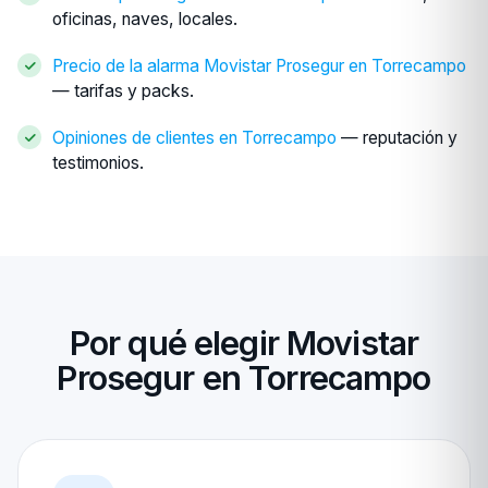
oficinas, naves, locales.
Precio de la alarma Movistar Prosegur en Torrecampo
— tarifas y packs.
Opiniones de clientes en Torrecampo
— reputación y
testimonios.
Por qué elegir Movistar
Prosegur en Torrecampo