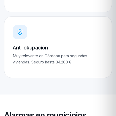
Anti-okupación
Muy relevante en Córdoba para segundas
viviendas. Seguro hasta 34.200 €.
Alarmas en municipios