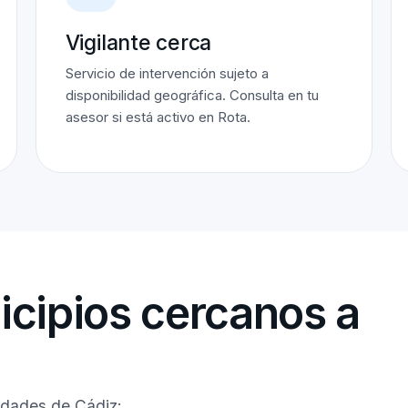
Vigilante cerca
Servicio de intervención sujeto a
disponibilidad geográfica. Consulta en tu
asesor si está activo en Rota.
cipios cercanos a
idades de Cádiz: