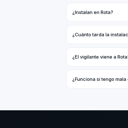
¿Instalan en Rota?
¿Cuánto tarda la instala
¿El vigilante viene a Rota
¿Funciona si tengo mala 