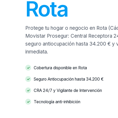
Rota
Protege tu hogar o negocio en Rota (Cád
Movistar Prosegur: Central Receptora 24/
seguro antiocupación hasta 34.200 € y v
inmediata.
Cobertura disponible en Rota
Seguro Antiocupación hasta 34.200 €
CRA 24/7 y Vigilante de Intervención
Tecnología anti-inhibición