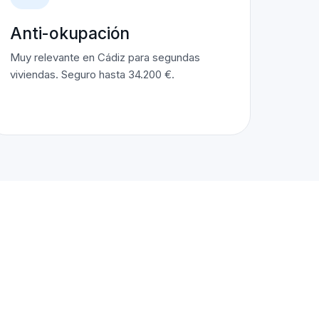
Anti-okupación
Muy relevante en Cádiz para segundas
viviendas. Seguro hasta 34.200 €.