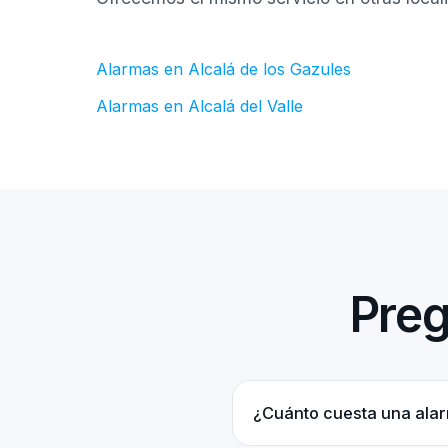
Alarmas en Alcalá de los Gazules
Alarmas en Alcalá del Valle
Preg
¿Cuánto cuesta una alar