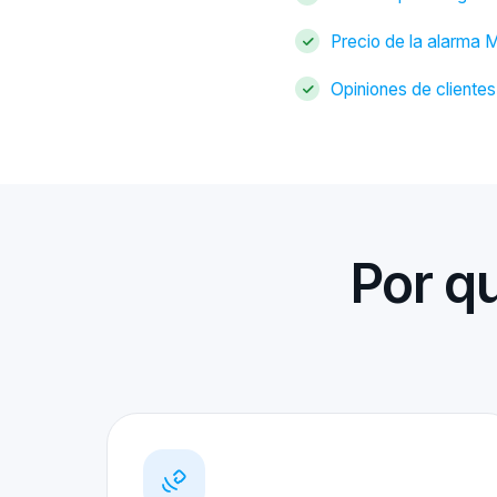
Precio de la alarma 
Opiniones de clientes
Por q