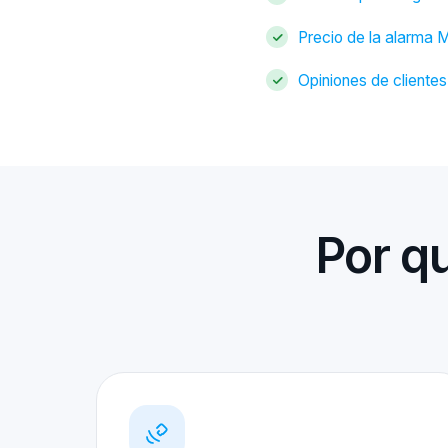
Precio de la alarma M
Opiniones de clientes
Por q