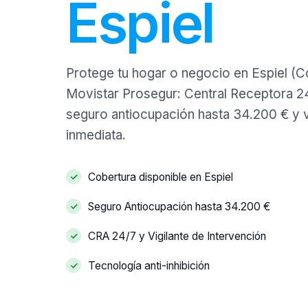
Espiel
Protege tu hogar o negocio en Espiel (C
Movistar Prosegur: Central Receptora 24/
seguro antiocupación hasta 34.200 € y v
inmediata.
Cobertura disponible en Espiel
Seguro Antiocupación hasta 34.200 €
CRA 24/7 y Vigilante de Intervención
Tecnología anti-inhibición