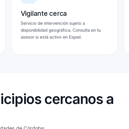
Vigilante cerca
Servicio de intervención sujeto a
disponibilidad geográfica. Consulta en tu
asesor si está activo en Espiel.
cipios cercanos a
lidades de Córdoba: