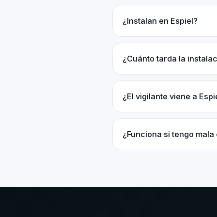
¿Instalan en Espiel?
¿Cuánto tarda la instal
¿El vigilante viene a Espi
¿Funciona si tengo mala 