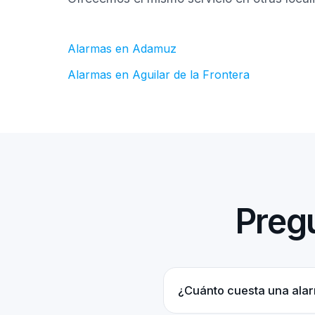
Alarmas en Adamuz
Alarmas en Aguilar de la Frontera
Pregu
¿Cuánto cuesta una alar