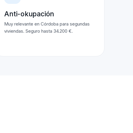
Anti-okupación
Muy relevante en Córdoba para segundas
viviendas. Seguro hasta 34.200 €.