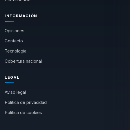
INFORMACIÓN
Opiniones
Contacto
Tecnología
Cobertura nacional
LEGAL
Aviso legal
Política de privacidad
Política de cookies