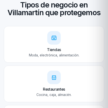
Tipos de negocio en
Villamartín que protegemos
Tiendas
Moda, electrónica, alimentación.
Restaurantes
Cocina, caja, almacén.