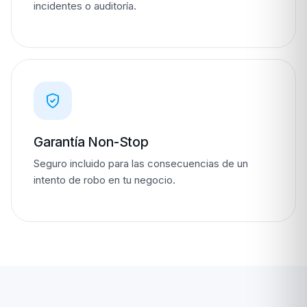
incidentes o auditoría.
Garantía Non-Stop
Seguro incluido para las consecuencias de un
intento de robo en tu negocio.