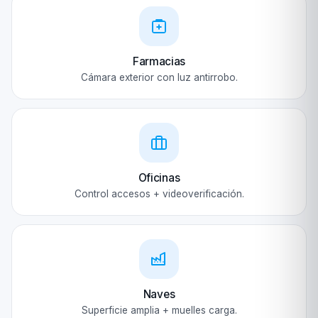
Farmacias
Cámara exterior con luz antirrobo.
Oficinas
Control accesos + videoverificación.
Naves
Superficie amplia + muelles carga.