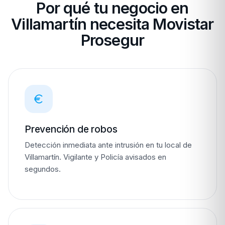
Por qué tu negocio en
Villamartín necesita Movistar
Prosegur
Prevención de robos
Detección inmediata ante intrusión en tu local de
Villamartín. Vigilante y Policía avisados en
segundos.