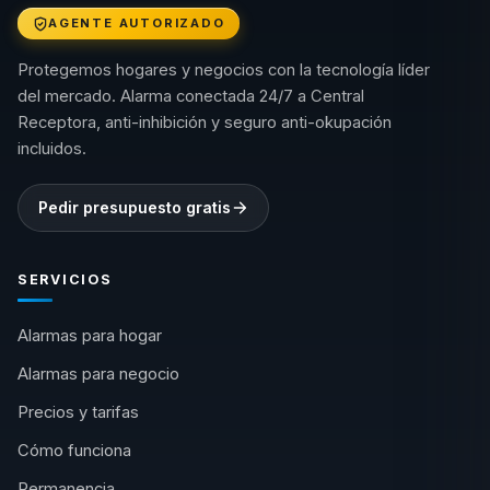
AGENTE AUTORIZADO
Protegemos hogares y negocios con la tecnología líder
del mercado. Alarma conectada 24/7 a Central
Receptora, anti-inhibición y seguro anti-okupación
incluidos.
Pedir presupuesto gratis
SERVICIOS
Alarmas para hogar
Alarmas para negocio
Precios y tarifas
Cómo funciona
Permanencia