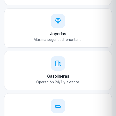
Joyerías
Máxima seguridad, prioritaria.
Gasolineras
Operación 24/7 y exterior.