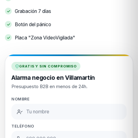
Grabación 7 días
Botón del pánico
Placa "Zona VideoVigilada"
GRATIS Y SIN COMPROMISO
Alarma negocio en Villamartín
Presupuesto B2B en menos de 24h.
NOMBRE
TELÉFONO