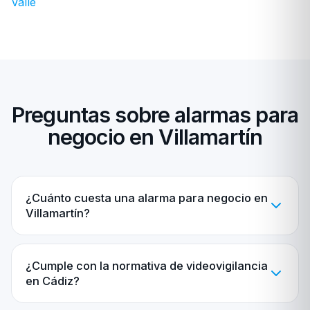
Valle
Preguntas sobre alarmas para
negocio en Villamartín
¿Cuánto cuesta una alarma para negocio en
Villamartín?
¿Cumple con la normativa de videovigilancia
en Cádiz?