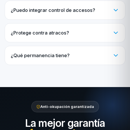
¿Puedo integrar control de accesos?
¿Protege contra atracos?
¿Qué permanencia tiene?
Anti-okupación garantizada
La mejor garantía