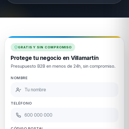
GRATIS Y SIN COMPROMISO
Protege tu negocio en Villamartín
Presupuesto B2B en menos de 24h, sin compromiso.
NOMBRE
TELÉFONO
CÓDIGO POSTAL