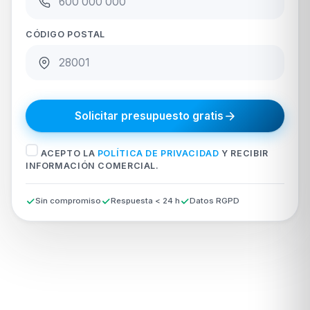
CÓDIGO POSTAL
Solicitar presupuesto gratis
ACEPTO LA
POLÍTICA DE PRIVACIDAD
Y RECIBIR
INFORMACIÓN COMERCIAL.
Sin compromiso
Respuesta < 24 h
Datos RGPD