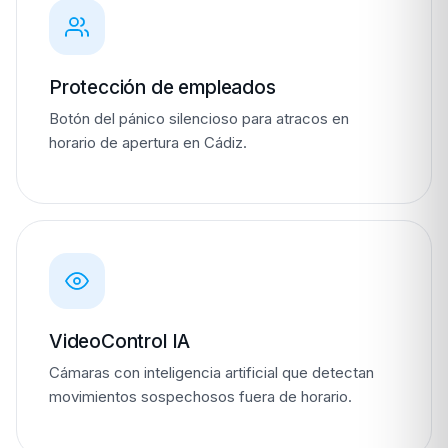
Protección de empleados
Botón del pánico silencioso para atracos en
horario de apertura en Cádiz.
VideoControl IA
Cámaras con inteligencia artificial que detectan
movimientos sospechosos fuera de horario.