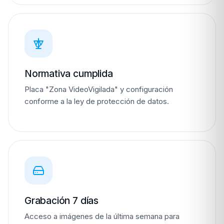
Normativa cumplida
Placa "Zona VideoVigilada" y configuración
conforme a la ley de protección de datos.
Grabación 7 días
Acceso a imágenes de la última semana para