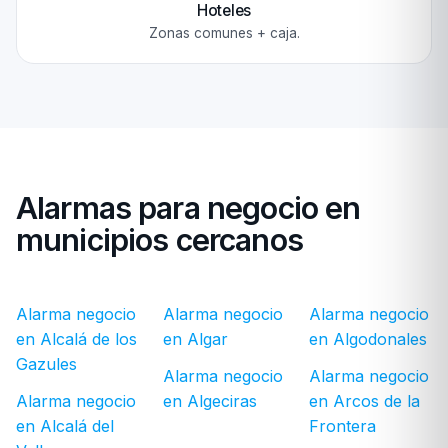
Hoteles
Zonas comunes + caja.
Alarmas para negocio en
municipios cercanos
Alarma negocio
Alarma negocio
Alarma negocio
en Alcalá de los
en Algar
en Algodonales
Gazules
Alarma negocio
Alarma negocio
Alarma negocio
en Algeciras
en Arcos de la
en Alcalá del
Frontera