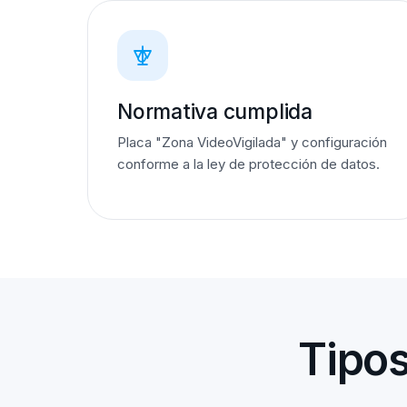
Normativa cumplida
Placa "Zona VideoVigilada" y configuración
conforme a la ley de protección de datos.
Tipos