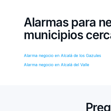
Alarmas para n
municipios cer
Alarma negocio en Alcalá de los Gazules
Alarma negocio en Alcalá del Valle
Preg