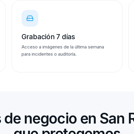
Grabación 7 días
Acceso a imágenes de la última semana
para incidentes o auditoría.
 de negocio en San
que protegemos