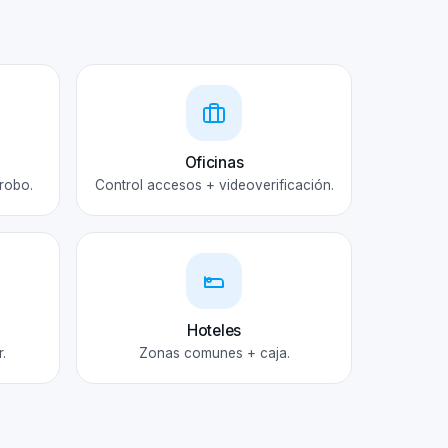
Oficinas
robo.
Control accesos + videoverificación.
Hoteles
.
Zonas comunes + caja.