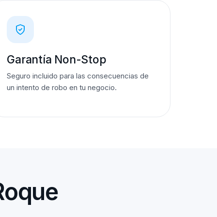
Garantía Non-Stop
Seguro incluido para las consecuencias de
un intento de robo en tu negocio.
 Roque