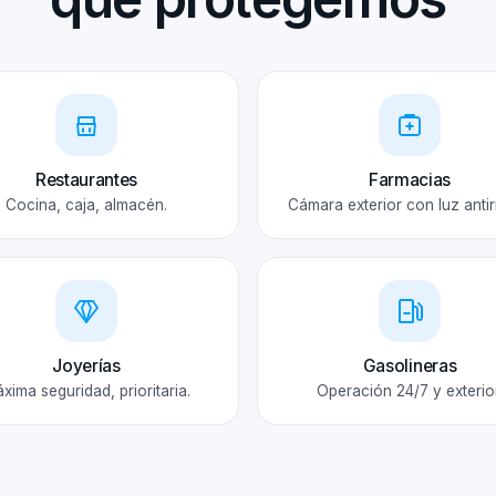
Restaurantes
Farmacias
Cocina, caja, almacén.
Cámara exterior con luz antir
Joyerías
Gasolineras
xima seguridad, prioritaria.
Operación 24/7 y exterior