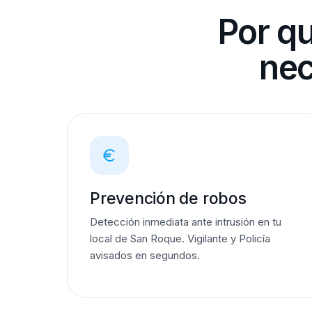
Por q
nec
Prevención de robos
Detección inmediata ante intrusión en tu
local de San Roque. Vigilante y Policía
avisados en segundos.