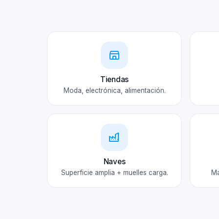
Tiendas
Moda, electrónica, alimentación.
Naves
Superficie amplia + muelles carga.
Má