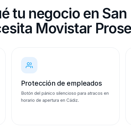
ué tu negocio en San
esita Movistar Pros
Protección de empleados
Botón del pánico silencioso para atracos en
horario de apertura en Cádiz.