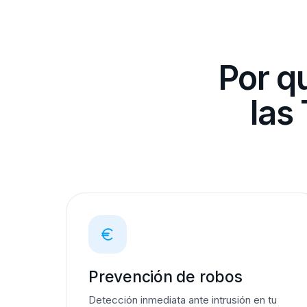
Por q
las
Prevención de robos
Detección inmediata ante intrusión en tu