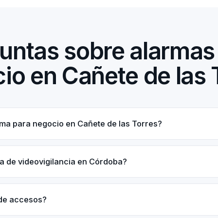
untas sobre alarmas
io en Cañete de las 
ma para negocio en Cañete de las Torres?
a de videovigilancia en Córdoba?
 de accesos?