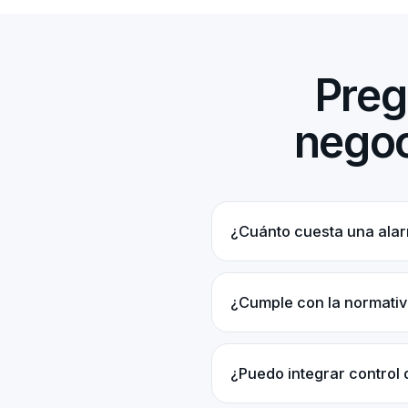
Preg
negoc
¿Cuánto cuesta una alar
¿Cumple con la normativ
¿Puedo integrar control