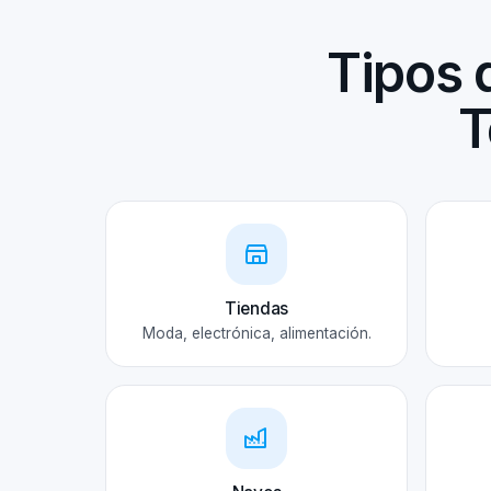
Tipos 
T
Tiendas
Moda, electrónica, alimentación.