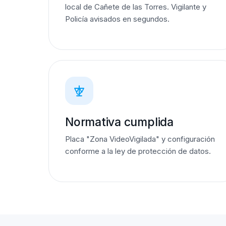
local de Cañete de las Torres. Vigilante y
Policía avisados en segundos.
Normativa cumplida
Placa "Zona VideoVigilada" y configuración
conforme a la ley de protección de datos.