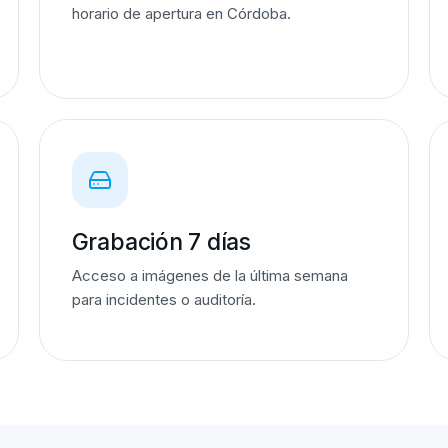
horario de apertura en Córdoba.
Grabación 7 días
Acceso a imágenes de la última semana
para incidentes o auditoría.