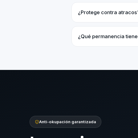
¿Protege contra atracos
¿Qué permanencia tiene
Anti-okupación garantizada