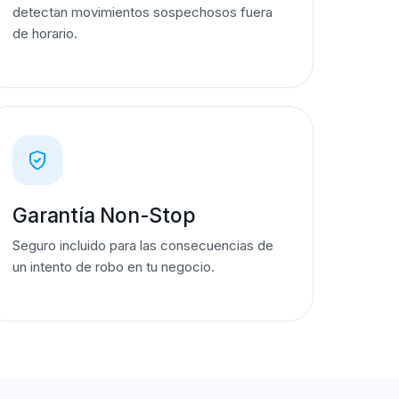
detectan movimientos sospechosos fuera
de horario.
Garantía Non-Stop
Seguro incluido para las consecuencias de
un intento de robo en tu negocio.