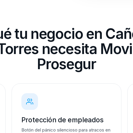
ué tu negocio en Cañ
 Torres necesita Movi
Prosegur
Protección de empleados
Botón del pánico silencioso para atracos en