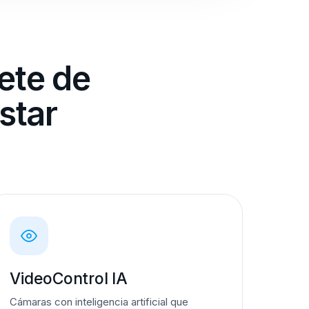
ete de
star
VideoControl IA
Cámaras con inteligencia artificial que