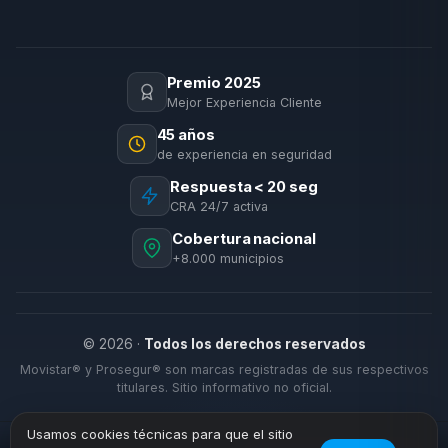
Premio 2025
Mejor Experiencia Cliente
45 años
de experiencia en seguridad
Respuesta < 20 seg
CRA 24/7 activa
Cobertura nacional
+8.000 municipios
© 2026 ·
Todos los derechos reservados
Movistar® y Prosegur® son marcas registradas de sus respectivos
titulares. Sitio informativo no oficial.
Usamos cookies técnicas para que el sitio