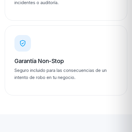
incidentes o auditoría.
Garantía Non-Stop
Seguro incluido para las consecuencias de un
intento de robo en tu negocio.