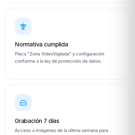
Normativa cumplida
Placa "Zona VideoVigilada" y configuración
conforme a la ley de protección de datos.
Grabación 7 días
Acceso a imágenes de la última semana para