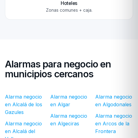
Hoteles
Zonas comunes + caja.
Alarmas para negocio en
municipios cercanos
Alarma negocio
Alarma negocio
Alarma negocio
en Alcalá de los
en Algar
en Algodonales
Gazules
Alarma negocio
Alarma negocio
Alarma negocio
en Algeciras
en Arcos de la
en Alcalá del
Frontera