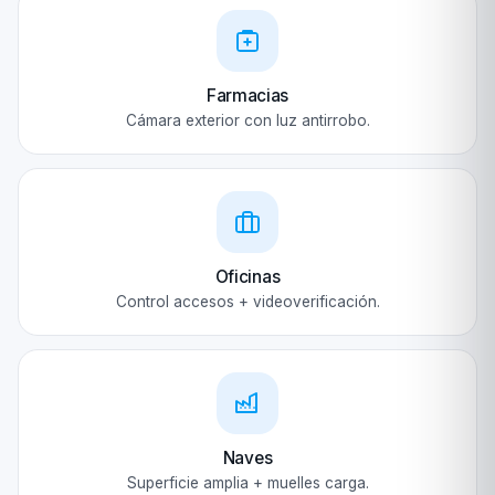
Farmacias
Cámara exterior con luz antirrobo.
Oficinas
Control accesos + videoverificación.
Naves
Superficie amplia + muelles carga.