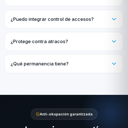
¿Puedo integrar control de accesos?
¿Protege contra atracos?
¿Qué permanencia tiene?
Anti-okupación garantizada