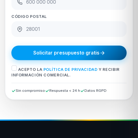
CÓDIGO POSTAL
Solicitar presupuesto gratis
ACEPTO LA
POLÍTICA DE PRIVACIDAD
Y RECIBIR
INFORMACIÓN COMERCIAL.
Sin compromiso
Respuesta < 24 h
Datos RGPD