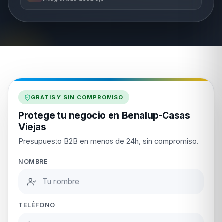
GRATIS Y SIN COMPROMISO
Protege tu negocio en Benalup-Casas
Viejas
Presupuesto B2B en menos de 24h, sin compromiso.
NOMBRE
TELÉFONO