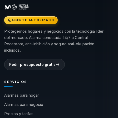
AGENTE AUTORIZADO
Protegemos hogares y negocios con la tecnología líder
del mercado. Alarma conectada 24/7 a Central
Receptora, anti-inhibición y seguro anti-okupación
incluidos.
Pedir presupuesto gratis
SERVICIOS
Alarmas para hogar
Alarmas para negocio
Precios y tarifas