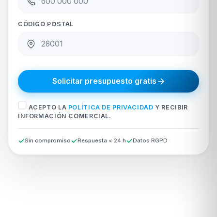
CÓDIGO POSTAL
Solicitar presupuesto gratis
ACEPTO LA
POLÍTICA DE PRIVACIDAD
Y RECIBIR
INFORMACIÓN COMERCIAL.
Sin compromiso
Respuesta < 24 h
Datos RGPD