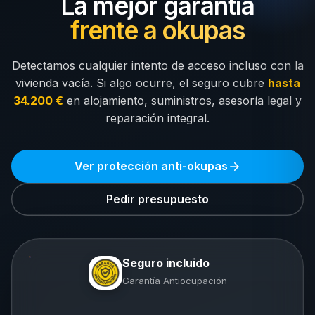
La mejor garantía
frente a okupas
Detectamos cualquier intento de acceso incluso con la
vivienda vacía. Si algo ocurre, el seguro cubre
hasta
34.200 €
en alojamiento, suministros, asesoría legal y
reparación integral.
Ver protección anti-okupas
Pedir presupuesto
Seguro incluido
Garantía Antiocupación