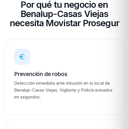
Por qué tu negocio en
Benalup-Casas Viejas
necesita Movistar Prosegur
Prevención de robos
Detección inmediata ante intrusión en tu local de
Benalup-Casas Viejas. Vigilante y Policía avisados
en segundos.