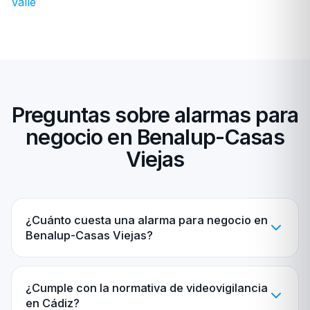
Valle
Preguntas sobre alarmas para
negocio en Benalup-Casas
Viejas
¿Cuánto cuesta una alarma para negocio en
Benalup-Casas Viejas?
¿Cumple con la normativa de videovigilancia
en Cádiz?