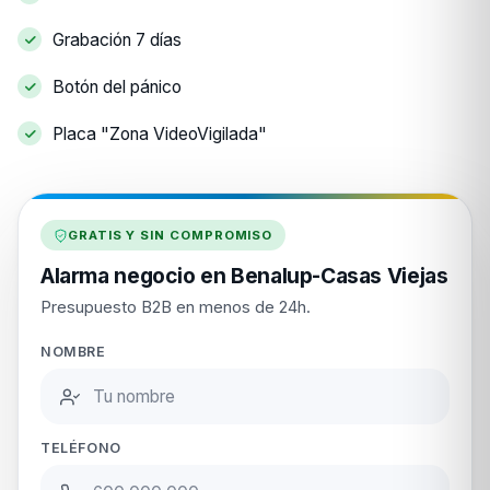
Grabación 7 días
Botón del pánico
Placa "Zona VideoVigilada"
GRATIS Y SIN COMPROMISO
Alarma negocio en Benalup-Casas Viejas
Presupuesto B2B en menos de 24h.
NOMBRE
TELÉFONO