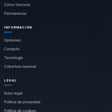
Cómo funciona
Permanencia
INFORMACIÓN
Opiniones
Contacto
Tecnología
Cobertura nacional
LEGAL
Aviso legal
Política de privacidad
Política de cookies