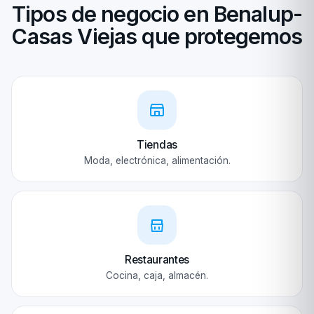
Tipos de negocio en Benalup-
Casas Viejas que protegemos
Tiendas
Moda, electrónica, alimentación.
Restaurantes
Cocina, caja, almacén.