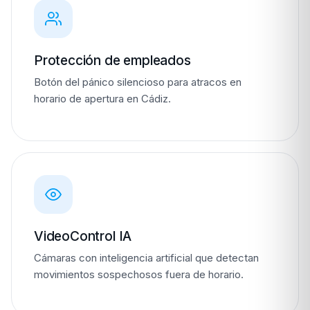
Protección de empleados
Botón del pánico silencioso para atracos en
horario de apertura en Cádiz.
VideoControl IA
Cámaras con inteligencia artificial que detectan
movimientos sospechosos fuera de horario.