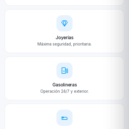
Joyerías
Máxima seguridad, prioritaria.
Gasolineras
Operación 24/7 y exterior.