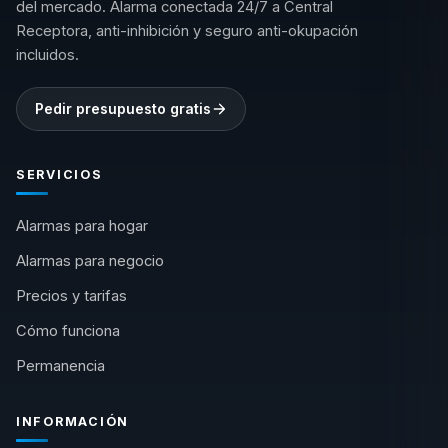
del mercado. Alarma conectada 24/7 a Central
Receptora, anti-inhibición y seguro anti-okupación
incluidos.
Pedir presupuesto gratis
SERVICIOS
Alarmas para hogar
Alarmas para negocio
Precios y tarifas
Cómo funciona
Permanencia
INFORMACIÓN