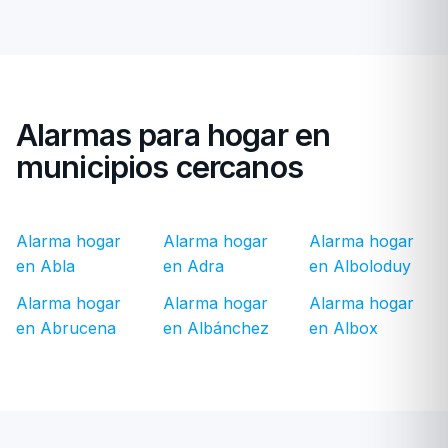
Alarmas para hogar en
municipios cercanos
Alarma hogar
Alarma hogar
Alarma hogar
en Abla
en Adra
en Alboloduy
Alarma hogar
Alarma hogar
Alarma hogar
en Abrucena
en Albánchez
en Albox