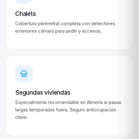
Chalets
Cobertura perimetral completa con detectores
exteriores cámara para jardín y accesos.
Segundas viviendas
Especialmente recomendable en Almería si pasas
largas temporadas fuera. Seguro antiocupación
clave.