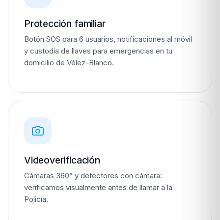
Protección familiar
Botón SOS para 6 usuarios, notificaciones al móvil
y custodia de llaves para emergencias en tu
domicilio de Vélez-Blanco.
Videoverificación
Cámaras 360° y detectores con cámara:
verificamos visualmente antes de llamar a la
Policía.