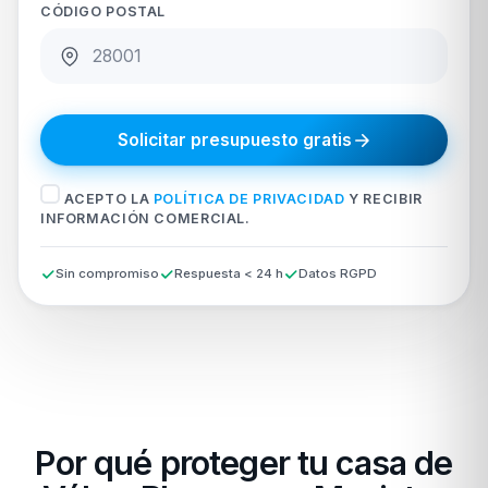
CÓDIGO POSTAL
Solicitar presupuesto gratis
ACEPTO LA
POLÍTICA DE PRIVACIDAD
Y RECIBIR
INFORMACIÓN COMERCIAL.
Sin compromiso
Respuesta < 24 h
Datos RGPD
Por qué proteger tu casa de