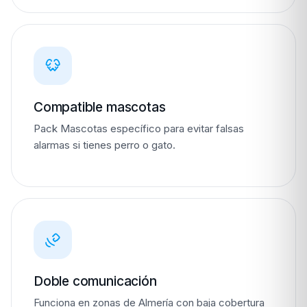
Compatible mascotas
Pack Mascotas específico para evitar falsas
alarmas si tienes perro o gato.
Doble comunicación
Funciona en zonas de Almería con baja cobertura