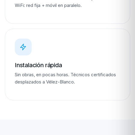
WiFi: red fija + móvil en paralelo.
Instalación rápida
Sin obras, en pocas horas. Técnicos certificados
desplazados a Vélez-Blanco.