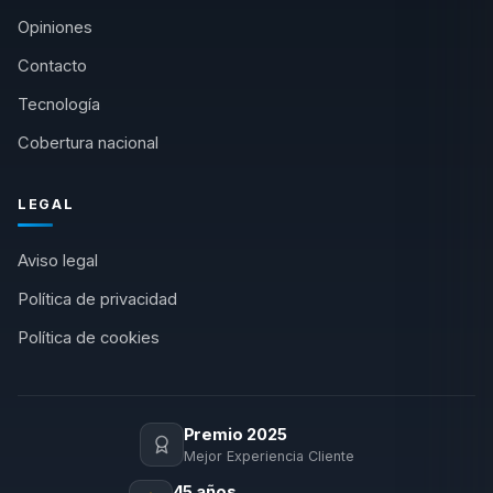
Opiniones
Contacto
Tecnología
Cobertura nacional
LEGAL
Aviso legal
Política de privacidad
Política de cookies
Premio 2025
Mejor Experiencia Cliente
45 años