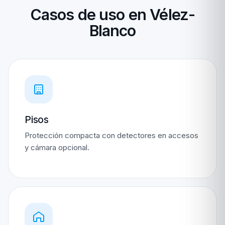
Casos de uso en Vélez-
Blanco
Pisos
Protección compacta con detectores en accesos
y cámara opcional.