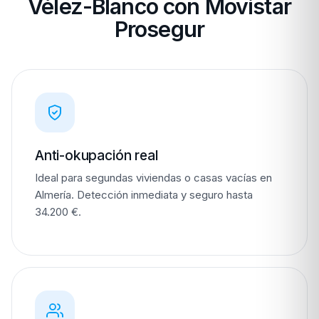
Vélez-Blanco con Movistar
Prosegur
Anti-okupación real
Ideal para segundas viviendas o casas vacías en
Almería. Detección inmediata y seguro hasta
34.200 €.