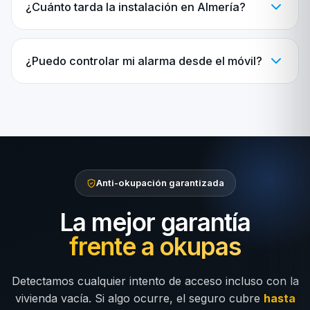
¿Cuánto tarda la instalación en Almería?
¿Puedo controlar mi alarma desde el móvil?
Anti-okupación garantizada
La mejor garantía
frente a okupas
Detectamos cualquier intento de acceso incluso con la
vivienda vacía. Si algo ocurre, el seguro cubre
hasta