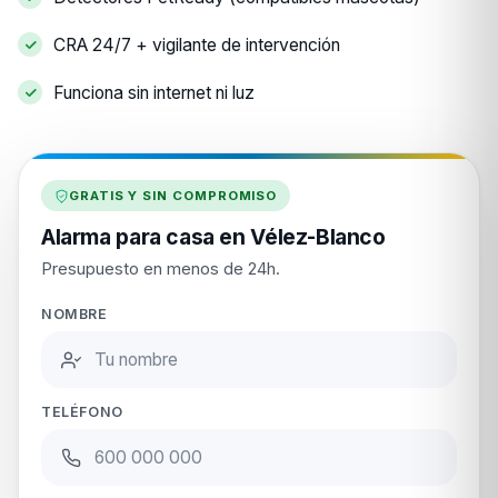
CRA 24/7 + vigilante de intervención
Funciona sin internet ni luz
GRATIS Y SIN COMPROMISO
Alarma para casa en Vélez-Blanco
Presupuesto en menos de 24h.
NOMBRE
TELÉFONO