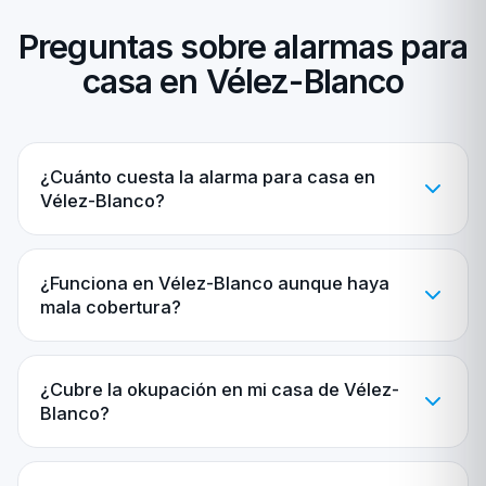
Preguntas sobre alarmas para
casa en Vélez-Blanco
¿Cuánto cuesta la alarma para casa en
Vélez-Blanco?
¿Funciona en Vélez-Blanco aunque haya
mala cobertura?
¿Cubre la okupación en mi casa de Vélez-
Blanco?