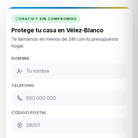
GRATIS Y SIN COMPROMISO
Protege tu casa en Vélez-Blanco
Te llamamos en menos de 24h con tu presupuesto
hogar.
NOMBRE
TELÉFONO
CÓDIGO POSTAL