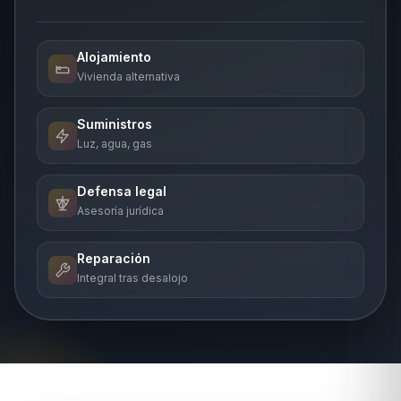
Alojamiento
Vivienda alternativa
Suministros
Luz, agua, gas
Defensa legal
Asesoría jurídica
Reparación
Integral tras desalojo