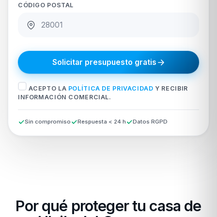
CÓDIGO POSTAL
Solicitar presupuesto gratis
ACEPTO LA
POLÍTICA DE PRIVACIDAD
Y RECIBIR
INFORMACIÓN COMERCIAL.
Sin compromiso
Respuesta < 24 h
Datos RGPD
Por qué proteger tu casa de