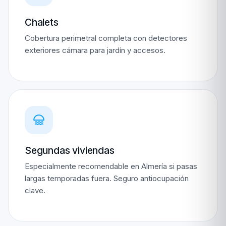
Chalets
Cobertura perimetral completa con detectores
exteriores cámara para jardín y accesos.
Segundas viviendas
Especialmente recomendable en Almería si pasas
largas temporadas fuera. Seguro antiocupación
clave.