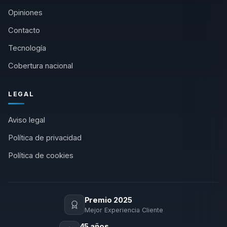
Opiniones
Contacto
Tecnología
Cobertura nacional
LEGAL
Aviso legal
Política de privacidad
Política de cookies
Premio 2025
Mejor Experiencia Cliente
45 años