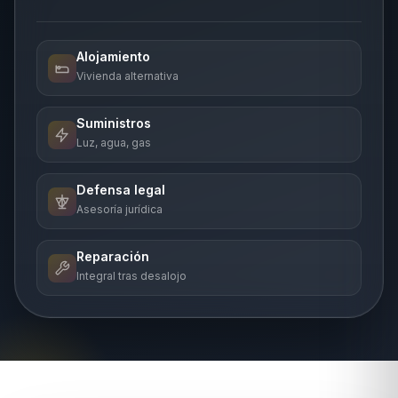
Alojamiento
Vivienda alternativa
Suministros
Luz, agua, gas
Defensa legal
Asesoría jurídica
Reparación
Integral tras desalojo