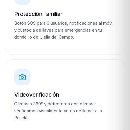
Protección familiar
Botón SOS para 6 usuarios, notificaciones al móvil
y custodia de llaves para emergencias en tu
domicilio de Uleila del Campo.
Videoverificación
Cámaras 360° y detectores con cámara:
verificamos visualmente antes de llamar a la
Policía.