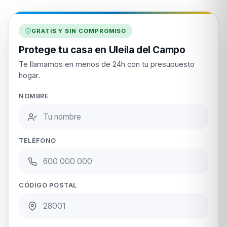
GRATIS Y SIN COMPROMISO
Protege tu casa en Uleila del Campo
Te llamamos en menos de 24h con tu presupuesto
hogar.
NOMBRE
TELÉFONO
CÓDIGO POSTAL