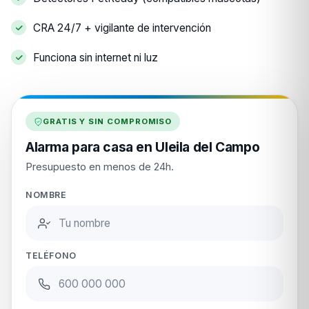
CRA 24/7 + vigilante de intervención
Funciona sin internet ni luz
GRATIS Y SIN COMPROMISO
Alarma para casa en Uleila del Campo
Presupuesto en menos de 24h.
NOMBRE
TELÉFONO