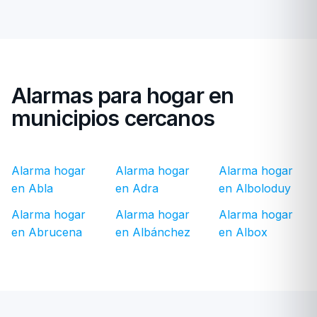
Alarmas para hogar en
municipios cercanos
Alarma hogar
Alarma hogar
Alarma hogar
en Abla
en Adra
en Alboloduy
Alarma hogar
Alarma hogar
Alarma hogar
en Abrucena
en Albánchez
en Albox