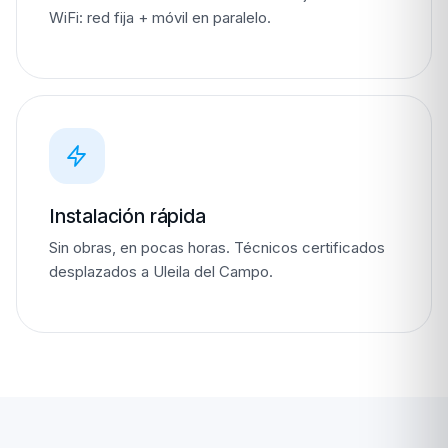
WiFi: red fija + móvil en paralelo.
Instalación rápida
Sin obras, en pocas horas. Técnicos certificados
desplazados a Uleila del Campo.