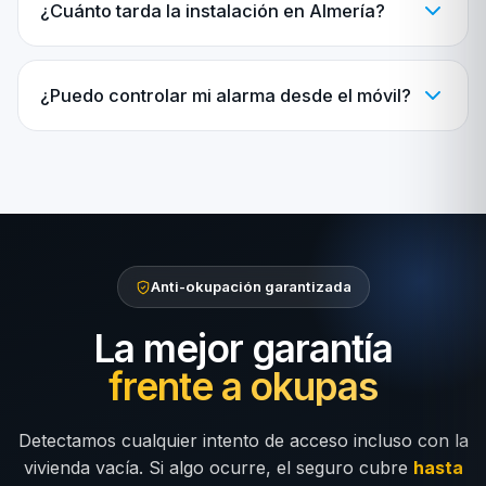
¿Cuánto tarda la instalación en Almería?
¿Puedo controlar mi alarma desde el móvil?
Anti-okupación garantizada
La mejor garantía
frente a okupas
Detectamos cualquier intento de acceso incluso con la
vivienda vacía. Si algo ocurre, el seguro cubre
hasta