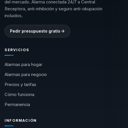
del mercado. Alarma conectada 24/7 a Central
Receptora, anti-inhibición y seguro anti-okupación
incluidos.
Pedir presupuesto gratis
SERVICIOS
Alarmas para hogar
Alarmas para negocio
Precios y tarifas
Cómo funciona
Permanencia
INFORMACIÓN