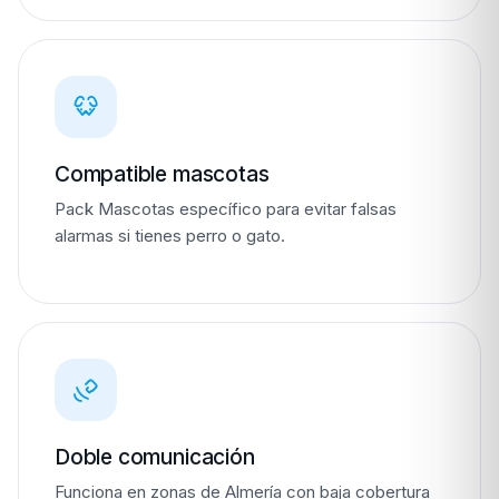
Compatible mascotas
Pack Mascotas específico para evitar falsas
alarmas si tienes perro o gato.
Doble comunicación
Funciona en zonas de Almería con baja cobertura