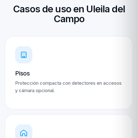
Casos de uso en Uleila del
Campo
Pisos
Protección compacta con detectores en accesos
y cámara opcional.