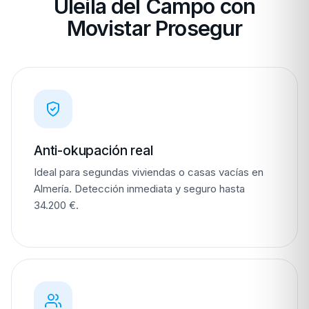
Uleila del Campo con
Movistar Prosegur
Anti-okupación real
Ideal para segundas viviendas o casas vacías en
Almería. Detección inmediata y seguro hasta
34.200 €.