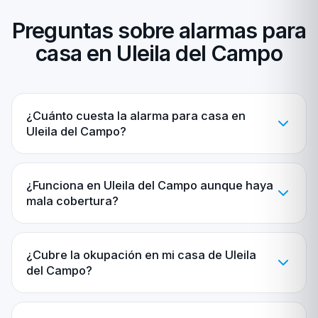
Preguntas sobre alarmas para
casa en Uleila del Campo
¿Cuánto cuesta la alarma para casa en
Uleila del Campo?
¿Funciona en Uleila del Campo aunque haya
mala cobertura?
¿Cubre la okupación en mi casa de Uleila
del Campo?