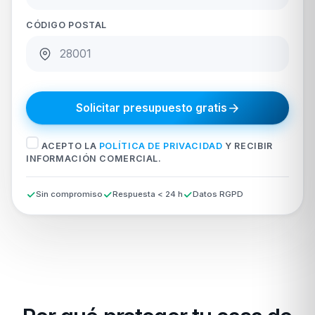
CÓDIGO POSTAL
Solicitar presupuesto gratis
ACEPTO LA
POLÍTICA DE PRIVACIDAD
Y RECIBIR
INFORMACIÓN COMERCIAL.
Sin compromiso
Respuesta < 24 h
Datos RGPD