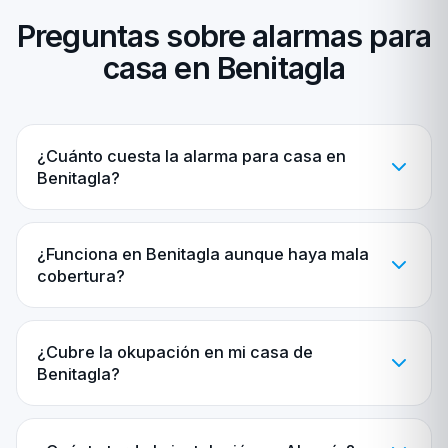
Preguntas sobre alarmas para
casa en Benitagla
¿Cuánto cuesta la alarma para casa en
Benitagla?
¿Funciona en Benitagla aunque haya mala
cobertura?
¿Cubre la okupación en mi casa de
Benitagla?