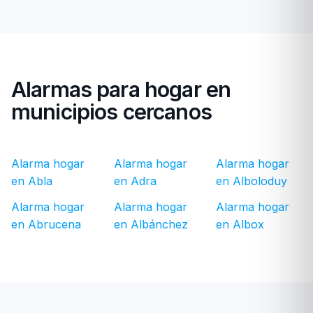
Alarmas para hogar en
municipios cercanos
Alarma hogar
Alarma hogar
Alarma hogar
en Abla
en Adra
en Alboloduy
Alarma hogar
Alarma hogar
Alarma hogar
en Abrucena
en Albánchez
en Albox