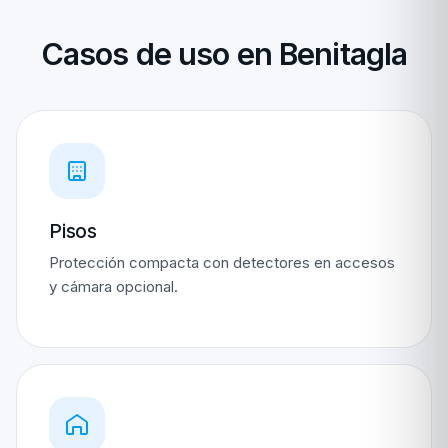
Casos de uso en Benitagla
Pisos
Protección compacta con detectores en accesos
y cámara opcional.