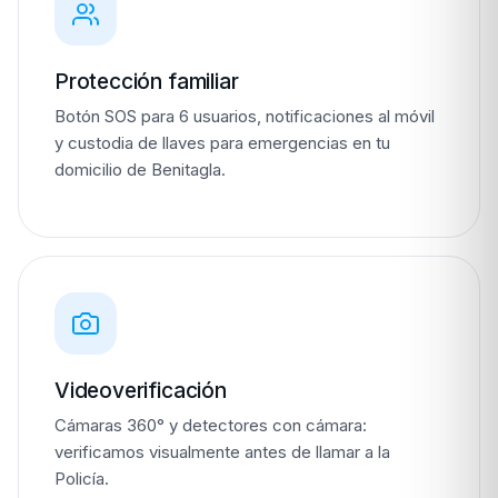
Protección familiar
Botón SOS para 6 usuarios, notificaciones al móvil
y custodia de llaves para emergencias en tu
domicilio de Benitagla.
Videoverificación
Cámaras 360° y detectores con cámara:
verificamos visualmente antes de llamar a la
Policía.