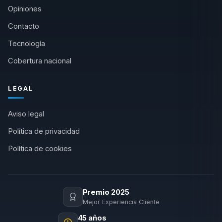
Opiniones
Contacto
Tecnología
Cobertura nacional
LEGAL
Aviso legal
Política de privacidad
Política de cookies
Premio 2025
Mejor Experiencia Cliente
45 años