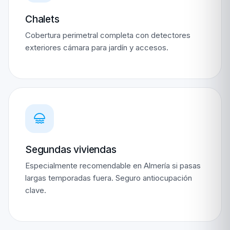
Chalets
Cobertura perimetral completa con detectores
exteriores cámara para jardín y accesos.
Segundas viviendas
Especialmente recomendable en Almería si pasas
largas temporadas fuera. Seguro antiocupación
clave.