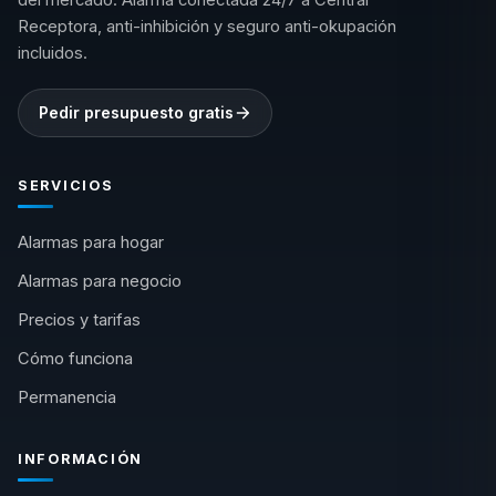
del mercado. Alarma conectada 24/7 a Central
Receptora, anti-inhibición y seguro anti-okupación
incluidos.
Pedir presupuesto gratis
SERVICIOS
Alarmas para hogar
Alarmas para negocio
Precios y tarifas
Cómo funciona
Permanencia
INFORMACIÓN