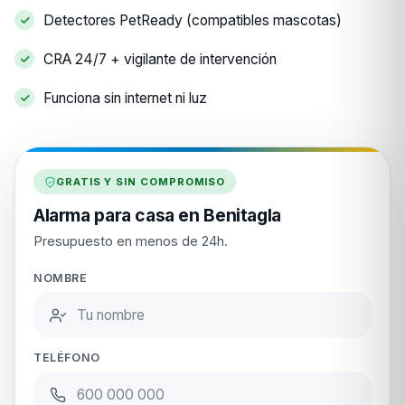
Detectores PetReady (compatibles mascotas)
CRA 24/7 + vigilante de intervención
Funciona sin internet ni luz
GRATIS Y SIN COMPROMISO
Alarma para casa en Benitagla
Presupuesto en menos de 24h.
NOMBRE
TELÉFONO