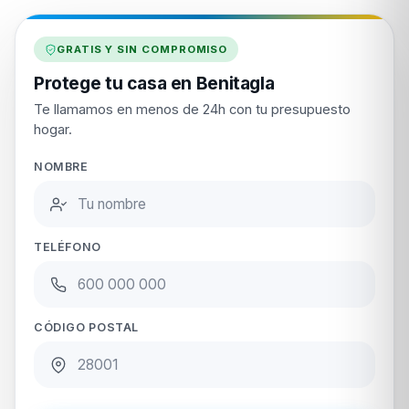
GRATIS Y SIN COMPROMISO
Protege tu casa en Benitagla
Te llamamos en menos de 24h con tu presupuesto
hogar.
NOMBRE
TELÉFONO
CÓDIGO POSTAL