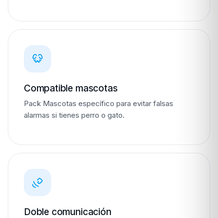
Compatible mascotas
Pack Mascotas específico para evitar falsas
alarmas si tienes perro o gato.
Doble comunicación