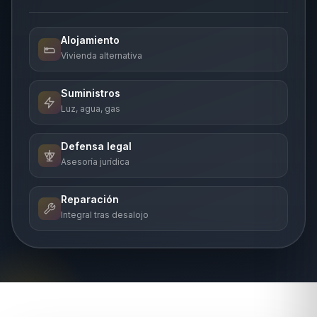
Alojamiento
Vivienda alternativa
Suministros
Luz, agua, gas
Defensa legal
Asesoría jurídica
Reparación
Integral tras desalojo