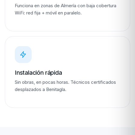
Funciona en zonas de Almería con baja cobertura
WiFi: red fija + móvil en paralelo.
Instalación rápida
Sin obras, en pocas horas. Técnicos certificados
desplazados a Benitagla.