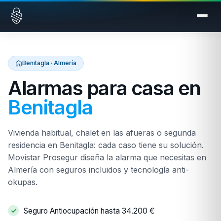
Saltar al contenido
Benitagla · Almería
Alarmas para casa en
Benitagla
Vivienda habitual, chalet en las afueras o segunda
residencia en Benitagla: cada caso tiene su solución.
Movistar Prosegur diseña la alarma que necesitas en
Almería con seguros incluidos y tecnología anti-
okupas.
Seguro Antiocupación hasta 34.200 €