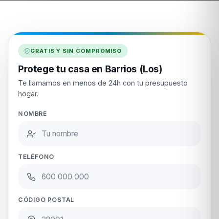
GRATIS Y SIN COMPROMISO
Protege tu casa en Barrios (Los)
Te llamamos en menos de 24h con tu presupuesto
hogar.
NOMBRE
TELÉFONO
CÓDIGO POSTAL