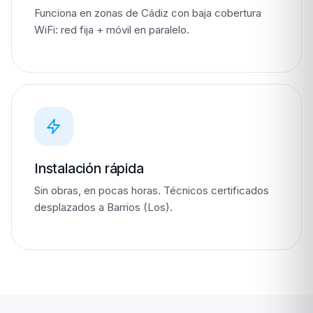
Funciona en zonas de Cádiz con baja cobertura
WiFi: red fija + móvil en paralelo.
Instalación rápida
Sin obras, en pocas horas. Técnicos certificados
desplazados a Barrios (Los).