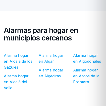
Alarmas para hogar en
municipios cercanos
Alarma hogar
Alarma hogar
Alarma hogar
en Alcalá de los
en Algar
en Algodonales
Gazules
Alarma hogar
Alarma hogar
Alarma hogar
en Algeciras
en Arcos de la
en Alcalá del
Frontera
Valle