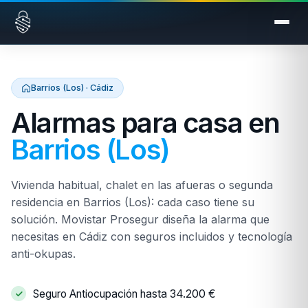
Saltar al contenido
Barrios (Los) · Cádiz
Alarmas para casa en
Barrios (Los)
Vivienda habitual, chalet en las afueras o segunda
residencia en Barrios (Los): cada caso tiene su
solución. Movistar Prosegur diseña la alarma que
necesitas en Cádiz con seguros incluidos y tecnología
anti-okupas.
Seguro Antiocupación hasta 34.200 €