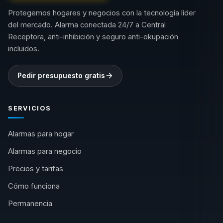
Protegemos hogares y negocios con la tecnología líder
del mercado. Alarma conectada 24/7 a Central
Receptora, anti-inhibición y seguro anti-okupación
incluidos.
Pedir presupuesto gratis
SERVICIOS
Alarmas para hogar
Alarmas para negocio
Precios y tarifas
Cómo funciona
Permanencia