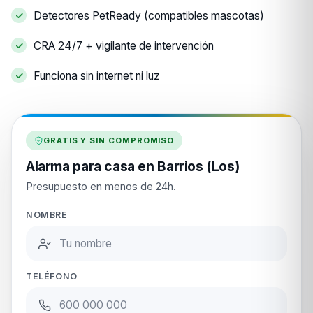
Detectores PetReady (compatibles mascotas)
CRA 24/7 + vigilante de intervención
Funciona sin internet ni luz
GRATIS Y SIN COMPROMISO
Alarma para casa en Barrios (Los)
Presupuesto en menos de 24h.
NOMBRE
TELÉFONO