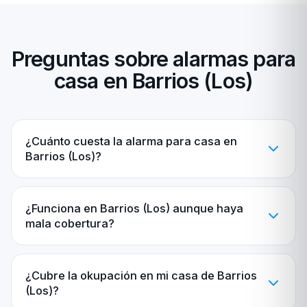
Preguntas sobre alarmas para
casa en Barrios (Los)
¿Cuánto cuesta la alarma para casa en
Barrios (Los)?
¿Funciona en Barrios (Los) aunque haya
mala cobertura?
¿Cubre la okupación en mi casa de Barrios
(Los)?