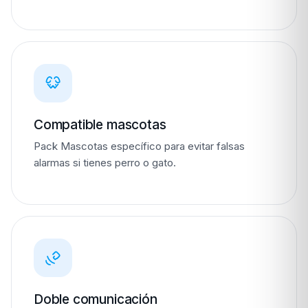
Compatible mascotas
Pack Mascotas específico para evitar falsas
alarmas si tienes perro o gato.
Doble comunicación