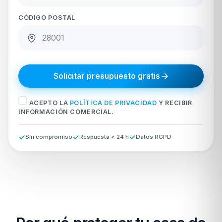
CÓDIGO POSTAL
Solicitar presupuesto gratis
ACEPTO LA
POLÍTICA DE PRIVACIDAD
Y RECIBIR
INFORMACIÓN COMERCIAL.
Sin compromiso
Respuesta < 24 h
Datos RGPD