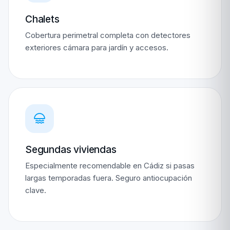
Chalets
Cobertura perimetral completa con detectores
exteriores cámara para jardín y accesos.
Segundas viviendas
Especialmente recomendable en Cádiz si pasas
largas temporadas fuera. Seguro antiocupación
clave.