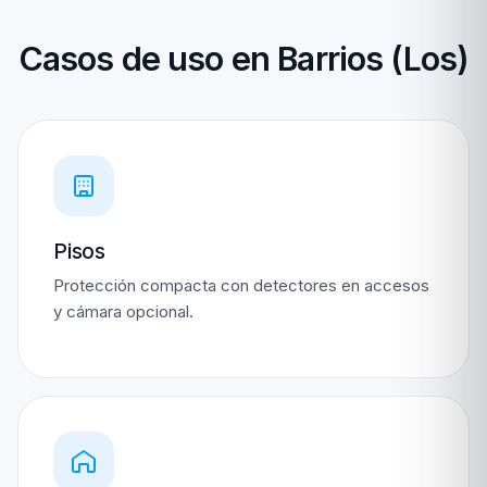
Casos de uso en Barrios (Los)
Pisos
Protección compacta con detectores en accesos
y cámara opcional.