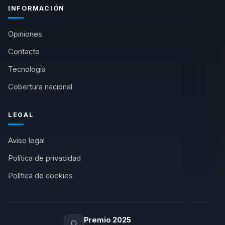
INFORMACIÓN
Opiniones
Contacto
Tecnología
Cobertura nacional
LEGAL
Aviso legal
Política de privacidad
Política de cookies
Premio 2025