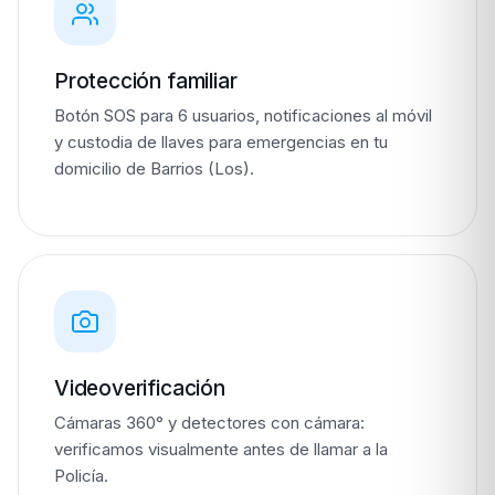
Protección familiar
Botón SOS para 6 usuarios, notificaciones al móvil
y custodia de llaves para emergencias en tu
domicilio de Barrios (Los).
Videoverificación
Cámaras 360° y detectores con cámara:
verificamos visualmente antes de llamar a la
Policía.