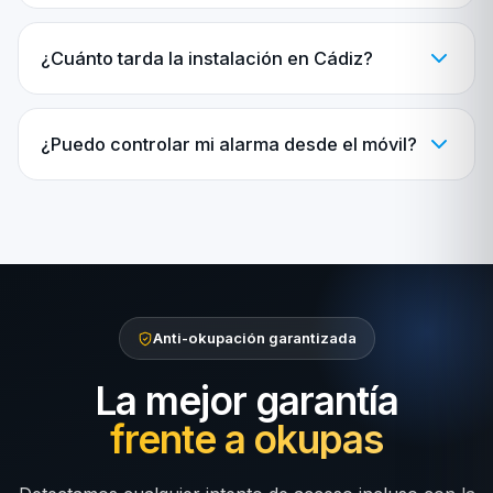
¿Cuánto tarda la instalación en Cádiz?
¿Puedo controlar mi alarma desde el móvil?
Anti-okupación garantizada
La mejor garantía
frente a okupas