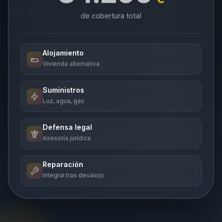
de cobertura total
Alojamiento
Vivienda alternativa
Suministros
Luz, agua, gas
Defensa legal
Asesoría jurídica
Reparación
Integral tras desalojo